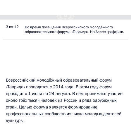
3 из 12
Во время посещения Всероссийского молодёжного
образовательного форума «Таврида». На Аллее граффити.
Всероссийский молодёжный образовательный форум
«Таврида» проводится с 2014 года. В этом году форум
проходит с 1 июля по 24 августа. В нём принимают участие
около трёх тысяч человек из России и ряда зарубежных
стран. Целью форума является формирование
профессиональных сообществ из числа молодых деятелей
культуры.