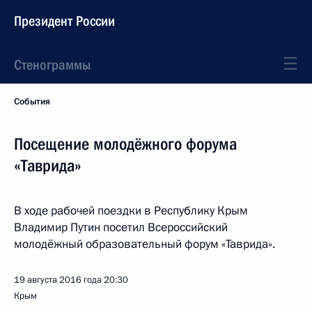
Президент России
Стенограммы
События
Посещение молодёжного форума
«Таврида»
В ходе рабочей поездки в Республику Крым
Владимир Путин посетил Всероссийский
молодёжный образовательный форум «Таврида».
19 августа 2016 года
20:30
Крым