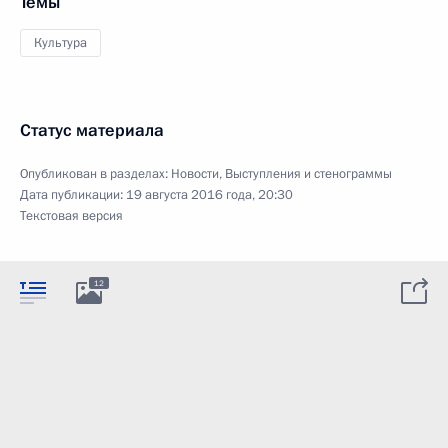
Темы
Культура
Статус материала
Опубликован в разделах:
Новости
,
Выступления и стенограммы
Дата публикации:
19 августа 2016 года, 20:30
Текстовая версия
12