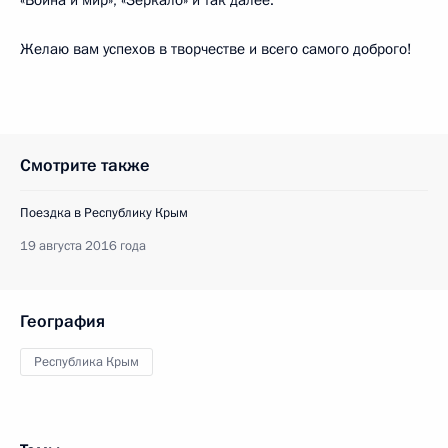
«Война и мир», «Зеркало» и так далее.
Желаю вам успехов в творчестве и всего самого доброго!
Смотрите также
Поездка в Республику Крым
19 августа 2016 года
География
Республика Крым