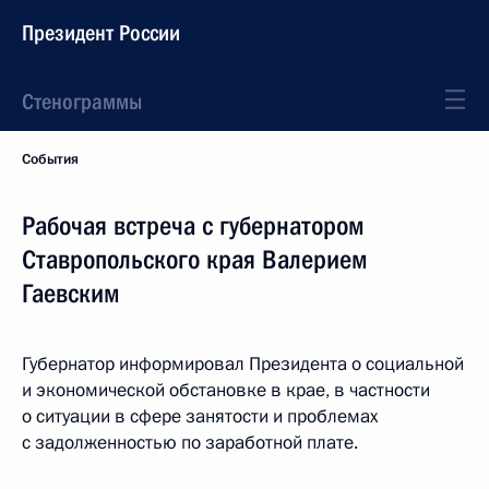
Президент России
Стенограммы
События
Рабочая встреча с губернатором
Ставропольского края Валерием
Гаевским
Губернатор информировал Президента о социальной
и экономической обстановке в крае, в частности
о ситуации в сфере занятости и проблемах
с задолженностью по заработной плате.