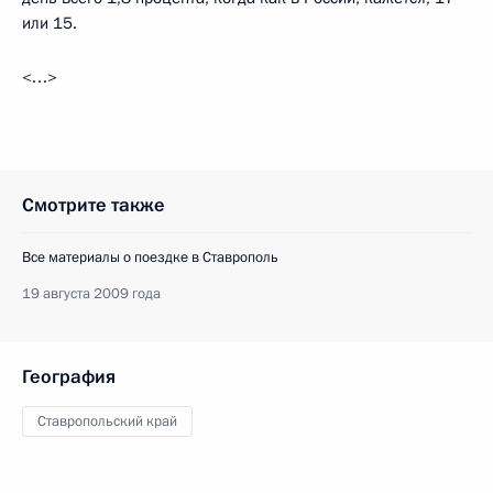
или 15.
<…>
Смотрите также
Все материалы о поездке в Ставрополь
19 августа 2009 года
География
Ставропольский край