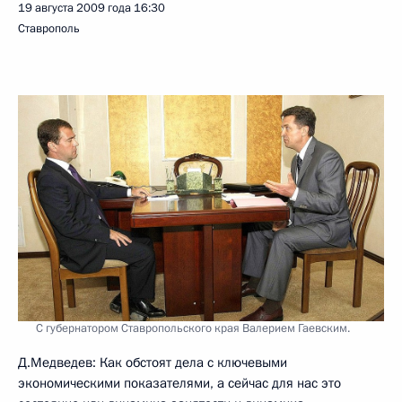
19 августа 2009 года
16:30
Ставрополь
С губернатором Ставропольского края Валерием Гаевским.
Д.Медведев: Как обстоят дела с ключевыми
экономическими показателями, а сейчас для нас это