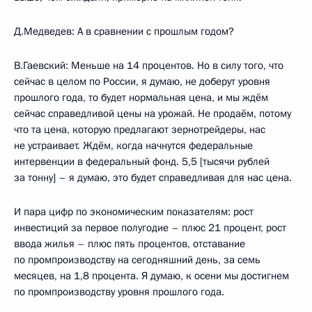
Д.Медведев: А в сравнении с прошлым годом?
В.Гаевский: Меньше на 14 процентов. Но в силу того, что
сейчас в целом по России, я думаю, не доберут уровня
прошлого года, то будет нормальная цена, и мы ждём
сейчас справедливой цены на урожай. Не продаём, потому
что та цена, которую предлагают зернотрейдеры, нас
не устраивает. Ждём, когда начнутся федеральные
интервенции в федеральный фонд. 5,5 [тысячи рублей
за тонну] – я думаю, это будет справедливая для нас цена.
И пара цифр по экономическим показателям: рост
инвестиций за первое полугодие – плюс 21 процент, рост
ввода жилья – плюс пять процентов, отставание
по промпроизводству на сегодняшний день, за семь
месяцев, на 1,8 процента. Я думаю, к осени мы достигнем
по промпроизводству уровня прошлого года.