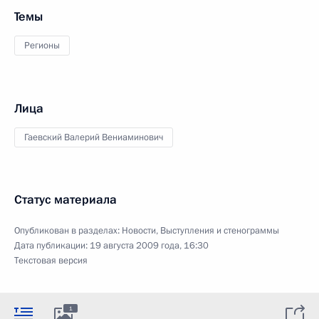
Темы
Регионы
Лица
Гаевский Валерий Вениаминович
Статус материала
Опубликован в разделах:
Новости
,
Выступления и стенограммы
Дата публикации:
19 августа 2009 года, 16:30
Текстовая версия
1