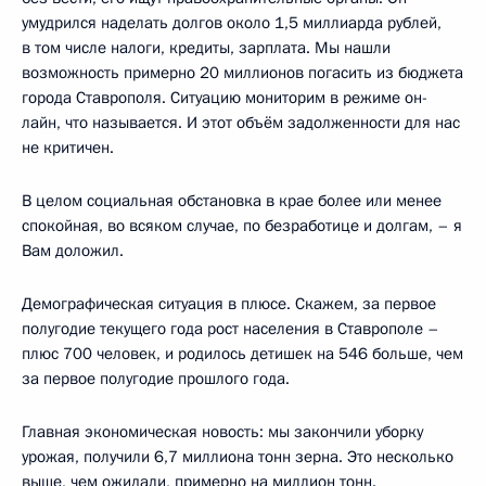
умудрился наделать долгов около 1,5 миллиарда рублей,
в том числе налоги, кредиты, зарплата. Мы нашли
возможность примерно 20 миллионов погасить из бюджета
города Ставрополя. Ситуацию мониторим в режиме он-
лайн, что называется. И этот объём задолженности для нас
не критичен.
В целом социальная обстановка в крае более или менее
спокойная, во всяком случае, по безработице и долгам, – я
Вам доложил.
Демографическая ситуация в плюсе. Скажем, за первое
полугодие текущего года рост населения в Ставрополе –
плюс 700 человек, и родилось детишек на 546 больше, чем
за первое полугодие прошлого года.
Главная экономическая новость: мы закончили уборку
урожая, получили 6,7 миллиона тонн зерна. Это несколько
выше, чем ожидали, примерно на миллион тонн.