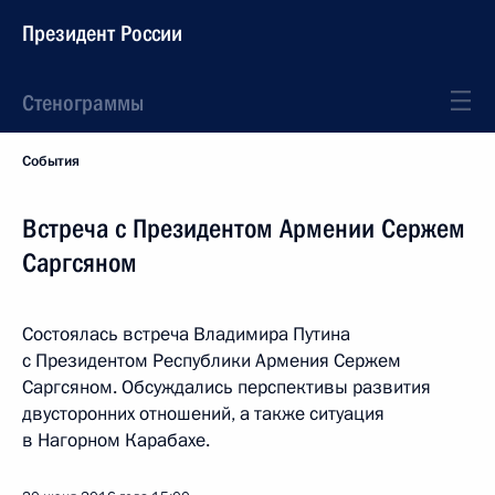
Президент России
Стенограммы
События
Встреча с Президентом Армении Сержем
Саргсяном
Состоялась встреча Владимира Путина
с Президентом Республики Армения Сержем
Саргсяном. Обсуждались перспективы развития
двусторонних отношений, а также ситуация
в Нагорном Карабахе.