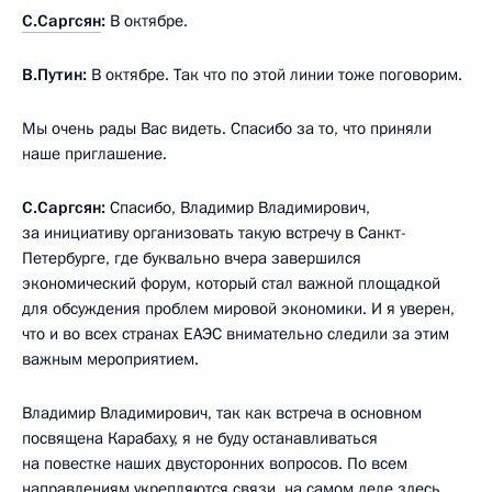
С.Саргсян
:
В октябре.
В.Путин:
В октябре. Так что по этой линии тоже поговорим.
Мы очень рады Вас видеть. Спасибо за то, что приняли
наше приглашение.
С.Саргсян:
Спасибо, Владимир Владимирович,
за инициативу организовать такую встречу в Санкт-
Петербурге, где буквально вчера завершился
экономический форум, который стал важной площадкой
для обсуждения проблем мировой экономики. И я уверен,
что и во всех странах ЕАЭС внимательно следили за этим
важным мероприятием.
Владимир Владимирович, так как встреча в основном
посвящена Карабаху, я не буду останавливаться
на повестке наших двусторонних вопросов. По всем
направлениям укрепляются связи, на самом деле здесь