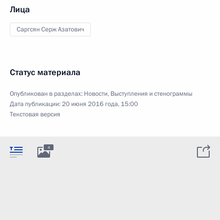
Лица
Саргсян Серж Азатович
Статус материала
Опубликован в разделах:
Новости
,
Выступления и стенограммы
Дата публикации:
20 июня 2016 года, 15:00
Текстовая версия
4