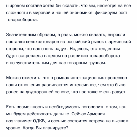
широком составе хотел бы сказать, что мы, несмотря на все
сложности в мировой и нашей экономике, фиксируем рост
товарооборота.
Значительным образом, в разы, можно сказать, выросли
поставки сельхозтоваров на российский рынок с армянской
стороны, что нас очень радует. Надеюсь, эта тенденция
будет закреплена в целом по развитию товарооборота
и по чувствительным для нас товарным группам.
Можно отметить, что в рамках интеграционных процессов
наши отношения развиваются интенсивнее, чем это было
ранее на двусторонней основе, что нас тоже очень радует.
Есть возможность и необходимость поговорить о том, как
мы будем действовать дальше. Сейчас Армения
возглавляет ОДКБ, и осенью состоится встреча на высшем
уровне. Когда Вы планируете?