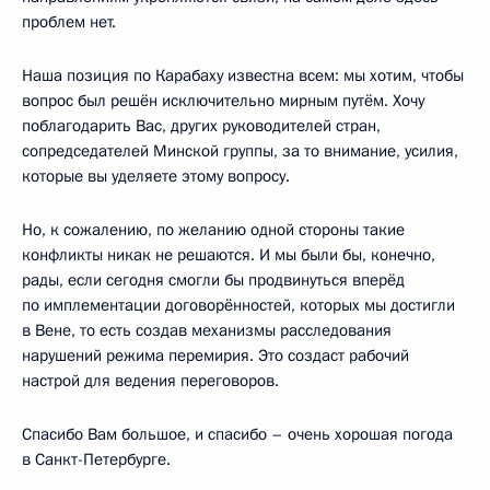
проблем нет.
Наша позиция по Карабаху известна всем: мы хотим, чтобы
вопрос был решён исключительно мирным путём. Хочу
поблагодарить Вас, других руководителей стран,
сопредседателей Минской группы, за то внимание, усилия,
которые вы уделяете этому вопросу.
Но, к сожалению, по желанию одной стороны такие
конфликты никак не решаются. И мы были бы, конечно,
рады, если сегодня смогли бы продвинуться вперёд
по имплементации договорённостей, которых мы достигли
в Вене, то есть создав механизмы расследования
нарушений режима перемирия. Это создаст рабочий
настрой для ведения переговоров.
Спасибо Вам большое, и спасибо – очень хорошая погода
в Санкт-Петербурге.