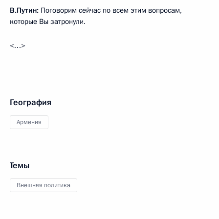
В.Путин:
Поговорим сейчас по всем этим вопросам,
которые Вы затронули.
<…>
География
Армения
Темы
Внешняя политика