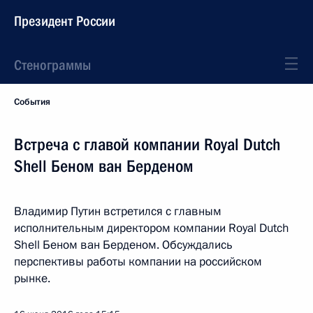
Президент России
Стенограммы
События
Встреча с главой компании Royal Dutch
Shell Беном ван Берденом
Владимир Путин встретился с главным
исполнительным директором компании Royal Dutch
Shell Беном ван Берденом. Обсуждались
перспективы работы компании на российском
рынке.