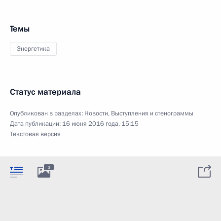
Темы
Энергетика
Статус материала
Опубликован в разделах:
Новости
,
Выступления и стенограммы
Дата публикации:
16 июня 2016 года, 15:15
Текстовая версия
3