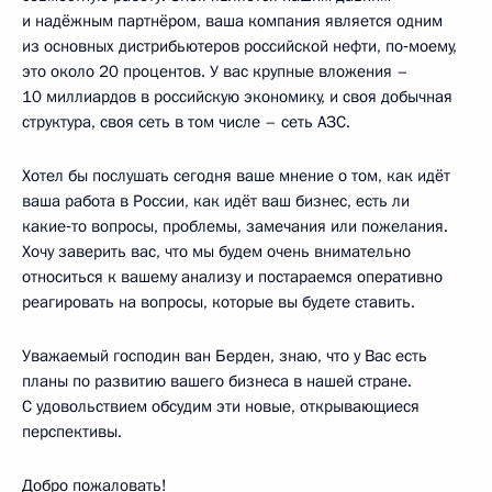
и надёжным партнёром, ваша компания является одним
из основных дистрибьютеров российской нефти, по‑моему,
это около 20 процентов. У вас крупные вложения –
10 миллиардов в российскую экономику, и своя добычная
структура, своя сеть в том числе – сеть АЗС.
Хотел бы послушать сегодня ваше мнение о том, как идёт
ваша работа в России, как идёт ваш бизнес, есть ли
какие‑то вопросы, проблемы, замечания или пожелания.
Хочу заверить вас, что мы будем очень внимательно
относиться к вашему анализу и постараемся оперативно
реагировать на вопросы, которые вы будете ставить.
Уважаемый господин ван Берден, знаю, что у Вас есть
планы по развитию вашего бизнеса в нашей стране.
С удовольствием обсудим эти новые, открывающиеся
перспективы.
Добро пожаловать!