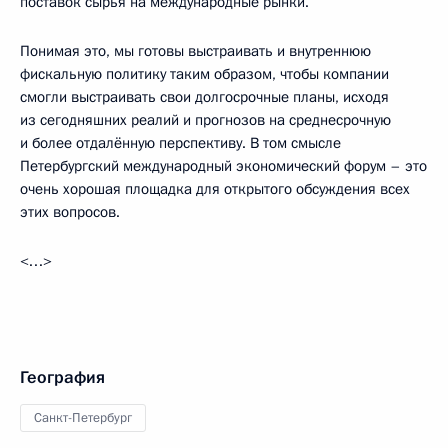
поставок сырья на международные рынки.
Понимая это, мы готовы выстраивать и внутреннюю
фискальную политику таким образом, чтобы компании
смогли выстраивать свои долгосрочные планы, исходя
из сегодняшних реалий и прогнозов на среднесрочную
и более отдалённую перспективу. В том смысле
Петербургский международный экономический форум – это
очень хорошая площадка для открытого обсуждения всех
этих вопросов.
<…>
География
Санкт-Петербург