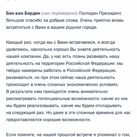
Бен ван Берден
(как переведено)
: Господин Президент,
большое спасибо за добрые слова. Очень приятно вновь
встретиться с Вами в вашем родном городе.
Каждый раз, когда мы с Вами встречаемся, я всегда
удивляюсь, насколько хорошо Вы знаете деятельность
нашей компании. Да, у нас есть планы развивать нашу
деятельность на территории Российской Федерации: мы
твёрдо намерены работать в Российской Федерации,
развиваться, но при этом сейчас наша деятельность
происходит в очень сложных экономических условиях.
В результате нам приходится очень внимательно
рассматривать потенциальные возможности: какие из них
мы будем реализовывать, какие мы будем откладывать
на следующий раз. Но даже в эти сложные времена для нас
предоставляются хорошие возможности.
Если помните, на нашей прошлой встрече я упоминал о том,