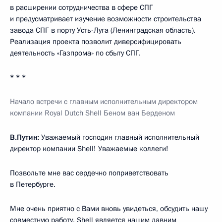
в расширении сотрудничества в сфере СПГ
и предусматривает изучение возможности строительства
завода СПГ в порту Усть-Луга (Ленинградская область).
Реализация проекта позволит диверсифицировать
деятельность «Газпрома» по сбыту СПГ.
* * *
Начало встречи с главным исполнительным директором
компании Royal Dutch Shell Беном ван Берденом
В.Путин:
Уважаемый господин главный исполнительный
директор компании Shell! Уважаемые коллеги!
Позвольте мне вас сердечно поприветствовать
в Петербурге.
Мне очень приятно с Вами вновь увидеться, обсудить нашу
совместную работу. Shell является нашим давним