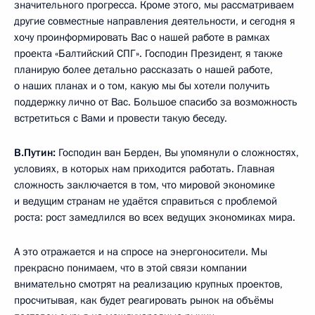
значительного прогресса. Кроме этого, мы рассматриваем
другие совместные направления деятельности, и сегодня я
хочу проинформировать Вас о нашей работе в рамках
проекта «Балтийский СПГ». Господин Президент, я также
планирую более детально рассказать о нашей работе,
о наших планах и о том, какую мы бы хотели получить
поддержку лично от Вас. Большое спасибо за возможность
встретиться с Вами и провести такую беседу.
В.Путин:
Господин ван Берден, Вы упомянули о сложностях,
условиях, в которых нам приходится работать. Главная
сложность заключается в том, что мировой экономике
и ведущим странам не удаётся справиться с проблемой
роста: рост замедлился во всех ведущих экономиках мира.
А это отражается и на спросе на энергоносители. Мы
прекрасно понимаем, что в этой связи компании
внимательно смотрят на реализацию крупных проектов,
просчитывая, как будет реагировать рынок на объёмы