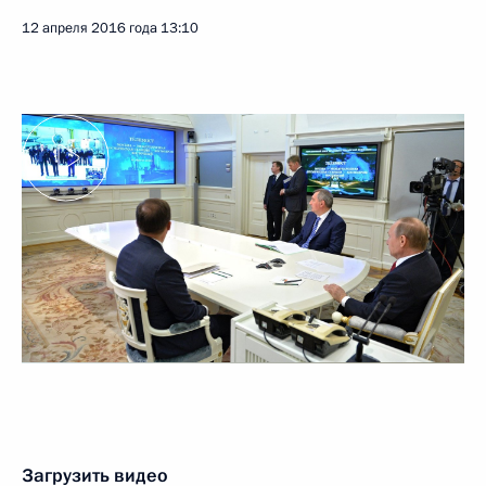
12 апреля 2016 года
13:10
Загрузить видео