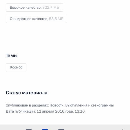
Высокое качество,
322.7 МБ
Стандартное качество,
58.5 МБ
Темы
Космос
Статус материала
Опубликован в разделах:
Новости
,
Выступления и стенограммы
Дата публикации:
12 апреля 2016 года, 13:10