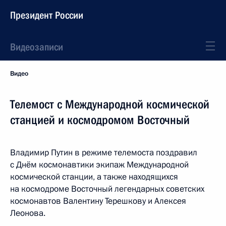
Президент России
Видеозаписи
Видео
Телемост с Международной космической
станцией и космодромом Восточный
Владимир Путин в режиме телемоста поздравил
с Днём космонавтики экипаж Международной
космической станции, а также находящихся
на космодроме Восточный легендарных советских
космонавтов Валентину Терешкову и Алексея
Леонова.