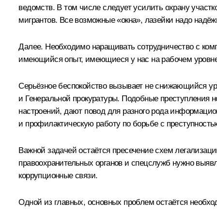
ведомств. В том числе следует усилить охрану участ
мигрантов. Все возможные «окна», лазейки надо надёж
Далее. Необходимо наращивать сотрудничество с ком
имеющийся опыт, имеющиеся у нас на рабочем уровне 
Серьёзное беспокойство вызывает не снижающийся ур
и
Генеральной прокуратуры
. Подобные преступления н
настроений, дают повод для разного рода информацио
и профилактическую работу по борьбе с преступность
Важной задачей остаётся пресечение схем легализац
правоохранительных органов и спецслужб нужно выяв
коррупционные связи.
Одной из главных, основных проблем остаётся необхо