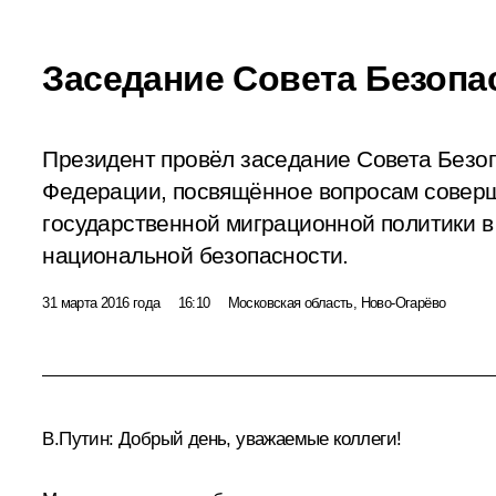
Заседание Совета Безопа
Президент провёл заседание Совета Безо
Федерации, посвящённое вопросам совер
государственной миграционной политики в
национальной безопасности.
31 марта 2016 года
16:10
Московская область, Ново-Огарёво
В.Путин:
Добрый день, уважаемые коллеги!