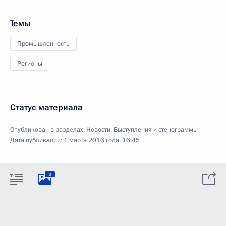
Темы
Промышленность
Регионы
Статус материала
Опубликован в разделах:
Новости
,
Выступления и стенограммы
Дата публикации:
1 марта 2016 года, 16:45
3