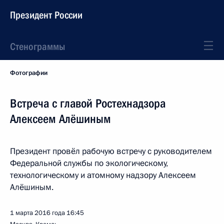
Президент России
Стенограммы
Фотографии
Встреча с главой Ростехнадзора
Алексеем Алёшиным
Президент провёл рабочую встречу с руководителем
Федеральной службы по экологическому,
технологическому и атомному надзору Алексеем
Алёшиным.
1 марта 2016 года
16:45