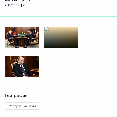
Москва, Кремль
3 фотографии
География
Республика Коми