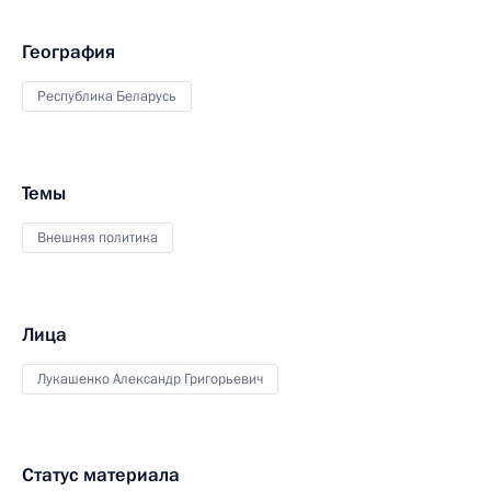
География
Республика Беларусь
Темы
Внешняя политика
Лица
Лукашенко Александр Григорьевич
Статус материала