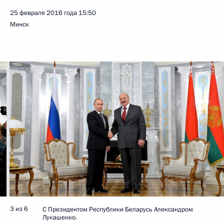
25 февраля 2016 года
15:50
Минск
3 из 6
С Президентом Республики Беларусь Александром
Лукашенко.