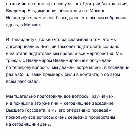
на хозяйстве премьер; если уезжает Дмитрий Анатольевич,
Владимир Владимирович обязательно в Москве.
Но сегодня я вам очень благодарен, что все мы собрались
здесь, в Минске.
И Президенту я только что рассказывал о том, что мы
договаривались Высший Госсовет подготовить солидно
и на этапе подготовки мы провели все мероприятия. Мы
трижды с Владимиром Владимировичем обсуждали
по телефону вопросы, мы дважды встречались, в последний
раз в Сочи. Наши премьеры были в контакте, я об этом
всём рассказал.
Мы тщательно подготовили все вопросы, изучили их,
и в принципе это уже пик – сегодняшнее заседание
Высшего Госсовета, и мы его оперативно проведём,
поскольку все вопросы очень серьёзно проработаны
на сегодняшний день.