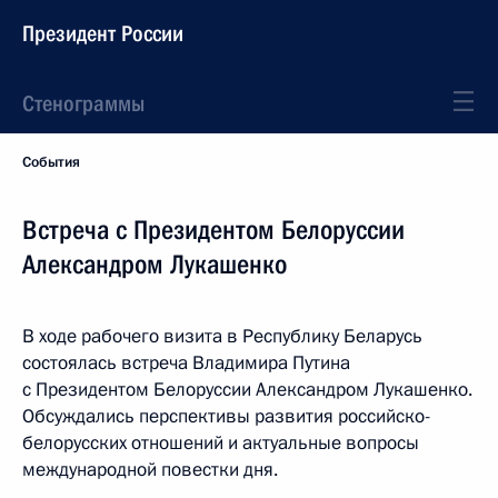
Президент России
Стенограммы
События
Встреча с Президентом Белоруссии
Александром Лукашенко
В ходе рабочего визита в Республику Беларусь
состоялась встреча Владимира Путина
с Президентом Белоруссии Александром Лукашенко.
Обсуждались перспективы развития российско-
белорусских отношений и актуальные вопросы
международной повестки дня.