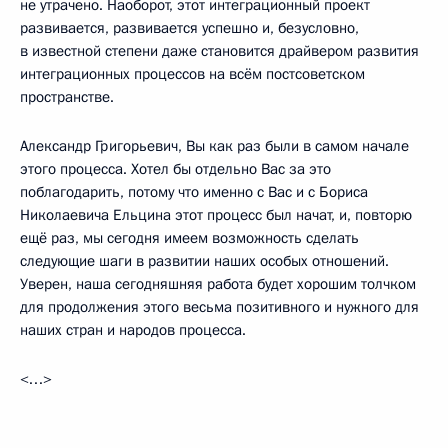
не утрачено. Наоборот, этот интеграционный проект
развивается, развивается успешно и, безусловно,
в известной степени даже становится драйвером развития
интеграционных процессов на всём постсоветском
пространстве.
Александр Григорьевич, Вы как раз были в самом начале
этого процесса. Хотел бы отдельно Вас за это
поблагодарить, потому что именно с Вас и с Бориса
Николаевича Ельцина этот процесс был начат, и, повторю
ещё раз, мы сегодня имеем возможность сделать
следующие шаги в развитии наших особых отношений.
Уверен, наша сегодняшняя работа будет хорошим толчком
для продолжения этого весьма позитивного и нужного для
наших стран и народов процесса.
<…>