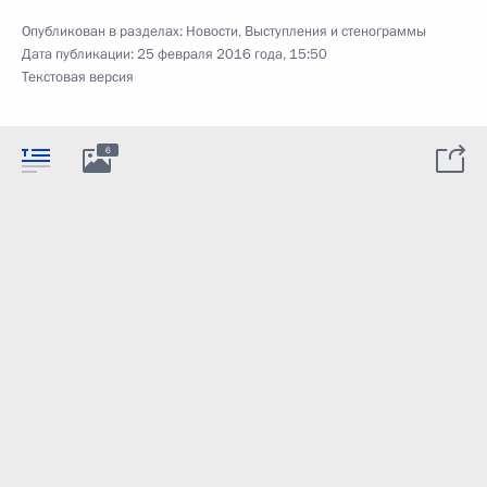
Опубликован в разделах:
Новости
,
Выступления и стенограммы
Дата публикации:
25 февраля 2016 года, 15:50
Текстовая версия
6