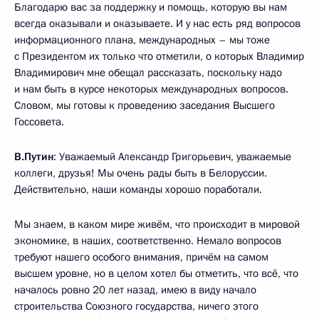
Благодарю вас за поддержку и помощь, которую вы нам
всегда оказывали и оказываете. И у нас есть ряд вопросов
информационного плана, международных – мы тоже
с Президентом их только что отметили, о которых Владимир
Владимирович мне обещал рассказать, поскольку надо
и нам быть в курсе некоторых международных вопросов.
Словом, мы готовы к проведению заседания Высшего
Госсовета.
В.Путин
: Уважаемый Александр Григорьевич, уважаемые
коллеги, друзья! Мы очень рады быть в Белоруссии.
Действительно, наши команды хорошо поработали.
Мы знаем, в каком мире живём, что происходит в мировой
экономике, в наших, соответственно. Немало вопросов
требуют нашего особого внимания, причём на самом
высшем уровне, но в целом хотел бы отметить, что всё, что
началось ровно 20 лет назад, имею в виду начало
строительства Союзного государства, ничего этого