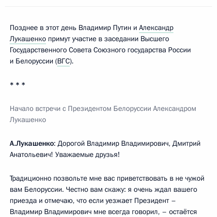
Позднее в этот день Владимир Путин и
Александр
Лукашенко
примут участие в заседании Высшего
Государственного Совета Союзного государства России
и Белоруссии (
ВГС
).
* * *
Начало встречи с Президентом Белоруссии Александром
Лукашенко
А.Лукашенко
: Дорогой Владимир Владимирович, Дмитрий
Анатольевич! Уважаемые друзья!
Традиционно позвольте мне вас приветствовать в не чужой
вам Белоруссии. Честно вам скажу: я очень ждал вашего
приезда и отмечаю, что если уезжает Президент –
Владимир Владимирович мне всегда говорил, – остаётся