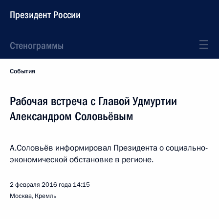
Президент России
Стенограммы
События
Рабочая встреча с Главой Удмуртии
Александром Соловьёвым
А.Соловьёв информировал Президента о социально-
экономической обстановке в регионе.
2 февраля 2016 года
14:15
Москва, Кремль