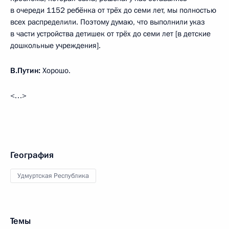
в очереди 1152 ребёнка от трёх до семи лет, мы полностью
всех распределили. Поэтому думаю, что выполнили указ
в части устройства детишек от трёх до семи лет [в детские
дошкольные учреждения].
В.Путин:
Хорошо.
<…>
География
Удмуртская Республика
Темы