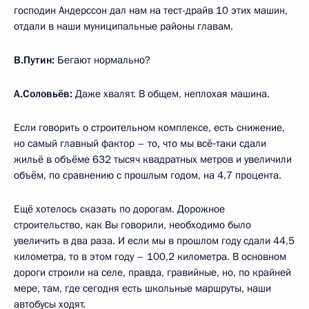
господин Андерссон дал нам на тест-драйв 10 этих машин,
отдали в наши муниципальные районы главам.
В.Путин:
Бегают нормально?
А.Соловьёв:
Даже хвалят. В общем, неплохая машина.
Если говорить о строительном комплексе, есть снижение,
но самый главный фактор – то, что мы всё‑таки сдали
жильё в объёме 632 тысяч квадратных метров и увеличили
объём, по сравнению с прошлым годом, на 4,7 процента.
Ещё хотелось сказать по дорогам. Дорожное
строительство, как Вы говорили, необходимо было
увеличить в два раза. И если мы в прошлом году сдали 44,5
километра, то в этом году – 100,2 километра. В основном
дороги строили на селе, правда, гравийные, но, по крайней
мере, там, где сегодня есть школьные маршруты, наши
автобусы ходят.