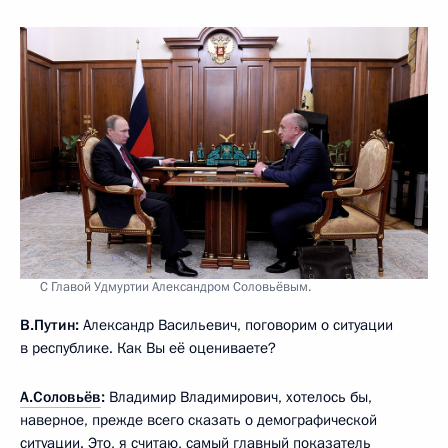
С Главой Удмуртии Александром Соловьёвым.
В.Путин:
Александр Васильевич, поговорим о ситуации
в республике. Как Вы её оцениваете?
А.Соловьёв
:
Владимир Владимирович, хотелось бы,
наверное, прежде всего сказать о демографической
ситуации. Это, я считаю, самый главный показатель