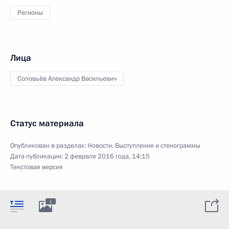
Регионы
Лица
Соловьёв Александр Васильевич
Статус материала
Опубликован в разделах:
Новости
,
Выступления и стенограммы
Дата публикации:
2 февраля 2016 года, 14:15
Текстовая версия
1