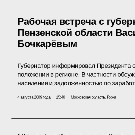
Рабочая встреча с губе
Пензенской области Ва
Бочкарёвым
Губернатор информировал Президента о
положении в регионе. В частности обсуж
населения и задолженностью по заработ
4 августа 2009 года
15:40
Московская область, Горки