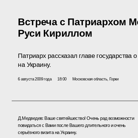
Встреча с Патриархом М
Руси Кириллом
Патриарх рассказал главе государства о
на Украину.
6 августа 2009 года
18:00
Московская область, Горки
Д.Медведев: Ваше святейшество! Очень рад возможности
повидаться с Вами после Вашего длительного и очень
серьёзного визита на Украину.