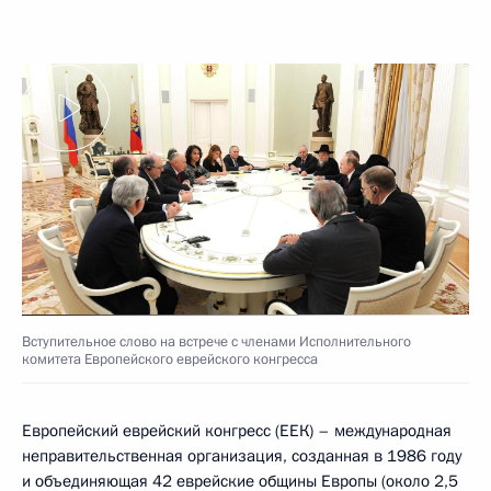
Вступительное слово на встрече с членами Исполнительного
комитета Европейского еврейского конгресса
Европейский еврейский конгресс (ЕЕК) – международная
неправительственная организация, созданная в 1986 году
и объединяющая 42 еврейские общины Европы (около 2,5