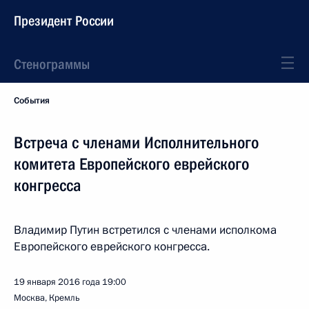
Президент России
Стенограммы
События
Встреча с членами Исполнительного
комитета Европейского еврейского
конгресса
Владимир Путин встретился с членами исполкома
Европейского еврейского конгресса.
19 января 2016 года
19:00
Москва, Кремль