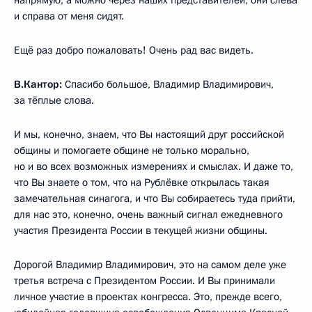
и справа от меня сидят.
Ещё раз добро пожаловать! Очень рад вас видеть.
В.Кантор:
Спасибо большое, Владимир Владимирович,
за тёплые слова.
И мы, конечно, знаем, что Вы настоящий друг российской
общины и помогаете общине не только морально,
но и во всех возможных измерениях и смыслах. И даже то,
что Вы знаете о том, что на Рублёвке открылась такая
замечательная синагога, и что Вы собираетесь туда прийти,
для нас это, конечно, очень важный сигнал ежедневного
участия Президента России в текущей жизни общины.
Дорогой Владимир Владимирович, это на самом деле уже
третья встреча с Президентом России. И Вы принимали
личное участие в проектах конгресса. Это, прежде всего,