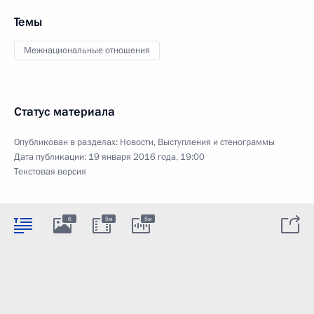
Темы
Межнациональные отношения
Статус материала
Опубликован в разделах:
Новости
,
Выступления и стенограммы
Дата публикации:
19 января 2016 года, 19:00
Текстовая версия
6
5м
5м