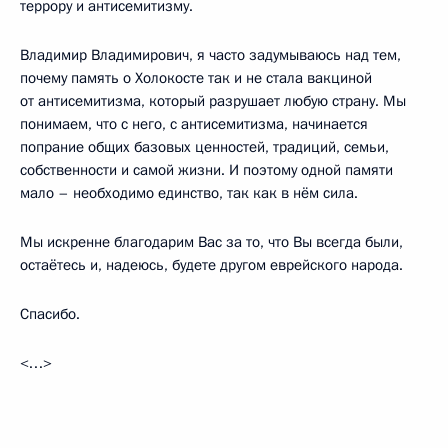
террору и антисемитизму.
Владимир Владимирович, я часто задумываюсь над тем,
почему память о Холокосте так и не стала вакциной
от антисемитизма, который разрушает любую страну. Мы
понимаем, что с него, с антисемитизма, начинается
попрание общих базовых ценностей, традиций, семьи,
собственности и самой жизни. И поэтому одной памяти
мало – необходимо единство, так как в нём сила.
Мы искренне благодарим Вас за то, что Вы всегда были,
остаётесь и, надеюсь, будете другом еврейского народа.
Спасибо.
<…>