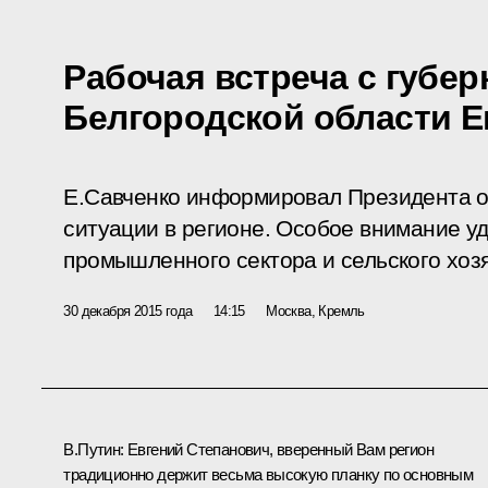
Рабочая встреча с губе
Белгородской области Е
Е.Савченко информировал Президента о
ситуации в регионе. Особое внимание у
промышленного сектора и сельского хоз
30 декабря 2015 года
14:15
Москва, Кремль
В.Путин:
Евгений Степанович, вверенный Вам регион
традиционно держит весьма высокую планку по основным