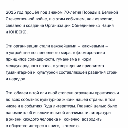
2015 год прошёл под знаком 70-летия Победы в Великой
Отечественной войне, и с этим событием, как известно,
связано и создание Организации Объединённых Наций
и ЮНЕСКО.
Эти организации стали важнейшими – ключевыми –
в устройстве послевоенного мира, в формировании
принципов солидарности, гуманизма и норм
международного права, в утверждении приоритета
гуманитарной и культурной составляющей развития стран
и народов.
Эти юбилеи в той или иной степени отражены практически
во всех событиях культурной жизни нашей страны, в том
числе и в событиях Года литературы. Главной целью было
напомнить об исключительной значимости литературы
в жизни каждого человека и, конечно, возродить
в обществе интерес к книге, к чтению.