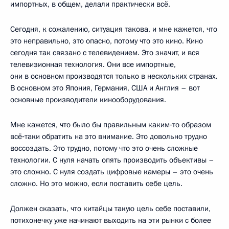
импортных, в общем, делали практически всё.
Сегодня, к сожалению, ситуация такова, и мне кажется, что
это неправильно, это опасно, потому что это кино. Кино
сегодня так связано с телевидением. Это значит, и вся
телевизионная технология. Они все импортные,
они в основном производятся только в нескольких странах.
В основном это Япония, Германия, США и Англия – вот
основные производители кинооборудования.
Мне кажется, что было бы правильным каким‑то образом
всё‑таки обратить на это внимание. Это довольно трудно
воссоздать. Это трудно, потому что это очень сложные
технологии. С нуля начать опять производить объективы –
это сложно. С нуля создать цифровые камеры – это очень
сложно. Но это можно, если поставить себе цель.
Должен сказать, что китайцы такую цель себе поставили,
потихонечку уже начинают выходить на эти рынки с более