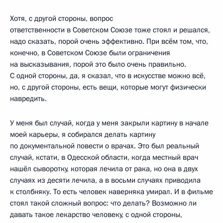
Хотя, с другой стороны, вопрос
ответственности в Советском Союзе тоже стоял и решался,
надо сказать, порой очень эффективно. При всём том, что,
конечно, в Советском Союзе были ограничения
на высказывания, порой это было очень правильно.
С одной стороны, да, я сказал, что в искусстве можно всё,
но, с другой стороны, есть вещи, которые могут физически
навредить.
У меня был случай, когда у меня закрыли картину в начале
моей карьеры, я собирался делать картину
по документальной повести о врачах. Это был реальный
случай, кстати, в Одесской области, когда местный врач
нашёл сыворотку, которая лечила от рака, но она в двух
случаях из десяти лечила, а в восьми случаях приводила
к столбняку. То есть человек наверняка умирал. И в фильме
стоял такой сложный вопрос: что делать? Возможно ли
давать такое лекарство человеку, с одной стороны,