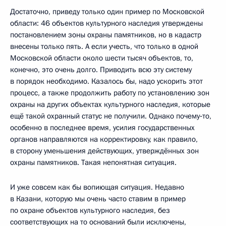
Достаточно, приведу только один пример по Московской
области: 46 объектов культурного наследия утверждены
постановлением зоны охраны памятников, но в кадастр
внесены только пять. А если учесть, что только в одной
Московской области около шести тысяч объектов, то,
конечно, это очень долго. Приводить всю эту систему
в порядок необходимо. Казалось бы, надо ускорить этот
процесс, а также продолжить работу по установлению зон
охраны на других объектах культурного наследия, которые
ещё такой охранный статус не получили. Однако почему‑то,
особенно в последнее время, усилия государственных
органов направляются на корректировку, как правило,
в сторону уменьшения действующих, утверждённых зон
охраны памятников. Такая непонятная ситуация.
И уже совсем как бы вопиющая ситуация. Недавно
в Казани, которую мы очень часто ставим в пример
по охране объектов культурного наследия, без
соответствующих на то оснований были исключены,