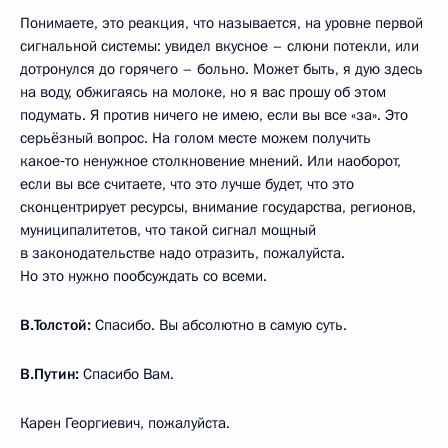
Понимаете, это реакция, что называется, на уровне первой
сигнальной системы: увидел вкусное – слюни потекли, или
дотронулся до горячего – больно. Может быть, я дую здесь
на воду, обжигаясь на молоке, но я вас прошу об этом
подумать. Я против ничего не имею, если вы все «за». Это
серьёзный вопрос. На голом месте можем получить
какое‑то ненужное столкновение мнений. Или наоборот,
если вы все считаете, что это лучше будет, что это
сконцентрирует ресурсы, внимание государства, регионов,
муниципалитетов, что такой сигнал мощный
в законодательстве надо отразить, пожалуйста.
Но это нужно пообсуждать со всеми.
В.Толстой:
Спасибо. Вы абсолютно в самую суть.
В.Путин:
Спасибо Вам.
Карен Георгиевич, пожалуйста.