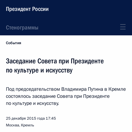
Президент России
Стенограммы
События
Заседание Совета при Президенте
по культуре и искусству
Под председательством Владимира Путина в Кремле
состоялось заседание Совета при Президенте
по культуре и искусству.
25 декабря 2015 года
17:45
Москва, Кремль