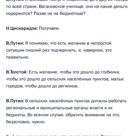
по всей стране. Вагановское училище, оно на какие деньги
содержится? Разве не на бюджетные?
Н.Цискаридзе:
Получаем.
В.Путин:
Я понимаю, что есть желание в непростой
ситуации лишний раз подчеркнуть, и, наверное, это
правильно.
В.Толстой:
Есть желание, чтобы это дошло до глубинки,
чтобы это дошло до сельских населённых пунктов, малых
городов, чтобы дошло до регионов.
В.Путин:
В сельских населённых пунктах должны работать
региональные и муниципальные органы власти и их
бюджеты. Во всяком случае, обратить внимание на это,
безусловно, нужно.