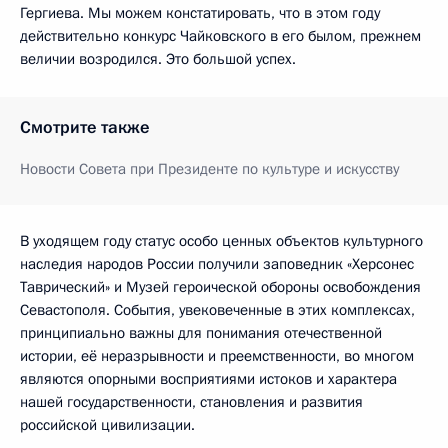
Гергиева. Мы можем констатировать, что в этом году
действительно конкурс Чайковского в его былом, прежнем
величии возродился. Это большой успех.
Смотрите также
Новости Совета при Президенте по культуре и искусству
В уходящем году статус особо ценных объектов культурного
наследия народов России получили заповедник «Херсонес
Таврический» и Музей героической обороны освобождения
Севастополя. События, увековеченные в этих комплексах,
принципиально важны для понимания отечественной
истории, её неразрывности и преемственности, во многом
являются опорными восприятиями истоков и характера
нашей государственности, становления и развития
российской цивилизации.