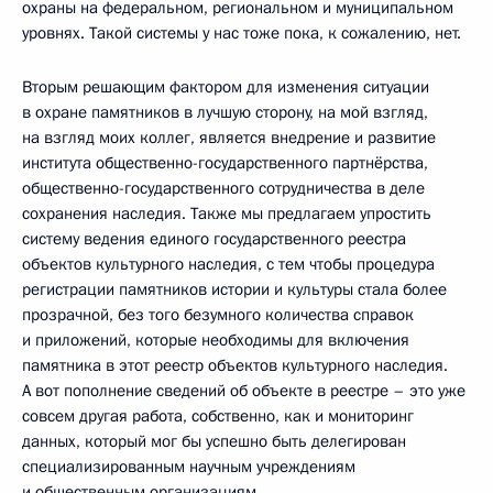
охраны на федеральном, региональном и муниципальном
уровнях. Такой системы у нас тоже пока, к сожалению, нет.
Вторым решающим фактором для изменения ситуации
в охране памятников в лучшую сторону, на мой взгляд,
на взгляд моих коллег, является внедрение и развитие
института общественно-государственного партнёрства,
общественно-государственного сотрудничества в деле
сохранения наследия. Также мы предлагаем упростить
систему ведения единого государственного реестра
объектов культурного наследия, с тем чтобы процедура
регистрации памятников истории и культуры стала более
прозрачной, без того безумного количества справок
и приложений, которые необходимы для включения
памятника в этот реестр объектов культурного наследия.
А вот пополнение сведений об объекте в реестре – это уже
совсем другая работа, собственно, как и мониторинг
данных, который мог бы успешно быть делегирован
специализированным научным учреждениям
и общественным организациям.