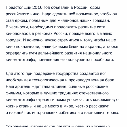
Предстоящий 2016 год объявлен в России Годом
российского кино. Надо сделать всё возможное, чтобы он
стал ярким, полезным для миллионов наших граждан.
В частности, необходимо продолжить развитие сети
кинопоказов в регионах России, прежде всего в малых
городах. И конечно, нужно стремиться к тому, чтобы наше
кино показывали, наши фильмы были на экранах, а также
определить пути дальнейшего развития национального
кинематографа, повышения его конкурентоспособности.
Для этого при поддержке государства создаётся вся
необходимая технологическая и производственная база.
Наш зритель ждёт талантливые, сильные российские
фильмы, которые в лучших традициях отечественного
кинематографа отразят и помогут осмыслить современную
жизнь страны и наше место в мире, честно расскажут
о важнейших исторических событиях и о настоящих героях.
Сохранение исторической памяти – один из ключевых