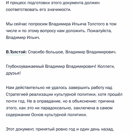
И процесс подготовки этого документа должен
соответствовать его значимости.
Мы сейчас попросим Владимира Ильича Толстого в том
числе и по этому вопросу нам доложить. Пожалуйста,
Владимир Ильич.
В.Толстой
:
Спасибо большое, Владимир Владимирович.
Глубокоуважаемый Владимир Владимирович! Коллеги,
друзья!
Нам действительно не удалось завершить работу над
Стратегией реализации культурной политики, хотя прошёл
почти год. Не в оправдание, но в объяснение: причина
этого, как это ни парадоксально, заключена в самом
содержании Основ культурной политики.
Этот документ, принятый ровно год и один день назад,