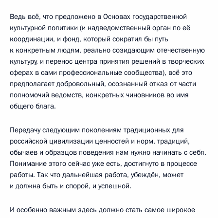
Ведь всё, что предложено в Основах государственной
культурной политики (и надведомственный орган по её
координации, и фонд, который сократил бы путь
к конкретным людям, реально созидающим отечественную
культуру, и перенос центра принятия решений в творческих
сферах в сами профессиональные сообщества), всё это
предполагает добровольный, осознанный отказ от части
полномочий ведомств, конкретных чиновников во имя
общего блага.
Передачу следующим поколениям традиционных для
российской цивилизации ценностей и норм, традиций,
обычаев и образцов поведения нам нужно начинать с себя.
Понимание этого сейчас уже есть, достигнуто в процессе
работы. Так что дальнейшая работа, убеждён, может
и должна быть и спорой, и успешной.
И особенно важным здесь должно стать самое широкое