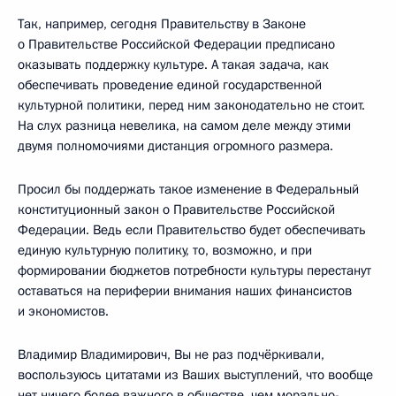
Так, например, сегодня Правительству в Законе
о Правительстве Российской Федерации предписано
оказывать поддержку культуре. А такая задача, как
обеспечивать проведение единой государственной
культурной политики, перед ним законодательно не стоит.
На слух разница невелика, на самом деле между этими
двумя полномочиями дистанция огромного размера.
Просил бы поддержать такое изменение в Федеральный
конституционный закон о Правительстве Российской
Федерации. Ведь если Правительство будет обеспечивать
единую культурную политику, то, возможно, и при
формировании бюджетов потребности культуры перестанут
оставаться на периферии внимания наших финансистов
и экономистов.
Владимир Владимирович, Вы не раз подчёркивали,
воспользуюсь цитатами из Ваших выступлений, что вообще
нет ничего более важного в обществе, чем морально-