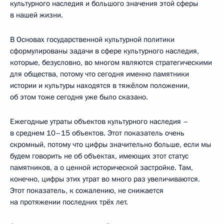
культурного наследия и большого значения этой сферы
в нашей жизни.
В Основах государственной культурной политики
сформулированы задачи в сфере культурного наследия,
которые, безусловно, во многом являются стратегическими
для общества, потому что сегодня именно памятники
истории и культуры находятся в тяжёлом положении,
об этом тоже сегодня уже было сказано.
Ежегодные утраты объектов культурного наследия –
в среднем 10–15 объектов. Этот показатель очень
скромный, потому что цифры значительно больше, если мы
будем говорить не об объектах, имеющих этот статус
памятников, а о ценной исторической застройке. Там,
конечно, цифры этих утрат во много раз увеличиваются.
Этот показатель, к сожалению, не снижается
на протяжении последних трёх лет.