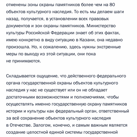
отменены зоны охраны памятников более чем на 80
объектов культурного наследия. То есть мы делаем шаги
назад, получается, в установлении всех правовых
документов и зон охраны памятников. Министерство
культуры Российской Федерации знает об этих фактах,
имею конкретно в виду ситуацию в Казани, она недавно
произошла. Но, к сожалению, здесь нужны экстренные
меры по выходу из этой ситуации, они пока
не принимаются.
Складывается ощущение, что действенного федерального
органа государственной охраны объектов культурного
наследия у нас не существует или он не обладает
достаточными возможностями и полномочиями, чтобы
осуществлять именно государственную охрану памятников
истории и культуры как федеральный орган, ответственный
за всё сохранение объектов культурного наследия
в Отечестве. Залогом, конечно, и самым важным является
создание целостной единой системы государственной