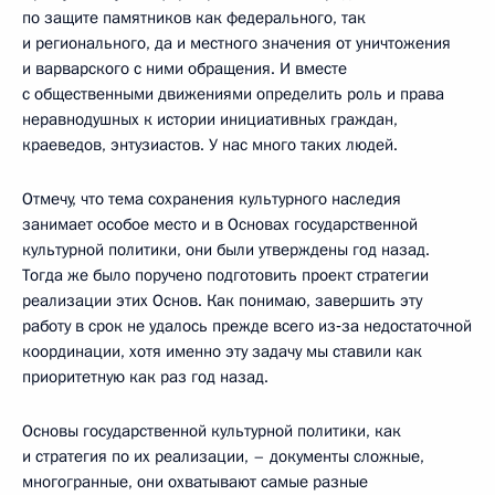
по защите памятников как федерального, так
и регионального, да и местного значения от уничтожения
и варварского с ними обращения. И вместе
с общественными движениями определить роль и права
неравнодушных к истории инициативных граждан,
краеведов, энтузиастов. У нас много таких людей.
Отмечу, что тема сохранения культурного наследия
занимает особое место и в Основах государственной
культурной политики, они были утверждены год назад.
Тогда же было поручено подготовить проект стратегии
реализации этих Основ. Как понимаю, завершить эту
работу в срок не удалось прежде всего из‑за недостаточной
координации, хотя именно эту задачу мы ставили как
приоритетную как раз год назад.
Основы государственной культурной политики, как
и стратегия по их реализации, – документы сложные,
многогранные, они охватывают самые разные