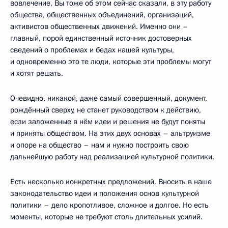
вовлечение, Вы тоже об этом сейчас сказали, в эту работу
общества, общественных объединений, организаций,
активистов общественных движений. Именно они –
главный, порой единственный источник достоверных
сведений о проблемах и бедах нашей культуры,
и одновременно это те люди, которые эти проблемы могут
и хотят решать.
Очевидно, никакой, даже самый совершенный, документ,
рождённый сверху, не станет руководством к действию,
если заложенные в нём идеи и решения не будут поняты
и приняты обществом. На этих двух основах – альтруизме
и опоре на общество – нам и нужно построить свою
дальнейшую работу над реализацией культурной политики.
Есть несколько конкретных предложений. Вносить в наше
законодательство идеи и положения основ культурной
политики – дело кропотливое, сложное и долгое. Но есть
моменты, которые не требуют столь длительных усилий.