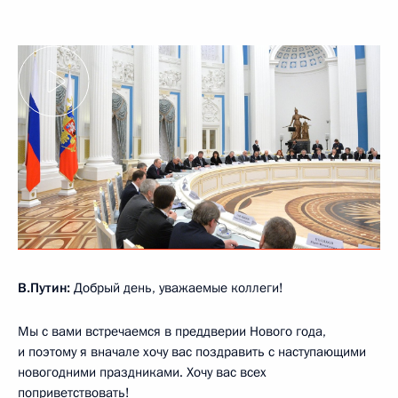
В.Путин:
Добрый день, уважаемые коллеги!
Мы с вами встречаемся в преддверии Нового года,
и поэтому я вначале хочу вас поздравить с наступающими
новогодними праздниками. Хочу вас всех
поприветствовать!