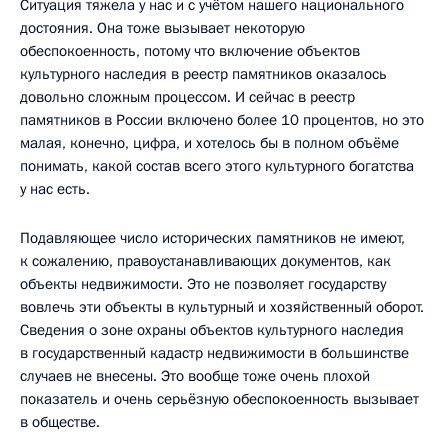
Ситуация тяжела у нас и с учётом нашего национального
достояния. Она тоже вызывает некоторую
обеспокоенность, потому что включение объектов
культурного наследия в реестр памятников оказалось
довольно сложным процессом. И сейчас в реестр
памятников в России включено более 10 процентов, но это
малая, конечно, цифра, и хотелось бы в полном объёме
понимать, какой состав всего этого культурного богатства
у нас есть.
Подавляющее число исторических памятников не имеют,
к сожалению, правоустанавливающих документов, как
объекты недвижимости. Это не позволяет государству
вовлечь эти объекты в культурный и хозяйственный оборот.
Сведения о зоне охраны объектов культурного наследия
в государственный кадастр недвижимости в большинстве
случаев не внесены. Это вообще тоже очень плохой
показатель и очень серьёзную обеспокоенность вызывает
в обществе.