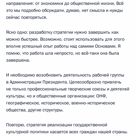
направления: от экономики до общественной жизни. Всё
это мы подробно обсуждали, думаю, нет смысла и нужды
сейчас повторяться.
Ясно одно: разработку стратегии нужно завершить как
можно быстрее. Возможно, стоит использовать для этого
вполне успешный опыт работы над самими Основами. Я
помню, что работа шла непросто, но всё‑таки она была
завершена.
И необходимо возобновить деятельность рабочей группы
в Администрации Президента. Целесообразно привлечь
не только профессиональные творческие союзы и деятелей
культуры, но и общественные организации: ОНФ,
географическое, историческое, военно-историческое
общества, другие структуры.
Повторю, стратегия реализации государственной
культурной политики касается всех граждан нашей страны.