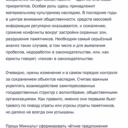
приоритетов. Особая роль здесь принадлежит
материальному культурному наследию. В последние годы
в центре внимания общественности, средств массовой
информации регулярно оказываются, к сожалению,
громкие конфликты вокруг застройки охранных зон,
разрушения памятников. Необходим самый серьёзный
анализ таких случаев, в том числе и для выявления
пробелов, недоработок в законодательстве, или, как
юристы говорят, «люков» в законодательстве.
Очевидно, нужны изменения и в самом порядке контроля
за сохранением объектов наследия. Считаю важным
укреплять взаимодействие заинтересованных
государственных структур с волонтёрами, общественными
организациями. Как правило, именно они первыми бьют
тревогу по поводу утраты или угрозы утраты памятников,
но далеко не всегда они услышаны.
Прошу Минкульт сформировать чёткие предложения