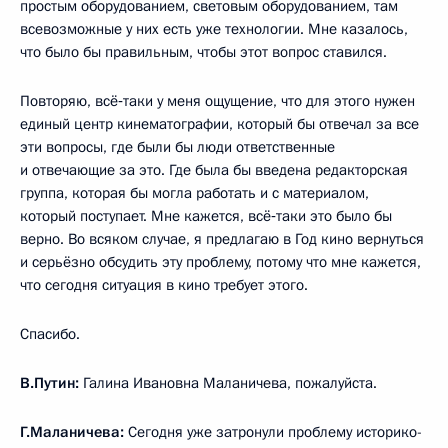
простым оборудованием, световым оборудованием, там
всевозможные у них есть уже технологии. Мне казалось,
что было бы правильным, чтобы этот вопрос ставился.
Повторяю, всё‑таки у меня ощущение, что для этого нужен
единый центр кинематографии, который бы отвечал за все
эти вопросы, где были бы люди ответственные
и отвечающие за это. Где была бы введена редакторская
группа, которая бы могла работать и с материалом,
который поступает. Мне кажется, всё‑таки это было бы
верно. Во всяком случае, я предлагаю в Год кино вернуться
и серьёзно обсудить эту проблему, потому что мне кажется,
что сегодня ситуация в кино требует этого.
Спасибо.
В.Путин:
Галина Ивановна Маланичева, пожалуйста.
Г.Маланичева:
Сегодня уже затронули проблему историко-