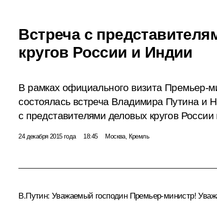
Встреча с представителя
кругов России и Индии
В рамках официального визита Премьер-м
состоялась встреча Владимира Путина и 
с представителями деловых кругов России 
24 декабря 2015 года
18:45
Москва, Кремль
В.Путин:
Уважаемый господин Премьер-министр! Уваж