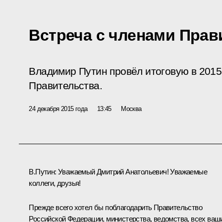
Встреча с членами Прав
Владимир Путин провёл итоговую в 2015 
Правительства.
24 декабря 2015 года
13:45
Москва
В.Путин:
Уважаемый Дмитрий Анатольевич! Уважаемые
коллеги, друзья!
Прежде всего хотел бы поблагодарить Правительство
Российской Федерации, министерства, ведомства, всех ваш