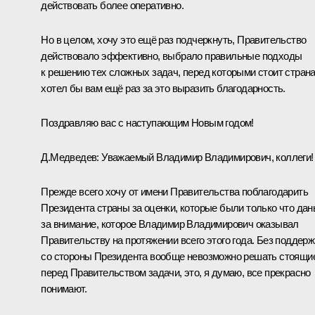
действовать более оперативно.
Но в целом, хочу это ещё раз подчеркнуть, Правительство
действовало эффективно, выбрало правильные подходы
к решению тех сложных задач, перед которыми стоит страна
хотел бы вам ещё раз за это выразить благодарность.
Поздравляю вас с наступающим Новым годом!
Д.Медведев:
Уважаемый Владимир Владимирович, коллеги!
Прежде всего хочу от имени Правительства поблагодарить
Президента страны за оценки, которые были только что дан
за внимание, которое Владимир Владимирович оказывал
Правительству на протяжении всего этого года. Без поддерж
со стороны Президента вообще невозможно решать стоящи
перед Правительством задачи, это, я думаю, все прекрасно
понимают.