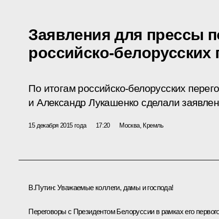
Заявления для прессы п
российско-белорусских 
По итогам российско-белорусских перег
и Александр Лукашенко сделали заявлен
15 декабря 2015 года
17:20
Москва, Кремль
В.Путин:
Уважаемые коллеги, дамы и господа!
Переговоры с Президентом Белоруссии в рамках его первог