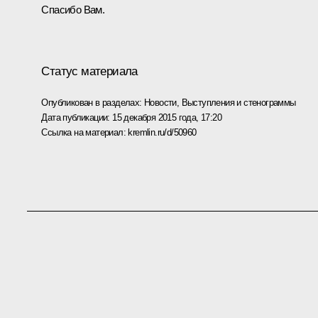
Спасибо Вам.
Статус материала
Опубликован в разделах:
Новости
,
Выступления и стенограммы
Дата публикации:
15 декабря 2015 года, 17:20
Ссылка на материал:
kremlin.ru/d/50960