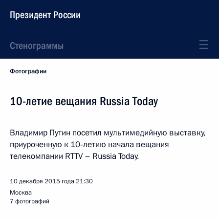
Президент России
Стенограммы
Фотографии
10-летие вещания Russia Today
Владимир Путин посетил мультимедийную выставку,
приуроченную к 10‑летию начала вещания
телекомпании RTTV – Russia Today.
10 декабря 2015 года
21:30
Москва
7 фотографий