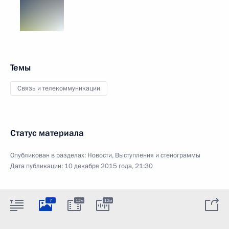
Темы
Связь и телекоммуникации
Статус материала
Опубликован в разделах:
Новости
,
Выступления и стенограммы
Дата публикации:
10 декабря 2015 года, 21:30
7
12м
12м