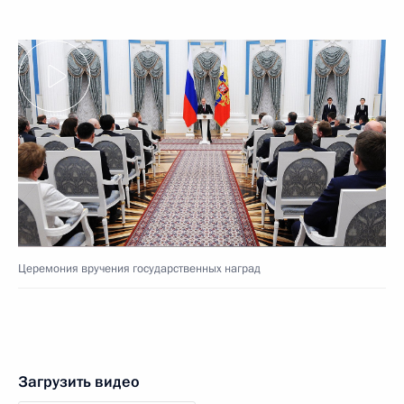
Церемония вручения государственных наград
Загрузить видео