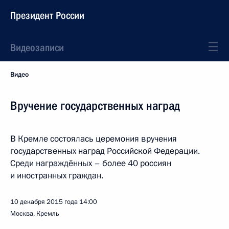
Президент России
Видеозаписи
Видео
Вручение государственных наград
В Кремле состоялась церемония вручения
государственных наград Российской Федерации.
Среди награждённых – более 40 россиян
и иностранных граждан.
10 декабря 2015 года
14:00
Москва, Кремль