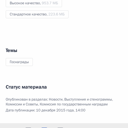
Высокое качество,
953.7 МБ
Стандартное качество,
223.6 МБ
Темы
Госнаграды
Статус материала
Опубликован в разделах:
Новости
,
Выступления и стенограммы
,
Комиссии и Советы
,
Комиссия по государственным наградам
Дата публикации:
10 декабря 2015 года, 14:00