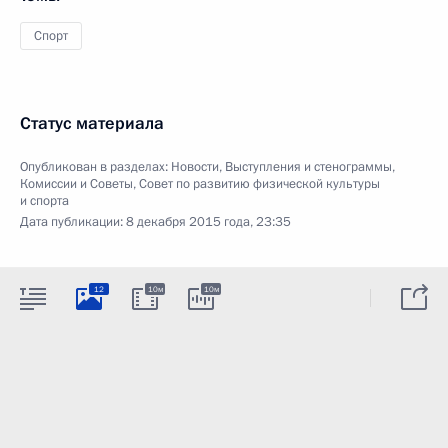
Спорт
Статус материала
Опубликован в разделах:
Новости
,
Выступления и стенограммы
,
Комиссии и Советы
,
Совет по развитию физической культуры
и спорта
Дата публикации:
8 декабря 2015 года, 23:35
12
10м
10м