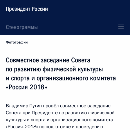
Президент России
Стенограммы
Фотографии
Совместное заседание Совета
по развитию физической культуры
и спорта и организационного комитета
«Россия 2018»
Владимир Путин провёл совместное заседание
Совета при Президенте по развитию физической
культуры и спорта и организационного комитета
«Россия‑2018» по подготовке и проведению