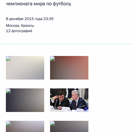
чемпионата мира по футболу.
8 декабря 2015 года
23:35
Москва, Кремль
12 фотографий