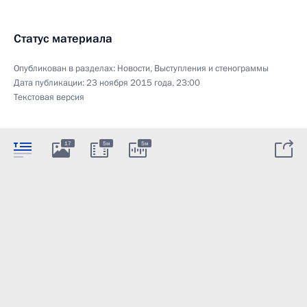
Статус материала
Опубликован в разделах:
Новости
,
Выступления и стенограммы
Дата публикации:
23 ноября 2015 года, 23:00
Текстовая версия
17
5м
5м