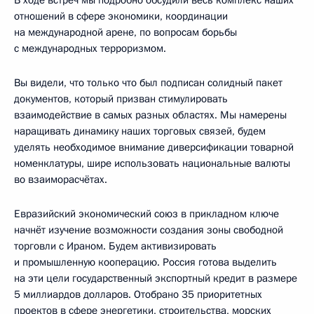
отношений в сфере экономики, координации
на международной арене, по вопросам борьбы
с международных терроризмом.
Вы видели, что только что был подписан солидный пакет
документов, который призван стимулировать
взаимодействие в самых разных областях. Мы намерены
наращивать динамику наших торговых связей, будем
уделять необходимое внимание диверсификации товарной
номенклатуры, шире использовать национальные валюты
во взаиморасчётах.
Евразийский экономический союз в прикладном ключе
начнёт изучение возможности создания зоны свободной
торговли с Ираном. Будем активизировать
и промышленную кооперацию. Россия готова выделить
на эти цели государственный экспортный кредит в размере
5 миллиардов долларов. Отобрано 35 приоритетных
проектов в сфере энергетики, строительства, морских