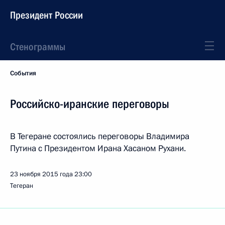
Президент России
Стенограммы
События
Российско-иранские переговоры
В Тегеране состоялись переговоры Владимира
Путина с Президентом Ирана Хасаном Рухани.
23 ноября 2015 года
23:00
Тегеран