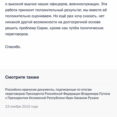
о высокой выучке наших офицеров, военнослужащих. Эта
работа приносит положительный результат, мы вместе её
положительно оцениваем. Но ещё раз хочу сказать, нет
никакой другой возможности на долгосрочной основе
решить проблему Сирии, кроме как путём политических
переговоров.
Спасибо.
Смотрите также
Российско-иранские документы, подписанные по итогам
переговоров Президента Российской Федерации Владимира Путина
с Президентом Исламской Республики Иран Хасаном Рухани
23 ноября 2015 года