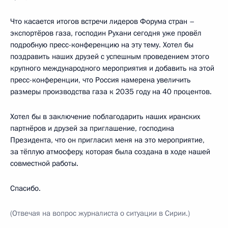
Что касается итогов встречи лидеров Форума стран –
экспортёров газа, господин Рухани сегодня уже провёл
подробную пресс-конференцию на эту тему. Хотел бы
поздравить наших друзей с успешным проведением этого
крупного международного мероприятия и добавить на этой
пресс-конференции, что Россия намерена увеличить
размеры производства газа к 2035 году на 40 процентов.
Хотел бы в заключение поблагодарить наших иранских
партнёров и друзей за приглашение, господина
Президента, что он пригласил меня на это мероприятие,
за тёплую атмосферу, которая была создана в ходе нашей
совместной работы.
Спасибо.
(Отвечая на вопрос журналиста о ситуации в Сирии.)