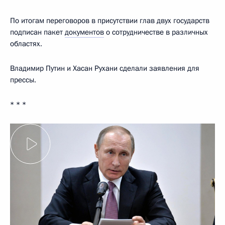
По итогам переговоров в присутствии глав двух государств
подписан пакет
документов
о сотрудничестве в различных
областях.
Владимир Путин и Хасан Рухани сделали заявления для
прессы.
* * *