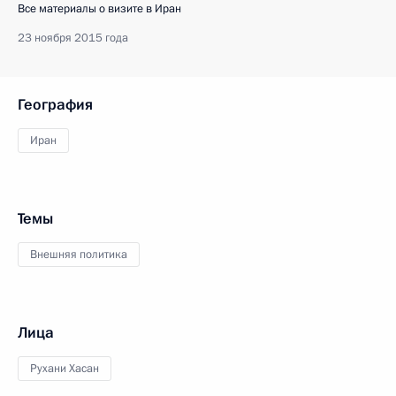
Все материалы о визите в Иран
23 ноября 2015 года
География
Иран
Темы
Внешняя политика
Лица
Рухани Хасан