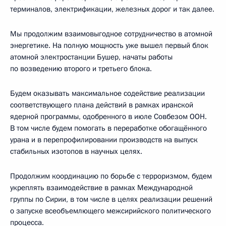
терминалов, электрификации, железных дорог и так далее.
Мы продолжим взаимовыгодное сотрудничество в атомной
энергетике. На полную мощность уже вышел первый блок
атомной электростанции Бушер, начаты работы
по возведению второго и третьего блока.
Будем оказывать максимальное содействие реализации
соответствующего плана действий в рамках иранской
ядерной программы, одобренного в июле Совбезом ООН.
В том числе будем помогать в переработке обогащённого
урана и в перепрофилировании производств на выпуск
стабильных изотопов в научных целях.
Продолжим координацию по борьбе с терроризмом, будем
укреплять взаимодействие в рамках Международной
группы по Сирии, в том числе в целях реализации решений
о запуске всеобъемлющего межсирийского политического
процесса.