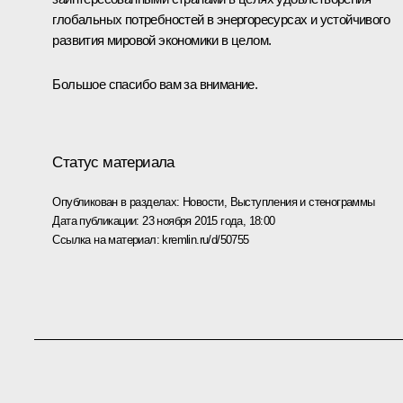
глобальных потребностей в энергоресурсах и устойчивого
развития мировой экономики в целом.
Большое спасибо вам за внимание.
Статус материала
Опубликован в разделах:
Новости
,
Выступления и стенограммы
Дата публикации:
23 ноября 2015 года, 18:00
Ссылка на материал:
kremlin.ru/d/50755