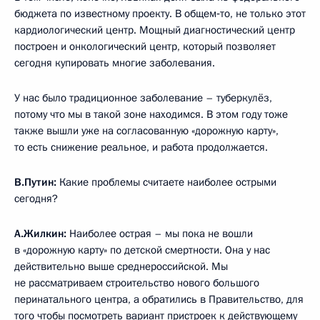
бюджета по известному проекту. В общем‑то, не только этот
кардиологический центр. Мощный диагностический центр
построен и онкологический центр, который позволяет
сегодня купировать многие заболевания.
У нас было традиционное заболевание – туберкулёз,
потому что мы в такой зоне находимся. В этом году тоже
также вышли уже на согласованную «дорожную карту»,
то есть снижение реальное, и работа продолжается.
В.Путин:
Какие проблемы считаете наиболее острыми
сегодня?
А.Жилкин:
Наиболее острая – мы пока не вошли
в «дорожную карту» по детской смертности. Она у нас
действительно выше среднероссийской. Мы
не рассматриваем строительство нового большого
перинатального центра, а обратились в Правительство, для
того чтобы посмотреть вариант пристроек к действующему