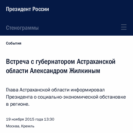
Президент России
Стенограммы
События
Встреча с губернатором Астраханской
области Александром Жилкиным
Глава Астраханской области информировал
Президента о социально-экономической обстановке
в регионе.
19 ноября 2015 года
13:30
Москва, Кремль