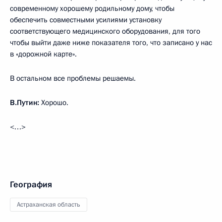
современному хорошему родильному дому, чтобы
обеспечить совместными усилиями установку
соответствующего медицинского оборудования, для того
чтобы выйти даже ниже показателя того, что записано у нас
в «дорожной карте».
В остальном все проблемы решаемы.
В.Путин:
Хорошо.
<…>
География
Астраханская область