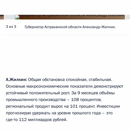
3 из 3
Губернатор Астраханской области Александр Жилкин.
А.Жилкин:
Общая обстановка спокойная, стабильная.
Основные макроэкономические показатели демонстрируют
устойчивый положительный рост. За 9 месяцев объёмы
промышленного производства – 108 процентов,
региональный продукт вырос на 101 процент. Инвестиции
прогнозирую удержать на уровне прошлого года – это
где‑то 112 миллиардов рублей.