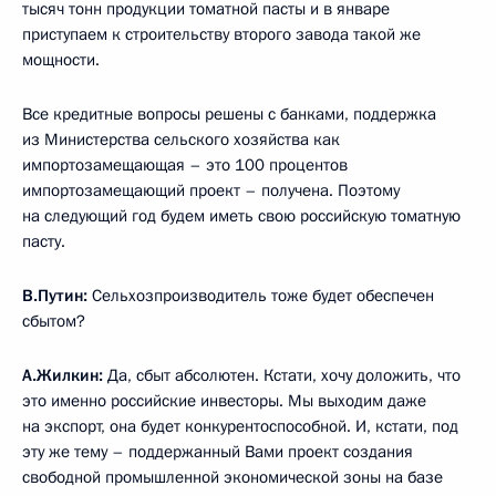
тысяч тонн продукции томатной пасты и в январе
приступаем к строительству второго завода такой же
мощности.
Все кредитные вопросы решены с банками, поддержка
из Министерства сельского хозяйства как
импортозамещающая – это 100 процентов
импортозамещающий проект – получена. Поэтому
на следующий год будем иметь свою российскую томатную
пасту.
В.Путин:
Сельхозпроизводитель тоже будет обеспечен
сбытом?
А.Жилкин:
Да, сбыт абсолютен. Кстати, хочу доложить, что
это именно российские инвесторы. Мы выходим даже
на экспорт, она будет конкурентоспособной. И, кстати, под
эту же тему – поддержанный Вами проект создания
свободной промышленной экономической зоны на базе