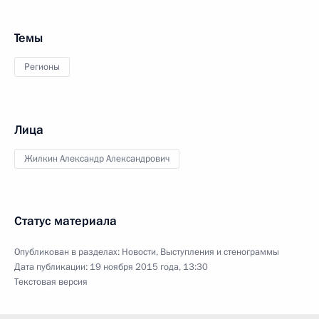
Темы
Регионы
Лица
Жилкин Александр Александрович
Статус материала
Опубликован в разделах:
Новости
,
Выступления и стенограммы
Дата публикации:
19 ноября 2015 года, 13:30
Текстовая версия