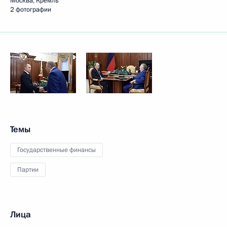
Москва, Кремль
2 фотографии
Темы
Государственные финансы
Партии
Лица