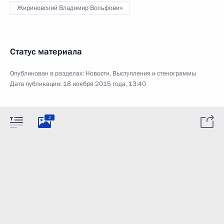
Жириновский Владимир Вольфович
Статус материала
Опубликован в разделах:
Новости
,
Выступления и стенограммы
Дата публикации:
18 ноября 2015 года, 13:40
2