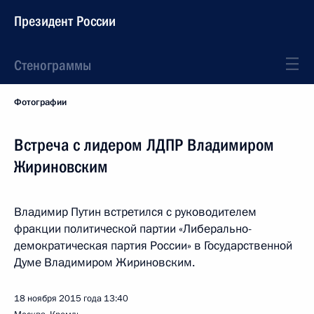
Президент России
Стенограммы
Фотографии
Встреча с лидером ЛДПР Владимиром
Жириновским
Владимир Путин встретился с руководителем
фракции политической партии «Либерально-
демократическая партия России» в Государственной
Думе Владимиром Жириновским.
18 ноября 2015 года
13:40