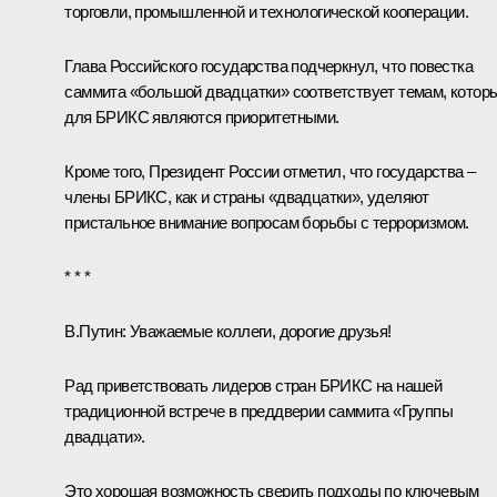
торговли, промышленной и технологической кооперации.
Глава Российского государства подчеркнул, что повестка
саммита
«большой двадцатки»
соответствует темам, котор
для БРИКС являются приоритетными.
Кроме того, Президент России отметил, что государства –
члены БРИКС, как и страны «двадцатки», уделяют
пристальное внимание вопросам борьбы с терроризмом.
* * *
В.Путин:
Уважаемые коллеги, дорогие друзья!
Рад приветствовать лидеров стран БРИКС на нашей
традиционной встрече в преддверии саммита «Группы
двадцати».
Это хорошая возможность сверить подходы по ключевым