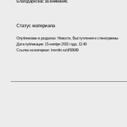
Благодарю вас за внимание.
Статус материала
Опубликован в разделах:
Новости
,
Выступления и стенограммы
Дата публикации:
15 ноября 2015 года, 12:40
Ссылка на материал:
kremlin.ru/d/50689