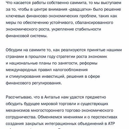
Что касается работы собственно саммита, то мы выступаем
за то, чтобы в центре внимания «двадцатки» было решение
ключевых финансово-экономических проблем, таких как
меры по обеспечению устойчивого, сбалансированного
экономического роста, укрепление стабильности
финансовой системы.
Обсудим на саммите то, как реализуются принятые нашими
странами в прошлом году стратегии роста экономик
и национальные планы по занятости, реформы
международных правил налогообложения
и стимулирования инвестиций, решения в сфере
финансового регулирования.
Рассчитываю, что в Анталье нам удастся предметно
обсудить будущее мировой торговли и существующих
механизмов многостороннего торгово-экономического
сотрудничества. Обменяемся мнениями и о перспективах
создания закрытых интеграционных объединений в АТР