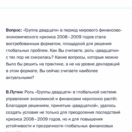
Вопрос:
«Группа двадцати» в период мирового финансово-
экономического кризиса 2008–2009 годов стала
востребованным форматом, площадкой для решения
глобальных проблем. Как Вы считаете, роль «двадцатки»
с тех пор не снизилась? Какие вопросы, которые можно
было бы решить на практике, а не на уровне деклараций
в этом формате, Вы сейчас считаете наиболее
актуальными?
В.Путин:
Роль «Группы двадцати» в глобальной системе
управления экономикой и финансами неуклонно растёт.
Благодаря решениям, принятым «двадцаткой», удалось
создать условия не только для преодоления последствий
кризиса 2008–2009 годов, но и для повышения
устойчивости и прозрачности глобальных финансовых