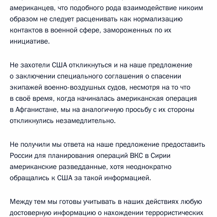
американцев, что подобного рода взаимодействие никоим
образом не следует расценивать как нормализацию
контактов в военной сфере, замороженных по их
инициативе.
Не захотели США откликнуться и на наше предложение
о заключении специального соглашения о спасении
экипажей военно-воздушных судов, несмотря на то что
в своё время, когда начиналась американская операция
в Афганистане, мы на аналогичную просьбу с их стороны
откликнулись незамедлительно.
Не получили мы ответа на наше предложение предоставить
России для планирования операций ВКС в Сирии
американские разведданные, хотя неоднократно
обращались к США за такой информацией.
Между тем мы готовы учитывать в наших действиях любую
достоверную информацию о нахождении террористических