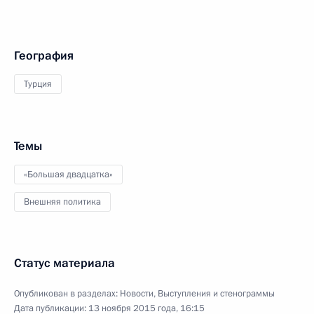
География
Турция
Темы
«Большая двадцатка»
Внешняя политика
Статус материала
Опубликован в разделах:
Новости
,
Выступления и стенограммы
Дата публикации:
13 ноября 2015 года, 16:15