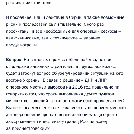
реализации этой цели.
И последнее. Наши действия в Сирии, а также возможные
риски и последствия были тщательно, много раз
просчитаны, и все необходимые для операции ресурсы –
как финансовые, так и технические – заранее
предусмотрены.
Вопрос:
На встречах в рамках «большой двадцатки»
с лидерами западных стран в числе других, возможно,
будет затронут вопрос об урегулировании ситуации на юго-
востоке Украины. В связи с решением ДНР и ЛНР
о переносе местных выборов на 2016 год правильно ли
говорить о том, что сроки выполнения других пунктов
минских соглашений также автоматически продлеваются?
Вы не опасаетесь, что затягивание с выполнением минских
договорённостей чревато возникновением ещё одного
замороженного конфликта у границ России вслед
за приднестровским?