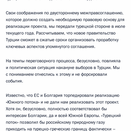
Свои соображения по двустороннему межправсоглашению,
которое должно создать необходимую правовую основу для
реализации проекта, мы передали турецкой стороне в июле
текущего года. Рассчитываем, что новое правительство
Турции сможет в сжатые сроки организовать проработку
ключевых аспектов упомянутого соглашения.
На темпы переговорного процесса, безусловно, повлияла
и политическая ситуация накануне выборов в Турции. Мы
с пониманием отнеслись к этому и не форсировали
события.
Известно, что ЕС и Болгария торпедировали реализацию
«Южного потока» и не дали нам реализовать этот проект.
Хотя он, безусловно, полностью соответствовал бы
интересам Болгарии, да и всей Южной Европы. «Турецкий
поток» позволил бы российскому природному газу
приходить на турецко-греческую границу, фактически –