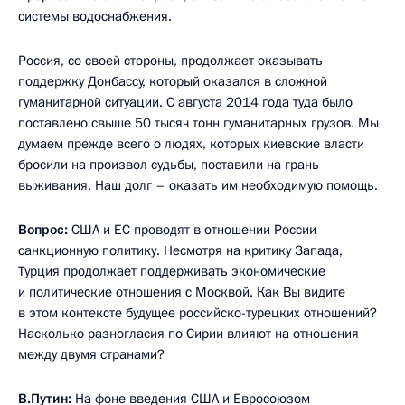
системы водоснабжения.
Россия, со своей стороны, продолжает оказывать
поддержку Донбассу, который оказался в сложной
гуманитарной ситуации. С августа 2014 года туда было
поставлено свыше 50 тысяч тонн гуманитарных грузов. Мы
думаем прежде всего о людях, которых киевские власти
бросили на произвол судьбы, поставили на грань
выживания. Наш долг – оказать им необходимую помощь.
Вопрос:
США и ЕС проводят в отношении России
санкционную политику. Несмотря на критику Запада,
Турция продолжает поддерживать экономические
и политические отношения с Москвой. Как Вы видите
в этом контексте будущее российско-турецких отношений?
Насколько разногласия по Сирии влияют на отношения
между двумя странами?
В.Путин:
На фоне введения США и Евросоюзом