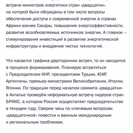
встречи министров энергетики стран «двадцатки»,
на которой были обсуждены в том числе вопросы
обеспечения доступа к современной энергии в странах
Африки южнее Сахары, повышения энергоэффективности,
развития возобновляемых источников энергии. А главное –
стимулирования инвестиций в развитие энергетической
инфраструктуры и внедрение чистых технологий.
Что касается графика двусторонних встреч, то он находится
в процессе формирования. Планирую встретиться
с Председателем КНР, президентами Турции, ЮАР,
Аргентины, премьер-министрами Великобритании, Италии,
Японии. По традиции перед началом саммита «двадцатки»
в Анталье проведём неформальную встречу лидеров стран
БРИКС, в котором Россия осуществляет председательство
в текущем году. Сверим часы по ключевым вопросам
«двадцаточной» повестки и важным международным
и региональным проблемам.