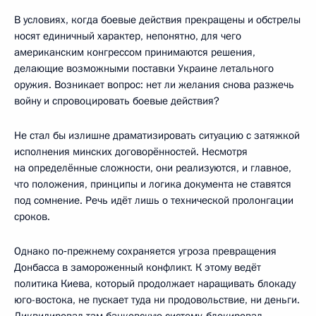
В условиях, когда боевые действия прекращены и обстрелы
носят единичный характер, непонятно, для чего
американским конгрессом принимаются решения,
делающие возможными поставки Украине летального
оружия. Возникает вопрос: нет ли желания снова разжечь
войну и спровоцировать боевые действия?
Не стал бы излишне драматизировать ситуацию с затяжкой
исполнения минских договорённостей. Несмотря
на определённые сложности, они реализуются, и главное,
что положения, принципы и логика документа не ставятся
под сомнение. Речь идёт лишь о технической пролонгации
сроков.
Однако по‑прежнему сохраняется угроза превращения
Донбасса в замороженный конфликт. К этому ведёт
политика Киева, который продолжает наращивать блокаду
юго-востока, не пускает туда ни продовольствие, ни деньги.