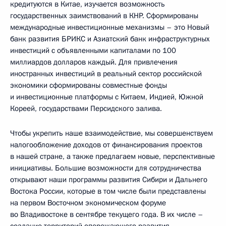
кредитуются в Китае, изучается возможность
государственных заимствований в КНР. Сформированы
международные инвестиционные механизмы – это Новый
банк развития БРИКС и Азиатский банк инфраструктурных
инвестиций с объявленными капиталами по 100
миллиардов долларов каждый. Для привлечения
иностранных инвестиций в реальный сектор российской
экономики сформированы совместные фонды
и инвестиционные платформы с Китаем, Индией, Южной
Кореей, государствами Персидского залива.
Чтобы укрепить наше взаимодействие, мы совершенствуем
налогообложение доходов от финансирования проектов
в нашей стране, а также предлагаем новые, перспективные
инициативы. Большие возможности для сотрудничества
открывают наши программы развития Сибири и Дальнего
Востока России, которые в том числе были представлены
на первом Восточном экономическом форуме
во Владивостоке в сентябре текущего года. В их числе –