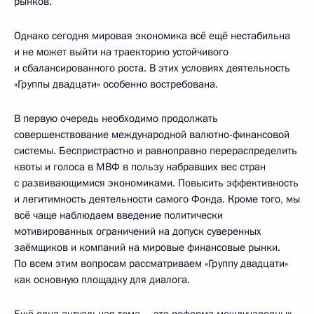
рынков.
Однако сегодня мировая экономика всё ещё нестабильна
и не может выйти на траекторию устойчивого
и сбалансированного роста. В этих условиях деятельность
«Группы двадцати» особенно востребована.
В первую очередь необходимо продолжать
совершенствование международной валютно-финансовой
системы. Беспристрастно и равноправно перераспределить
квоты и голоса в МВФ в пользу набравших вес стран
с развивающимися экономиками. Повысить эффективность
и легитимность деятельности самого Фонда. Кроме того, мы
всё чаще наблюдаем введение политически
мотивированных ограничений на допуск суверенных
заёмщиков и компаний на мировые финансовые рынки.
По всем этим вопросам рассматриваем «Группу двадцати»
как основную площадку для диалога.