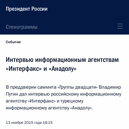
Президент России
Стенограммы
События
Интервью информационным агентствам
«Интерфакс» и «Анадолу»
В преддверии саммита «Группы двадцати» Владимир
Путин дал интервью российскому информационному
агентству «Интерфакс» и турецкому
информационному агентству «Анадолу».
13 ноября 2015 года
16:15