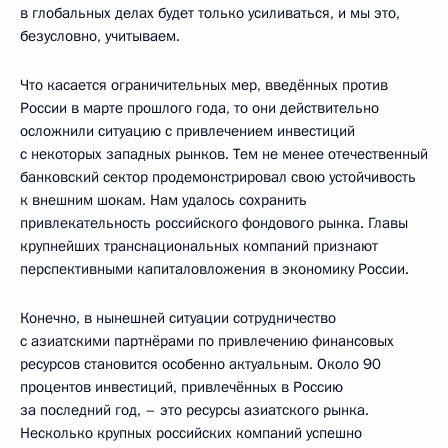
в глобальных делах будет только усиливаться, и мы это,
безусловно, учитываем.
Что касается ограничительных мер, введённых против
России в марте прошлого года, то они действительно
осложнили ситуацию с привлечением инвестиций
с некоторых западных рынков. Тем не менее отечественный
банковский сектор продемонстрировал свою устойчивость
к внешним шокам. Нам удалось сохранить
привлекательность российского фондового рынка. Главы
крупнейших транснациональных компаний признают
перспективными капиталовложения в экономику России.
Конечно, в нынешней ситуации сотрудничество
с азиатскими партнёрами по привлечению финансовых
ресурсов становится особенно актуальным. Около 90
процентов инвестиций, привлечённых в Россию
за последний год, – это ресурсы азиатского рынка.
Несколько крупных российских компаний успешно