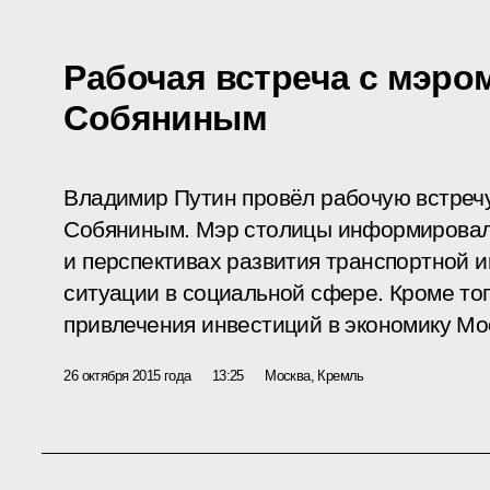
Рабочая встреча с мэро
Собяниным
Владимир Путин провёл рабочую встреч
Собяниным. Мэр столицы информировал
и перспективах развития транспортной 
ситуации в социальной сфере. Кроме то
привлечения инвестиций в экономику Мо
26 октября 2015 года
13:25
Москва, Кремль