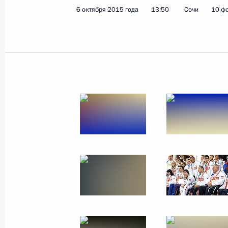
6 октября 2015 года
13:50
Сочи
10 ф