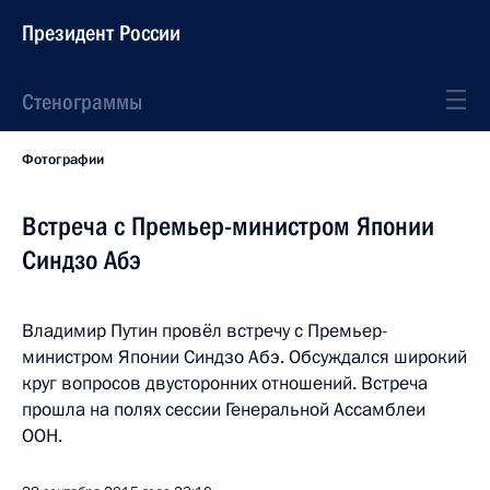
Президент России
Стенограммы
Фотографии
Встреча с Премьер-министром Японии
Синдзо Абэ
Владимир Путин провёл встречу с Премьер-
министром Японии Синдзо Абэ. Обсуждался широкий
круг вопросов двусторонних отношений. Встреча
прошла на полях сессии Генеральной Ассамблеи
ООН.