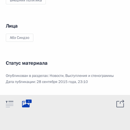
Внешняя политика
Лица
Абэ Синдзо
Статус материала
Опубликован в разделах:
Новости
,
Выступления и стенограммы
Дата публикации:
28 сентября 2015 года, 23:10
1