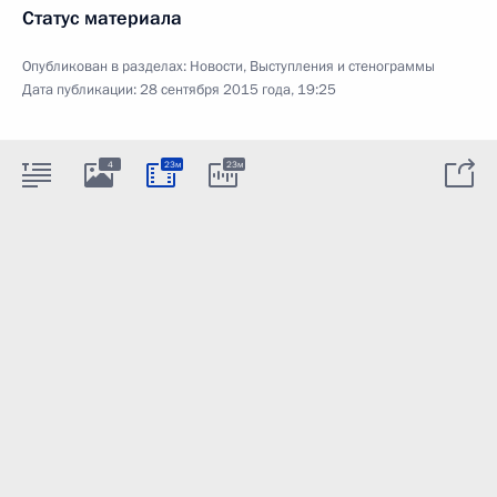
Статус материала
Опубликован в разделах:
Новости
,
Выступления и стенограммы
Дата публикации:
28 сентября 2015 года, 19:25
4
23м
23м