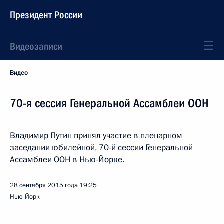
Президент России
Видеозаписи
Видео
70-я сессия Генеральной Ассамблеи ООН
Владимир Путин принял участие в пленарном
заседании юбилейной, 70-й сессии Генеральной
Ассамблеи ООН в Нью-Йорке.
28 сентября 2015 года
19:25
Нью-Йорк