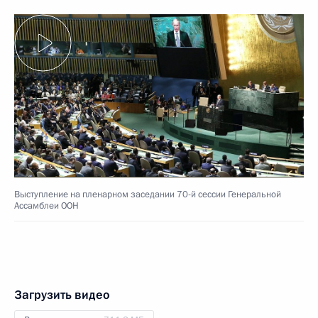
Выступление на пленарном заседании 70-й сессии Генеральной
Ассамблеи ООН
Загрузить видео