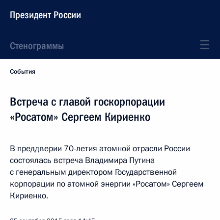
Президент России
Стенограммы
События
Встреча с главой госкорпорации
«Росатом» Сергеем Кириенко
В преддверии 70-летия атомной отрасли России
состоялась встреча Владимира Путина
с генеральным директором Государственной
корпорации по атомной энергии «Росатом» Сергеем
Кириенко.