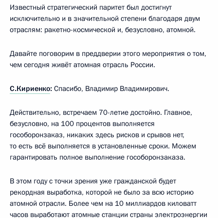
Известный стратегический паритет был достигнут
исключительно и в значительной степени благодаря двум
отраслям: ракетно-космической и, безусловно, атомной.
Давайте поговорим в преддверии этого мероприятия о том,
чем сегодня живёт атомная отрасль России.
С.Кириенко
:
Спасибо, Владимир Владимирович.
Действительно, встречаем 70-летие достойно. Главное,
безусловно, на 100 процентов выполняется
гособоронзаказ, никаких здесь рисков и срывов нет,
то есть всё выполняется в установленные сроки. Можем
гарантировать полное выполнение гособоронзаказа.
В этом году с точки зрения уже гражданской будет
рекордная выработка, которой не было за всю историю
атомной отрасли. Более чем на 10 миллиардов киловатт
часов выработают атомные станции страны электроэнергии