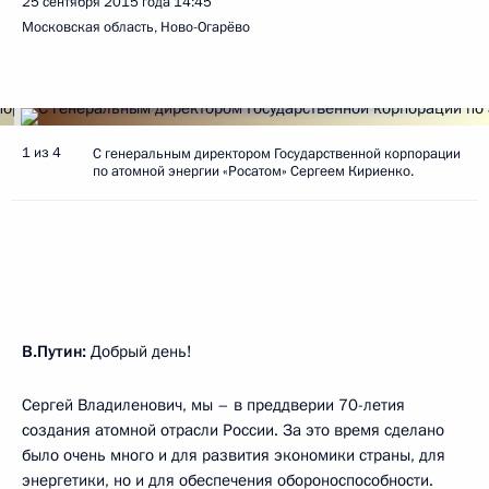
25 сентября 2015 года
14:45
Московская область, Ново-Огарёво
1 из 4
С генеральным директором Государственной корпорации
по атомной энергии «Росатом» Сергеем Кириенко.
В.Путин:
Добрый день!
Сергей Владиленович, мы – в преддверии 70-летия
создания атомной отрасли России. За это время сделано
было очень много и для развития экономики страны, для
энергетики, но и для обеспечения обороноспособности.