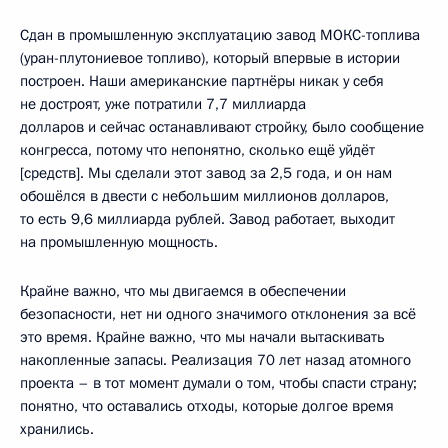
Сдан в промышленную эксплуатацию завод МОКС-топлива
(уран-плутониевое топливо), который впервые в истории
построен. Наши американские партнёры никак у себя
не достроят, уже потратили 7,7 миллиарда
долларов и сейчас останавливают стройку, было сообщение
конгресса, потому что непонятно, сколько ещё уйдёт
[средств]. Мы сделали этот завод за 2,5 года, и он нам
обошёлся в двести с небольшим миллионов долларов,
то есть 9,6 миллиарда рублей. Завод работает, выходит
на промышленную мощность.
Крайне важно, что мы двигаемся в обеспечении
безопасности, нет ни одного значимого отклонения за всё
это время. Крайне важно, что мы начали вытаскивать
накопленные запасы. Реализация 70 лет назад атомного
проекта – в тот момент думали о том, чтобы спасти страну;
понятно, что оставались отходы, которые долгое время
хранились.