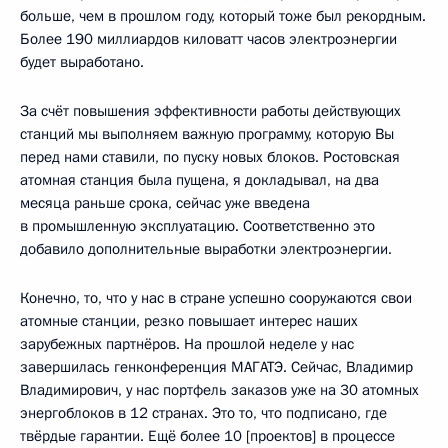
больше, чем в прошлом году, который тоже был рекордным.
Более 190 миллиардов киловатт часов электроэнергии
будет выработано.
За счёт повышения эффективности работы действующих
станций мы выполняем важную программу, которую Вы
перед нами ставили, по пуску новых блоков. Ростовская
атомная станция была пущена, я докладывал, на два
месяца раньше срока, сейчас уже введена
в промышленную эксплуатацию. Соответственно это
добавило дополнительные выработки электроэнергии.
Конечно, то, что у нас в стране успешно сооружаются свои
атомные станции, резко повышает интерес наших
зарубежных партнёров. На прошлой неделе у нас
завершилась генконференция МАГАТЭ. Сейчас, Владимир
Владимирович, у нас портфель заказов уже на 30 атомных
энергоблоков в 12 странах. Это то, что подписано, где
твёрдые гарантии. Ещё более 10 [проектов] в процессе