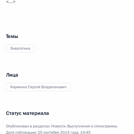
<…>
Темы
Энергетика
Лица
Кириенко Сергей Владиленович
Статус материала
Опубликован в разделах:
Новости
,
Выступления и стенограммы
Дата публикации:
25 сентября 2015 года, 14:45