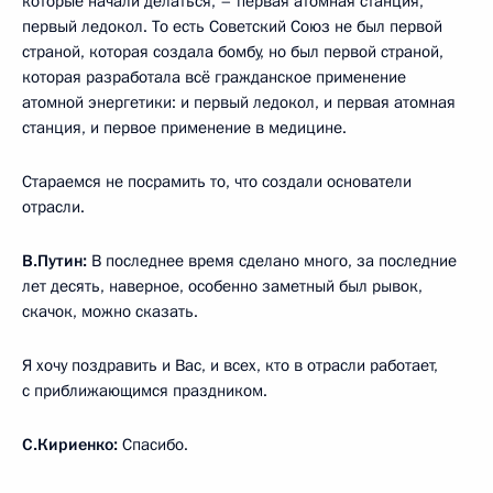
которые начали делаться, – первая атомная станция,
первый ледокол. То есть Советский Союз не был первой
страной, которая создала бомбу, но был первой страной,
которая разработала всё гражданское применение
атомной энергетики: и первый ледокол, и первая атомная
станция, и первое применение в медицине.
Стараемся не посрамить то, что создали основатели
отрасли.
В.Путин:
В последнее время сделано много, за последние
лет десять, наверное, особенно заметный был рывок,
скачок, можно сказать.
Я хочу поздравить и Вас, и всех, кто в отрасли работает,
с приближающимся праздником.
С.Кириенко:
Спасибо.