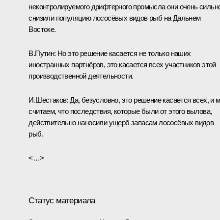
неконтролируемого дрифтерного промысла они очень сильн
снизили популяцию лососёвых видов рыб на Дальнем
Востоке.
В.Путин:
Но это решение касается не только наших
иностранных партнёров, это касается всех участников этой
производственной деятельности.
И.Шестаков:
Да, безусловно, это решение касается всех, и 
считаем, что последствия, которые были от этого вылова,
действительно наносили ущерб запасам лососёвых видов
рыб.
<…>
Статус материала