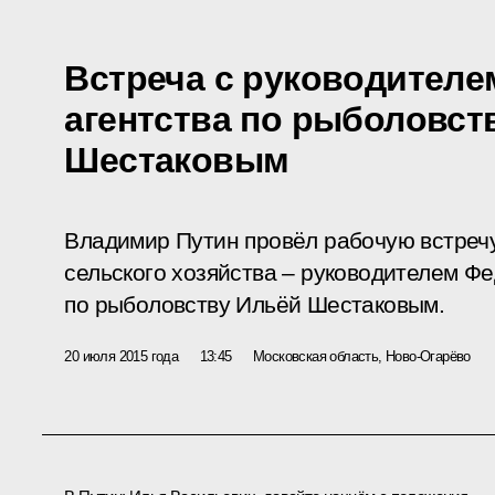
Встреча с руководителе
агентства по рыболовст
Шестаковым
Владимир Путин провёл рабочую встреч
сельского хозяйства – руководителем Ф
по рыболовству Ильёй Шестаковым.
20 июля 2015 года
13:45
Московская область, Ново-Огарёво