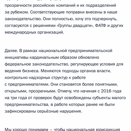
прозрачности российских компаний и их подразделений
за рубежом. Соответствующие поправки внесены в наше
законодательство. Они полностью, хочу это подчеркнуть,
согласуются с решениями «Группы двадцати», ФАТФ и других
международных организаций.
Далее. В рамках национальной предпринимательской
инициативы кардинальным образом обновлено
федеральное законодательство, регулирующее условия для
ведения бизнеса. Меняются подходы органов власти,
контрольно-надзорных структур к работе
с предпринимателями. Они становятся более понятными,
открытыми, прозрачными. Отмечу, что начиная с 2016 года
на три года от проверок будут освобождены субъекты малого
предпринимательства, в работе которых ранее не были
зафиксированы серьёзные нарушения.
Мы хорошо понимаем – чтобы национальная юрисдикция