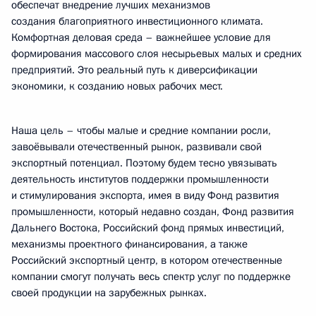
обеспечат внедрение лучших механизмов
создания благоприятного инвестиционного климата.
Комфортная деловая среда – важнейшее условие для
формирования массового слоя несырьевых малых и средних
предприятий. Это реальный путь к диверсификации
экономики, к созданию новых рабочих мест.
Наша цель – чтобы малые и средние компании росли,
завоёвывали отечественный рынок, развивали свой
экспортный потенциал. Поэтому будем тесно увязывать
деятельность институтов поддержки промышленности
и стимулирования экспорта, имея в виду Фонд развития
промышленности, который недавно создан, Фонд развития
Дальнего Востока, Российский фонд прямых инвестиций,
механизмы проектного финансирования, а также
Российский экспортный центр, в котором отечественные
компании смогут получать весь спектр услуг по поддержке
своей продукции на зарубежных рынках.