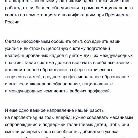
стандартов. Основными участниками здесь также являются
работодатели, бизнес-объединения в рамках Национального
совета по компетенциям и квалификациям при Президенте
России.
Считаю необходимым обобщить опыт, объединить наши
усилия и выстроить целостную систему подготовки
квалифицированных кадров с учётом лучших международных
практик. Такая система должна включать в себя все звенья:
дополнительное образование в сфере технического
творчества детей, среднее профессиональное образование
и высшее инженерное образование, национальные
и международные чемпионаты рабочих профессий.
И ещё одно важное направление нашей работы
на перспективу, на годы вперёд: нужно создавать механизмы
сопровождения и поддержки талантливых детей, чтобы они
смогли раскрыть свои способности, добиваться успеха