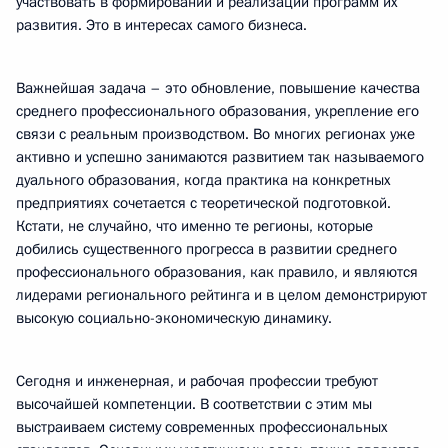
участвовать в формировании и реализации программ их
развития. Это в интересах самого бизнеса.
Важнейшая задача – это обновление, повышение качества
среднего профессионального образования, укрепление его
связи с реальным производством. Во многих регионах уже
активно и успешно занимаются развитием так называемого
дуального образования, когда практика на конкретных
предприятиях сочетается с теоретической подготовкой.
Кстати, не случайно, что именно те регионы, которые
добились существенного прогресса в развитии среднего
профессионального образования, как правило, и являются
лидерами регионального рейтинга и в целом демонстрируют
высокую социально-экономическую динамику.
Сегодня и инженерная, и рабочая профессии требуют
высочайшей компетенции. В соответствии с этим мы
выстраиваем систему современных профессиональных