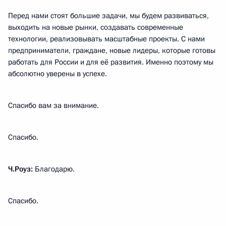
Перед нами стоят большие задачи, мы будем развиваться,
выходить на новые рынки, создавать современные
технологии, реализовывать масштабные проекты. С нами
предприниматели, граждане, новые лидеры, которые готовы
работать для России и для её развития. Именно поэтому мы
абсолютно уверены в успехе.
Спасибо вам за внимание.
Спасибо.
Ч.Роуз:
Благодарю.
Спасибо.