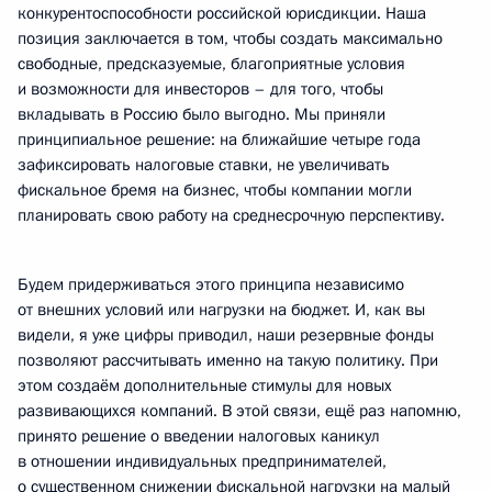
конкурентоспособности российской юрисдикции. Наша
позиция заключается в том, чтобы создать максимально
свободные, предсказуемые, благоприятные условия
и возможности для инвесторов – для того, чтобы
вкладывать в Россию было выгодно. Мы приняли
принципиальное решение: на ближайшие четыре года
зафиксировать налоговые ставки, не увеличивать
фискальное бремя на бизнес, чтобы компании могли
планировать свою работу на среднесрочную перспективу.
Будем придерживаться этого принципа независимо
от внешних условий или нагрузки на бюджет. И, как вы
видели, я уже цифры приводил, наши резервные фонды
позволяют рассчитывать именно на такую политику. При
этом создаём дополнительные стимулы для новых
развивающихся компаний. В этой связи, ещё раз напомню,
принято решение о введении налоговых каникул
в отношении индивидуальных предпринимателей,
о существенном снижении фискальной нагрузки на малый