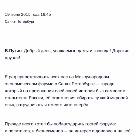
19 июня 2015 года
16:45
Санкт-Петербург
В.Путин
: Добрый день, уважаемые дамы и господа! Дорогие
друзья!
Я рад приветствовать всех вас на Международном
экономическом форуме в Санкт-Петербурге – городе,
который на протяжении всей своей истории был символом
открытости России, её стремления вбирать лучший мировой
опыт, сотрудничать и вместе идти вперёд.
Прежде всего хотел бы поблагодарить гостей форума:
и политиков, и бизнесменов – за интерес и доверие к нашей