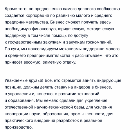
Кроме того, по предложению самого делового сообщества
создаётся корпорация по развитию малого и среднего
предпринимательства. Бизнес сможет получать здесь
необходимую финансовую, юридическую, методическую
поддержку, в том числе помощь по доступу
к государственным закупкам и закупкам госкомпаний.
По сути, мы консолидируем механизмы поддержки малого
и среднего предпринимательства и рассчитываем, что это
принесёт весомую, заметную отдачу.
Уважаемые друзья! Все, кто стремится занять лидирующие
позиции, должны делать ставку на лидеров в бизнесе,
в управлении и, конечно, в развитии технологий
и образования. Мы немало сделали для укрепления
отечественной научно-технической базы, для усиления
кооперации науки, образования, промышленности, для
практического внедрения разработок в реальное
производство.