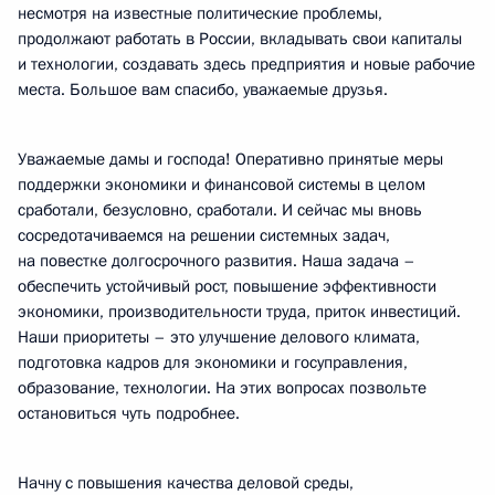
несмотря на известные политические проблемы,
продолжают работать в России, вкладывать свои капиталы
и технологии, создавать здесь предприятия и новые рабочие
места. Большое вам спасибо, уважаемые друзья.
Уважаемые дамы и господа! Оперативно принятые меры
поддержки экономики и финансовой системы в целом
сработали, безусловно, сработали. И сейчас мы вновь
сосредотачиваемся на решении системных задач,
на повестке долгосрочного развития. Наша задача –
обеспечить устойчивый рост, повышение эффективности
экономики, производительности труда, приток инвестиций.
Наши приоритеты – это улучшение делового климата,
подготовка кадров для экономики и госуправления,
образование, технологии. На этих вопросах позвольте
остановиться чуть подробнее.
Начну с повышения качества деловой среды,