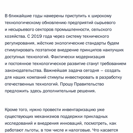
В ближайшие годы намерены приступить к широкому
технологическому обновлению предприятий сырьевого
и несырьевого секторов промышленности, сельского
хозяйства. С 2019 года через систему технического
регулирования, жёсткие экологические стандарты будем
стимулировать поэтапное внедрение принципов наилучших
доступных технологий. Фактически модернизация
и постоянное технологическое развитие станут требованием
законодательства. Важнейшая задача сегодня – создать
для наших компаний стимулы инвестировать в разработку
отечественных технологий. Прошу Правительство
предложить здесь дополнительные решения.
Кроме того, нужно провести инвентаризацию уже
существующих механизмов поддержки прикладных
исследований и внедрения инноваций, посмотреть, как
работают льготы, в том числе и налоговые. Что касается