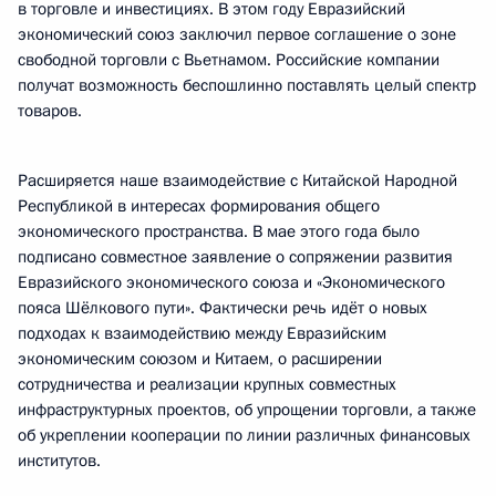
в торговле и инвестициях. В этом году Евразийский
экономический союз заключил первое соглашение о зоне
свободной торговли с Вьетнамом. Российские компании
получат возможность беспошлинно поставлять целый спектр
товаров.
Расширяется наше взаимодействие с Китайской Народной
Республикой в интересах формирования общего
экономического пространства. В мае этого года было
подписано совместное заявление о сопряжении развития
Евразийского экономического союза и «Экономического
пояса Шёлкового пути». Фактически речь идёт о новых
подходах к взаимодействию между Евразийским
экономическим союзом и Китаем, о расширении
сотрудничества и реализации крупных совместных
инфраструктурных проектов, об упрощении торговли, а также
об укреплении кооперации по линии различных финансовых
институтов.