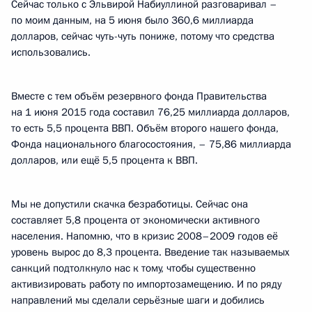
Сейчас только с Эльвирой Набиуллиной разговаривал –
по моим данным, на 5 июня было 360,6 миллиарда
долларов, сейчас чуть-чуть пониже, потому что средства
использовались.
Вместе с тем объём резервного фонда Правительства
на 1 июня 2015 года составил 76,25 миллиарда долларов,
то есть 5,5 процента ВВП. Объём второго нашего фонда,
Фонда национального благосостояния, – 75,86 миллиарда
долларов, или ещё 5,5 процента к ВВП.
Мы не допустили скачка безработицы. Сейчас она
составляет 5,8 процента от экономически активного
населения. Напомню, что в кризис 2008–2009 годов её
уровень вырос до 8,3 процента. Введение так называемых
санкций подтолкнуло нас к тому, чтобы существенно
активизировать работу по импортозамещению. И по ряду
направлений мы сделали серьёзные шаги и добились