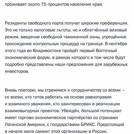
проживает около 75 процентов населения края.
Резиденты свободного порта получат широкие преференции.
Это не только налоговые льготы, но и облегчённый визовый
режим, введение свободной таможенной зоны, упрощённое
прохождение контрольных процедур на границе. В сентябре
этого года во Владивостоке пройдёт первый Восточный
экономический форум, в рамках которого в том числе будут
подробно представлены наши предложения для зарубежных
инвесторов.
Вновь повторю, мы стремимся к сотрудничеству со всеми –
со всеми, кто готов работать на основе равноправия
и взаимного уважения, кто заинтересован в реализации
взаимовыгодных проектов. Убеждён, большой потенциал
имеет торгово-экономическое партнёрство со странами
Латинской Америки, с государствами БРИКС. Предстоящий
в начале июля саммит этой организации в России,