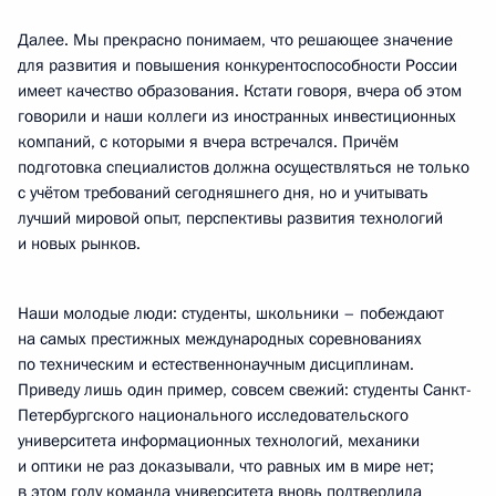
Далее. Мы прекрасно понимаем, что решающее значение
для развития и повышения конкурентоспособности России
имеет качество образования. Кстати говоря, вчера об этом
говорили и наши коллеги из иностранных инвестиционных
компаний, с которыми я вчера встречался. Причём
подготовка специалистов должна осуществляться не только
с учётом требований сегодняшнего дня, но и учитывать
лучший мировой опыт, перспективы развития технологий
и новых рынков.
Наши молодые люди: студенты, школьники – побеждают
на самых престижных международных соревнованиях
по техническим и естественнонаучным дисциплинам.
Приведу лишь один пример, совсем свежий: студенты Санкт-
Петербургского национального исследовательского
университета информационных технологий, механики
и оптики не раз доказывали, что равных им в мире нет;
в этом году команда университета вновь подтвердила