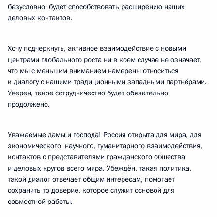
безусловно, будет способствовать расширению наших
деловых контактов.
Хочу подчеркнуть, активное взаимодействие с новыми
центрами глобального роста ни в коем случае не означает,
что мы с меньшим вниманием намерены относиться
к диалогу с нашими традиционными западными партнёрами.
Уверен, такое сотрудничество будет обязательно
продолжено.
Уважаемые дамы и господа! Россия открыта для мира, для
экономического, научного, гуманитарного взаимодействия,
контактов с представителями гражданского общества
и деловых кругов всего мира. Убеждён, такая политика,
такой диалог отвечает общим интересам, помогает
сохранить то доверие, которое служит основой для
совместной работы.