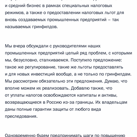
и средний бизнес в рамках специальных налоговых
режимов, а также о предоставлении налоговых льгот для
вновь создаваемых промышленных предприятий – так
называемых гринфилдов.
Мы вчера обсуждали с руководителями наших
промышленных предприятий целый ряд проблем, с которыми
мы, безусловно, сталкиваемся. Поступило предложение:
такое же регулирование, такие же льготы предоставлять
и для новых инвестиций вообще, а не только по гринфилдам.
Мы рассмотрим обязательно эти предложения. Думаю, что
вполне можем их реализовать. Добавлю также, что
от уплаты налогов освобождаются капиталы и активы,
возвращающиеся в Россию из‑за границы. Их владельцам
даны полные гарантии защиты от любого вида
преследования.
Одновременно будем предпринимать шаги по повышению