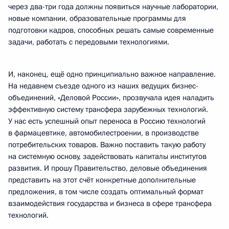
через два-три года должны появиться научные лаборатории,
новые компании, образовательные программы для
подготовки кадров, способных решать самые современные
задачи, работать с передовыми технологиями.
И, наконец, ещё одно принципиально важное направление.
На недавнем съезде одного из наших ведущих бизнес-
объединений, «Деловой России», прозвучала идея наладить
эффективную систему трансфера зарубежных технологий.
У нас есть успешный опыт переноса в Россию технологий
в фармацевтике, автомобилестроении, в производстве
потребительских товаров. Важно поставить такую работу
на системную основу, задействовать капиталы институтов
развития. И прошу Правительство, деловые объединения
представить на этот счёт конкретные дополнительные
предложения, в том числе создать оптимальный формат
взаимодействия государства и бизнеса в сфере трансфера
технологий.