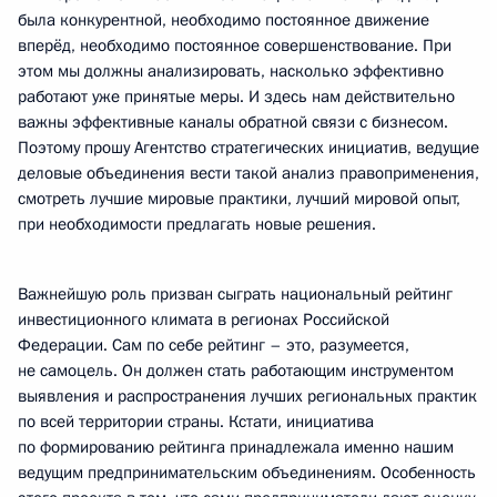
была конкурентной, необходимо постоянное движение
вперёд, необходимо постоянное совершенствование. При
этом мы должны анализировать, насколько эффективно
работают уже принятые меры. И здесь нам действительно
важны эффективные каналы обратной связи с бизнесом.
Поэтому прошу Агентство стратегических инициатив, ведущие
деловые объединения вести такой анализ правоприменения,
смотреть лучшие мировые практики, лучший мировой опыт,
при необходимости предлагать новые решения.
Важнейшую роль призван сыграть национальный рейтинг
инвестиционного климата в регионах Российской
Федерации. Сам по себе рейтинг – это, разумеется,
не самоцель. Он должен стать работающим инструментом
выявления и распространения лучших региональных практик
по всей территории страны. Кстати, инициатива
по формированию рейтинга принадлежала именно нашим
ведущим предпринимательским объединениям. Особенность