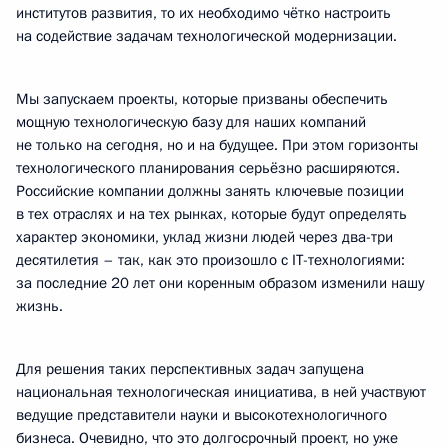
институтов развития, то их необходимо чётко настроить
на содействие задачам технологической модернизации.
Мы запускаем проекты, которые призваны обеспечить
мощную технологическую базу для наших компаний
не только на сегодня, но и на будущее. При этом горизонты
технологического планирования серьёзно расширяются.
Российские компании должны занять ключевые позиции
в тех отраслях и на тех рынках, которые будут определять
характер экономики, уклад жизни людей через два-три
десятилетия – так, как это произошло с IT-технологиями:
за последние 20 лет они коренным образом изменили нашу
жизнь.
Для решения таких перспективных задач запущена
национальная технологическая инициатива, в ней участвуют
ведущие представители науки и высокотехнологичного
бизнеса. Очевидно, что это долгосрочный проект, но уже