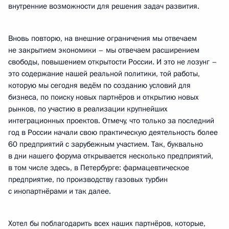
внутренние возможности для решения задач развития.
Вновь повторю, на внешние ограничения мы отвечаем
не закрытием экономики – мы отвечаем расширением
свободы, повышением открытости России. И это не лозунг –
это содержание нашей реальной политики, той работы,
которую мы сегодня ведём по созданию условий для
бизнеса, по поиску новых партнёров и открытию новых
рынков, по участию в реализации крупнейших
интеграционных проектов. Отмечу, что только за последний
год в России начали свою практическую деятельность более
60 предприятий с зарубежным участием. Так, буквально
в дни нашего форума открывается несколько предприятий,
в том числе здесь, в Петербурге: фармацевтическое
предприятие, по производству газовых турбин
с инопартнёрами и так далее.
Хотел бы поблагодарить всех наших партнёров, которые,