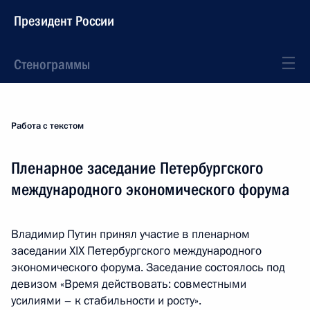
Президент России
Стенограммы
Работа с текстом
Пленарное заседание Петербургского
международного экономического форума
Владимир Путин принял участие в пленарном
заседании XIX Петербургского международного
экономического форума. Заседание состоялось под
девизом «Время действовать: совместными
усилиями – к стабильности и росту».