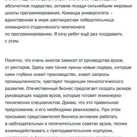
абсолютное лидерство, оставив позади сильнейшие мировые
школы программирования. Команда университета –
единственная в мире шестикратная победительница
командного студенческого чемпионата
по программированию. Я хочу ребят ещё раз поздравить
с этим.
Понятно, что очень многое зависит от руководства вузов,
от ректоров. Здесь нам также нужны новые лидеры, которые
сами глубоко знают производство, знают запросы
промышленности, чувствуют тенденции технологического
развития. Отечественный бизнес предлагает создать резерв
руководящих кадров вузов, которые готовят инженерно-
технических специалистов. Думаю, что это правильное
предложение, и его необходимо реализовать. При этом
призываю представителей бизнеса активнее работать
в наблюдательных и попечительских советах вузов, теснее
взаимодействовать с преподавательским корпусом,