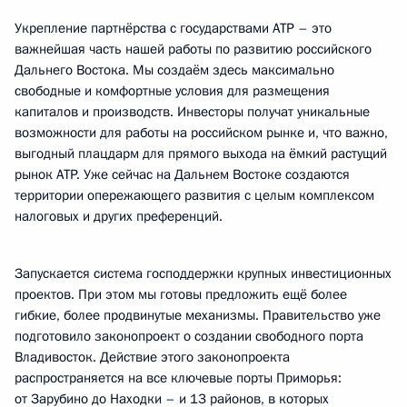
Укрепление партнёрства с государствами АТР – это
важнейшая часть нашей работы по развитию российского
Дальнего Востока. Мы создаём здесь максимально
свободные и комфортные условия для размещения
капиталов и производств. Инвесторы получат уникальные
возможности для работы на российском рынке и, что важно,
выгодный плацдарм для прямого выхода на ёмкий растущий
рынок АТР. Уже сейчас на Дальнем Востоке создаются
территории опережающего развития с целым комплексом
налоговых и других преференций.
Запускается система господдержки крупных инвестиционных
проектов. При этом мы готовы предложить ещё более
гибкие, более продвинутые механизмы. Правительство уже
подготовило законопроект о создании свободного порта
Владивосток. Действие этого законопроекта
распространяется на все ключевые порты Приморья:
от Зарубино до Находки – и 13 районов, в которых