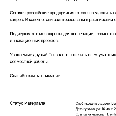
Сегодня российские предприятия готовы предложить ве
кадров. И конечно, они заинтересованы в расширении
Подчеркну, что мы открыты для кооперации, совместн
инновационных проектов.
Уважаемые друзья! Позвольте пожелать всем участник
совместной работы.
Спасибо вам за внимание.
Статус материала
Опубликован в разделе:
Вы
Дата публикации:
16 июня 2
Ссылка на материал:
kremli