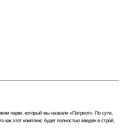
вом парке, который мы назвали «Патриот». По сути,
 как этот комплекс будет полностью введён в строй,