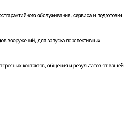
остгарантийного обслуживания, сервиса и подготовки
цов вооружений, для запуска перспективных
тересных контактов, общения и результатов от вашей