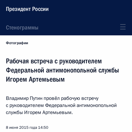
Президент России
Стенограммы
Фотографии
Рабочая встреча с руководителем
Федеральной антимонопольной службы
Игорем Артемьевым
Владимир Путин провёл рабочую встречу
с руководителем Федеральной антимонопольной
службы Игорем Артемьевым.
8 июня 2015 года
14:50