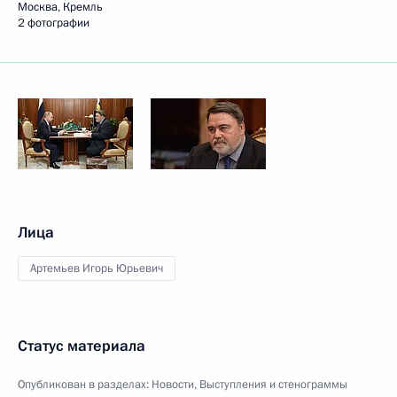
Москва, Кремль
2 фотографии
Лица
Артемьев Игорь Юрьевич
Статус материала
Опубликован в разделах:
Новости
,
Выступления и стенограммы