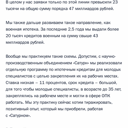
В целом у нас заявки только по этой линии превысили 23
тысячи на общую сумму порядка 47 миллиардов рублей.
Мы также дальше развиваем такое направление, как
военная ипотека. За последние 2,5 года мы выдали более
20 тысяч кредитов военным на сумму свыше 43
миллиардов рублей.
Вообще мы практикуем такие схемы. Допустим, с научно-
производственным объединением «Сатурн» мы реализовали
отдельную программу по ипотечным кредитам для молодых
специалистов с целью закрепления их на рабочих местах.
Ставка низкая – 11 процентов, срок кредита – большой,
для того чтобы молодые специалисты, в возрасте до 35 лет,
закреплялись на рабочем месте и могли в сфере ОПК
работать. Мы эту практику сейчас хотим тиражировать,
позитивный опыт, который мы приобрели, работая
с «Сатурном».