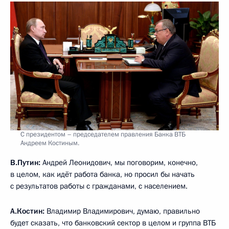
С президентом – председателем правления Банка ВТБ
Андреем Костиным.
В.Путин:
Андрей Леонидович, мы поговорим, конечно,
в целом, как идёт работа банка, но просил бы начать
с результатов работы с гражданами, с населением.
А.Костин:
Владимир Владимирович, думаю, правильно
будет сказать, что банковский сектор в целом и группа ВТБ