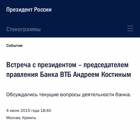
Президент России
Стенограммы
События
Встреча с президентом – председателем
правления Банка ВТБ Андреем Костиным
Обсуждались текущие вопросы деятельности банка.
4 июня 2015 года
18:40
Москва, Кремль