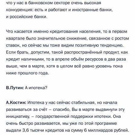
что у нас в банковском секторе очень высокая
конкуренция: есть и работают и иностранные банки,
и российские банки
.
Что касается именно кредитования населения, то в первом
квартале было значительное снижение, связанное с ростом
ставок, но сейчас мы тоже видим позитивную тенденцию.
Если брать, допустим, такой распространённый продукт, как
кредит наличными, то в апреле объём ресурсов в два раза
выше, чем в марте, хотя в целом всё равно уровень пока
ниже прошлого года.
В.Путин:
А ипотека?
А.Костин:
Ипотека у нас сейчас стабильная, но начала
развиваться за счёт – спасибо, Вы в марте выдвинули эту
инициативу, – государственной поддержки ипотеки. Она
очень быстро развивается, мы уже по этой программе
выдали 3,6 тысячи кредитов на сумму 6 миллиардов рублей.