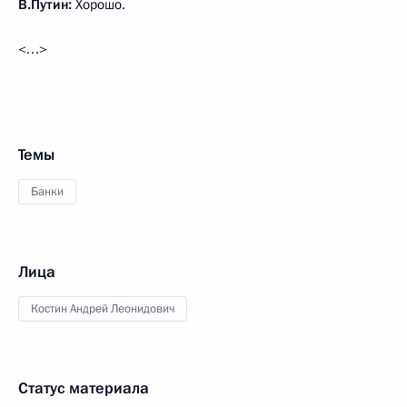
В.Путин:
Хорошо.
<…>
Темы
Банки
Лица
Костин Андрей Леонидович
Статус материала