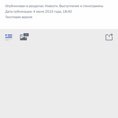
Опубликован в разделах:
Новости
,
Выступления и стенограммы
Дата публикации:
4 июня 2015 года, 18:40
Текстовая версия
1