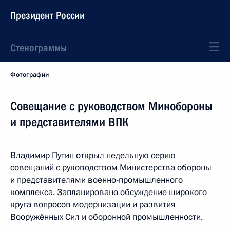
Президент России
Стенограммы
Фотографии
Совещание с руководством Минобороны
и представителями ВПК
Владимир Путин открыл недельную серию
совещаний с руководством Министерства обороны
и представителями военно-промышленного
комплекса. Запланировано обсуждение широкого
круга вопросов модернизации и развития
Вооружённых Сил и оборонной промышленности.