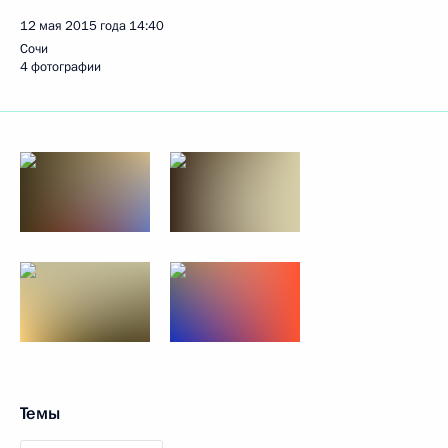
12 мая 2015 года
14:40
Сочи
4 фотографии
Темы