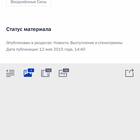
Вооружённые Силы
Статус материала
Опубликован в разделах:
Новости
,
Выступления и стенограммы
Дата публикации:
12 мая 2015 года, 14:40
4
7м
7м