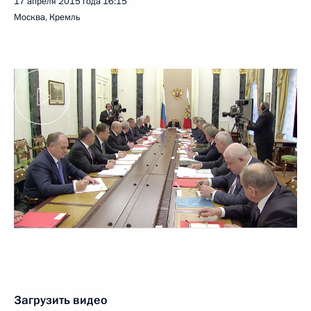
17 апреля 2015 года
16:15
Москва, Кремль
Загрузить видео