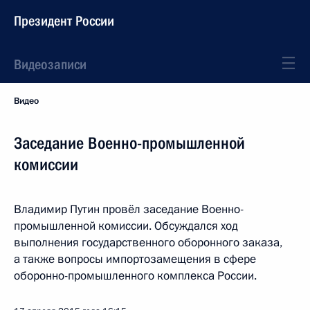
Президент России
Видеозаписи
Видео
Заседание Военно-промышленной
комиссии
Владимир Путин провёл заседание Военно-
промышленной комиссии. Обсуждался ход
выполнения государственного оборонного заказа,
а также вопросы импортозамещения в сфере
оборонно-промышленного комплекса России.