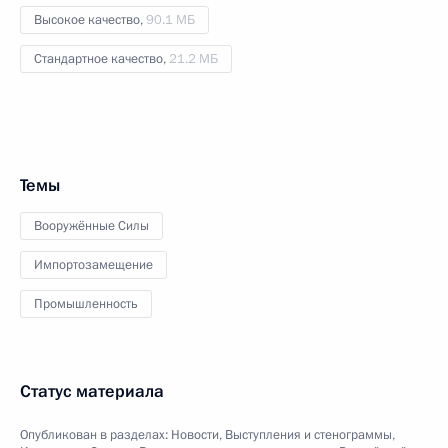
Высокое качество,
90.1 МБ
Стандартное качество,
21.2 МБ
Темы
Вооружённые Силы
Импортозамещение
Промышленность
Статус материала
Опубликован в разделах:
Новости
,
Выступления и стенограммы
,