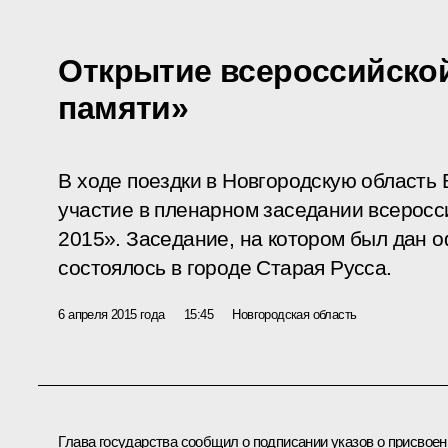
Открытие всероссийской
памяти»
В ходе поездки в Новгородскую область
участие в пленарном заседании всеросс
2015». Заседание, на котором был дан 
состоялось в городе Старая Русса.
6 апреля 2015 года
15:45
Новгородская область
Глава государства сообщил о подписании указов о присвоен