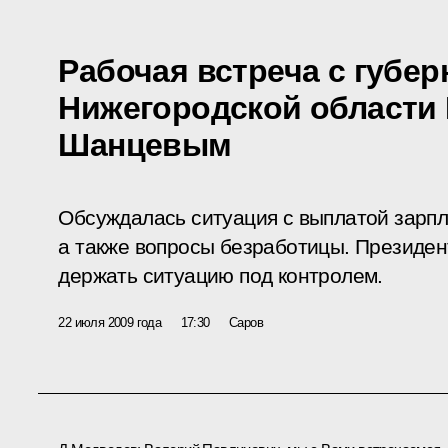
Рабочая встреча с губе
Нижегородской области
Шанцевым
Обсуждалась ситуация с выплатой зарпла
а также вопросы безработицы. Президен
держать ситуацию под контролем.
22 июля 2009 года
17:30
Саров