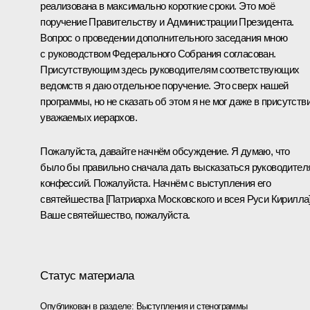
реализована в максимально короткие сроки. Это моё
поручение Правительству и Администрации Президента.
Вопрос о проведении дополнительного заседания мною
с руководством Федерального Собрания согласован.
Присутствующим здесь руководителям соответствующих
ведомств я даю отдельное поручение. Это сверх нашей
программы, но не сказать об этом я не мог даже в присутств
уважаемых иерархов.
Пожалуйста, давайте начнём обсуждение. Я думаю, что
было бы правильно сначала дать высказаться руководител
конфессий. Пожалуйста. Начнём с выступления его
святейшества [Патриарха Московского и всея Руси Кирилла]
Ваше святейшество, пожалуйста.
Статус материала
Опубликован в разделе:
Выступления и стенограммы