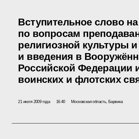
Вступительное слово н
по вопросам преподаван
религиозной культуры и
и введения в Вооружён
Российской Федерации 
воинских и флотских с
21 июля 2009 года
16:40
Московская область, Барвиха