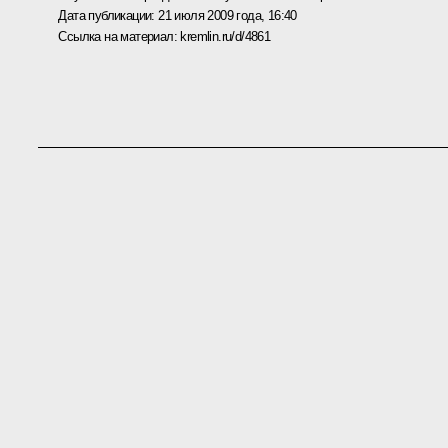
Дата публикации:
21 июля 2009 года, 16:40
Ссылка на материал:
kremlin.ru/d/4861