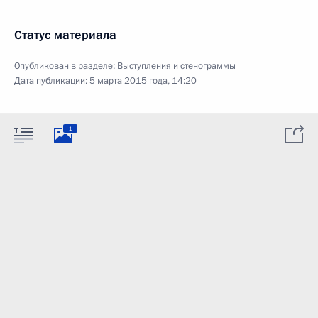
Статус материала
Опубликован в разделе:
Выступления и стенограммы
Дата публикации:
5 марта 2015 года, 14:20
1