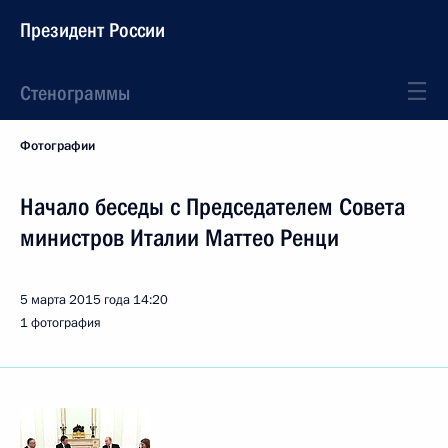
Президент России
Стенограммы
Фотографии
Начало беседы с Председателем Совета
министров Италии Маттео Ренци
5 марта 2015 года
14:20
1 фотография