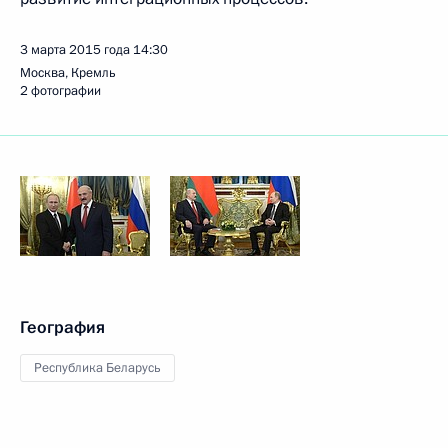
3 марта 2015 года
14:30
Москва, Кремль
2 фотографии
География
Республика Беларусь