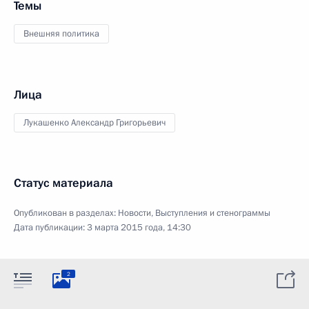
Темы
Внешняя политика
Лица
Лукашенко Александр Григорьевич
Статус материала
Опубликован в разделах:
Новости
,
Выступления и стенограммы
Дата публикации:
3 марта 2015 года, 14:30
2