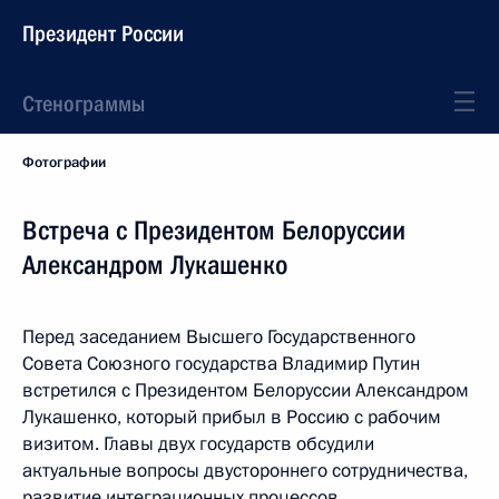
Президент России
Стенограммы
Фотографии
Встреча с Президентом Белоруссии
Александром Лукашенко
Перед заседанием Высшего Государственного
Совета Союзного государства Владимир Путин
встретился с Президентом Белоруссии Александром
Лукашенко, который прибыл в Россию с рабочим
визитом. Главы двух государств обсудили
актуальные вопросы двустороннего сотрудничества,
развитие интеграционных процессов.