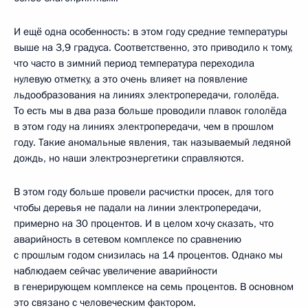
И ещё одна особенность: в этом году средние температуры
выше на 3,9 градуса. Соответственно, это приводило к тому,
что часто в зимний период температура переходила
нулевую отметку, а это очень влияет на появление
льдообразования на линиях электропередачи, гололёда.
То есть мы в два раза больше проводили плавок гололёда
в этом году на линиях электропередачи, чем в прошлом
году. Такие аномальные явления, так называемый ледяной
дождь, но наши электроэнергетики справляются.
В этом году больше провели расчистки просек, для того
чтобы деревья не падали на линии электропередачи,
примерно на 30 процентов. И в целом хочу сказать, что
аварийность в сетевом комплексе по сравнению
с прошлым годом снизилась на 14 процентов. Однако мы
наблюдаем сейчас увеличение аварийности
в генерирующем комплексе на семь процентов. В основном
это связано с человеческим фактором.