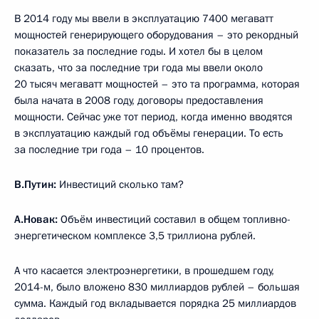
В 2014 году мы ввели в эксплуатацию 7400 мегаватт
мощностей генерирующего оборудования – это рекордный
показатель за последние годы. И хотел бы в целом
сказать, что за последние три года мы ввели около
20 тысяч мегаватт мощностей – это та программа, которая
была начата в 2008 году, договоры предоставления
мощности. Сейчас уже тот период, когда именно вводятся
в эксплуатацию каждый год объёмы генерации. То есть
за последние три года – 10 процентов.
В.Путин:
Инвестиций сколько там?
А.Новак:
Объём инвестиций составил в общем топливно-
энергетическом комплексе 3,5 триллиона рублей.
А что касается электроэнергетики, в прошедшем году,
2014-м, было вложено 830 миллиардов рублей – большая
сумма. Каждый год вкладывается порядка 25 миллиардов