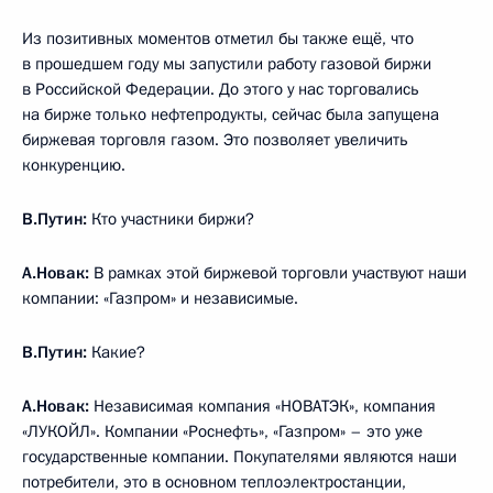
Из позитивных моментов отметил бы также ещё, что
в прошедшем году мы запустили работу газовой биржи
в Российской Федерации. До этого у нас торговались
на бирже только нефтепродукты, сейчас была запущена
биржевая торговля газом. Это позволяет увеличить
конкуренцию.
В.Путин:
Кто участники биржи?
А.Новак:
В рамках этой биржевой торговли участвуют наши
компании: «Газпром» и независимые.
В.Путин:
Какие?
А.Новак:
Независимая компания «НОВАТЭК», компания
«ЛУКОЙЛ». Компании «Роснефть», «Газпром» – это уже
государственные компании. Покупателями являются наши
потребители, это в основном теплоэлектростанции,