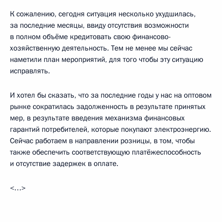
К сожалению, сегодня ситуация несколько ухудшилась,
за последние месяцы, ввиду отсутствия возможности
в полном объёме кредитовать свою финансово-
хозяйственную деятельность. Тем не менее мы сейчас
наметили план мероприятий, для того чтобы эту ситуацию
исправлять.
И хотел бы сказать, что за последние годы у нас на оптовом
рынке сократилась задолженность в результате принятых
мер, в результате введения механизма финансовых
гарантий потребителей, которые покупают электроэнергию.
Сейчас работаем в направлении розницы, в том, чтобы
также обеспечить соответствующую платёжеспособность
и отсутствие задержек в оплате.
<…>