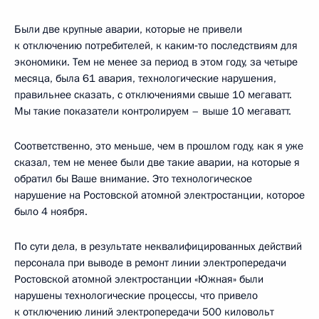
Были две крупные аварии, которые не привели
к отключению потребителей, к каким‑то последствиям для
экономики. Тем не менее за период в этом году, за четыре
месяца, была 61 авария, технологические нарушения,
правильнее сказать, с отключениями свыше 10 мегаватт.
Мы такие показатели контролируем – выше 10 мегаватт.
Соответственно, это меньше, чем в прошлом году, как я уже
сказал, тем не менее были две такие аварии, на которые я
обратил бы Ваше внимание. Это технологическое
нарушение на Ростовской атомной электростанции, которое
было 4 ноября.
По сути дела, в результате неквалифицированных действий
персонала при выводе в ремонт линии электропередачи
Ростовской атомной электростанции «Южная» были
нарушены технологические процессы, что привело
к отключению линий электропередачи 500 киловольт