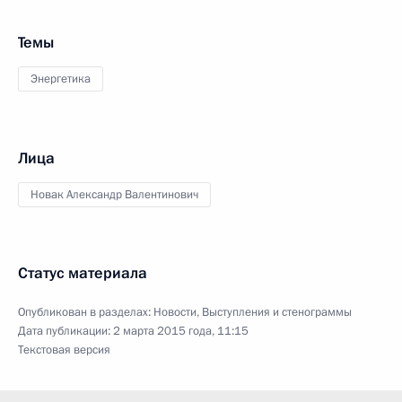
Темы
Энергетика
Лица
Новак Александр Валентинович
Статус материала
Опубликован в разделах:
Новости
,
Выступления и стенограммы
Дата публикации:
2 марта 2015 года, 11:15
Текстовая версия