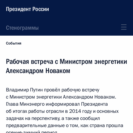
Президент России
Стенограммы
События
Рабочая встреча с Министром энергетики
Александром Новаком
Владимир Путин провёл рабочую встречу
с Министром энергетики Александром Новаком.
Глава Минэнерго информировал Президента
об итогах работы отрасли в 2014 году и основных
задачах на перспективу, а также сообщил
предварительные данные о том, как страна прошла
осенне-зимний период.