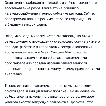
Оперативно сработали все службы, и сейчас производится
восстановление работ. Также это не повлияло
на энергоснабжение и теплоснабжение региона. Сейчас
разбираемся также в режиме штаба по недопущению
в будущем таких ситуаций.
Владимир Владимирович, хотел бы сказать, что мы уже
сейчас думаем о прохождении следующего осенне-зимнего
периода, работаем в направлении совершенствования
нормативно-правовой базы. Сегодня Министерство
энергетики фактически не обладает полномочиями
по установлению порядка несения ответственности
за неподготовку к осенне-зимнему периоду предприятиями
энергетики.
То есть это наши полномочия, которые мы выполняем,
по сути дела, в инициативном порядке. Тем не менее мы
сейчас вносим изменение в законодательство, которое
установит соответствующие полномочия Правительства