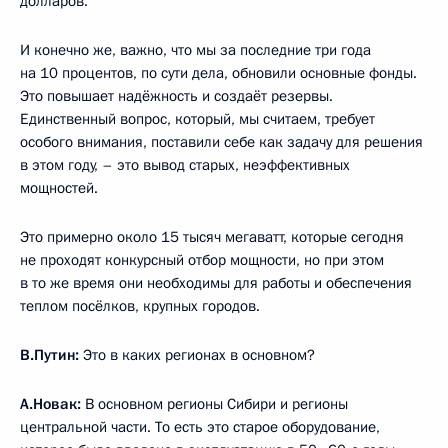
долларов.
И конечно же, важно, что мы за последние три года
на 10 процентов, по сути дела, обновили основные фонды.
Это повышает надёжность и создаёт резервы.
Единственный вопрос, который, мы считаем, требует
особого внимания, поставили себе как задачу для решения
в этом году, – это вывод старых, неэффективных
мощностей.
Это примерно около 15 тысяч мегаватт, которые сегодня
не проходят конкурсный отбор мощности, но при этом
в то же время они необходимы для работы и обеспечения
теплом посёлков, крупных городов.
В.Путин:
Это в каких регионах в основном?
А.Новак:
В основном регионы Сибири и регионы
центральной части. То есть это старое оборудование,