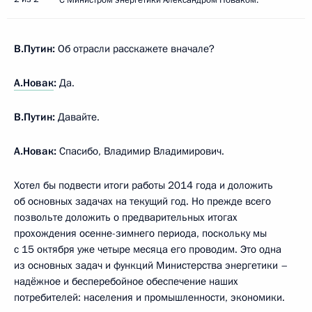
В.Путин:
Об отрасли расскажете вначале?
А.Новак
:
Да.
В.Путин:
Давайте.
А.Новак:
Спасибо, Владимир Владимирович.
Хотел бы подвести итоги работы 2014 года и доложить
об основных задачах на текущий год. Но прежде всего
позвольте доложить о предварительных итогах
прохождения осенне-зимнего периода, поскольку мы
с 15 октября уже четыре месяца его проводим. Это одна
из основных задач и функций Министерства энергетики –
надёжное и бесперебойное обеспечение наших
потребителей: населения и промышленности, экономики.