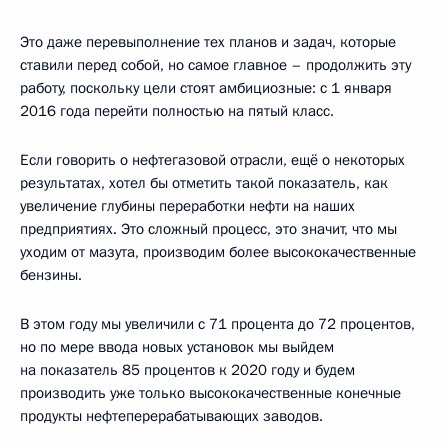
Это даже перевыполнение тех планов и задач, которые
ставили перед собой, но самое главное – продолжить эту
работу, поскольку цели стоят амбициозные: с 1 января
2016 года перейти полностью на пятый класс.
Если говорить о нефтегазовой отрасли, ещё о некоторых
результатах, хотел бы отметить такой показатель, как
увеличение глубины переработки нефти на наших
предприятиях. Это сложный процесс, это значит, что мы
уходим от мазута, производим более высококачественные
бензины.
В этом году мы увеличили с 71 процента до 72 процентов,
но по мере ввода новых установок мы выйдем
на показатель 85 процентов к 2020 году и будем
производить уже только высококачественные конечные
продукты нефтеперерабатывающих заводов.