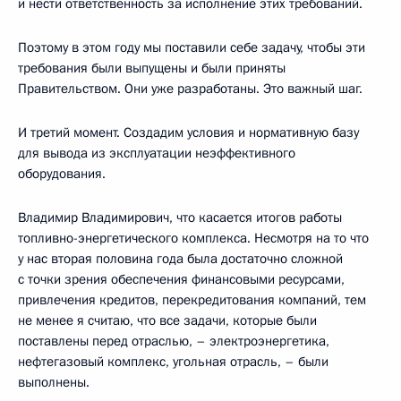
и нести ответственность за исполнение этих требований.
Поэтому в этом году мы поставили себе задачу, чтобы эти
требования были выпущены и были приняты
Правительством. Они уже разработаны. Это важный шаг.
И третий момент. Создадим условия и нормативную базу
для вывода из эксплуатации неэффективного
оборудования.
Владимир Владимирович, что касается итогов работы
топливно-энергетического комплекса. Несмотря на то что
у нас вторая половина года была достаточно сложной
с точки зрения обеспечения финансовыми ресурсами,
привлечения кредитов, перекредитования компаний, тем
не менее я считаю, что все задачи, которые были
поставлены перед отраслью, – электроэнергетика,
нефтегазовый комплекс, угольная отрасль, – были
выполнены.