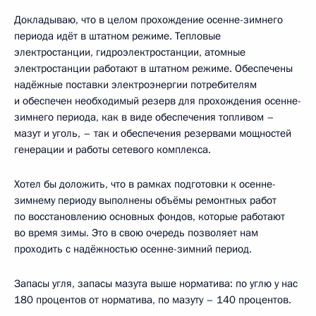
Докладываю, что в целом прохождение осенне-зимнего
периода идёт в штатном режиме. Тепловые
электростанции, гидроэлектростанции, атомные
электростанции работают в штатном режиме. Обеспечены
надёжные поставки электроэнергии потребителям
и обеспечен необходимый резерв для прохождения осенне-
зимнего периода, как в виде обеспечения топливом –
мазут и уголь, – так и обеспечения резервами мощностей
генерации и работы сетевого комплекса.
Хотел бы доложить, что в рамках подготовки к осенне-
зимнему периоду выполнены объёмы ремонтных работ
по восстановлению основных фондов, которые работают
во время зимы. Это в свою очередь позволяет нам
проходить с надёжностью осенне-зимний период.
Запасы угля, запасы мазута выше норматива: по углю у нас
180 процентов от норматива, по мазуту – 140 процентов.