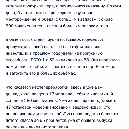
которые пробурили первую разведочную скважину. По сути
дела, было открыто в прошедшем году новое
месторождение «Победа» с большими запасами: около
500 миллионов тонн нефти и большим запасом газа.
Кроме этого мы расширили по Вашему поручению
пропускную способность – «Транснефть» вложила
инвестиции в прошлом году, увеличив пропускную
способность ВСТО-1 с 50 миллионов до 58. Это позволило
нам увеличить объёмы поставок нефти в порт Козьмино
и загрузить его в больших объёмах.
Что касается нефтепереработки, здесь я уже Вам
докладывал, введено 13 установок, объём инвестиций
составил 290 миллиардов. Уже за последние годы всего
47 установок модернизировано и введено новых. Это
позволило нам увеличить объёмы производства бензинов
пятого класса до 65 процентов уже от общего выпуска
бензинов и дизельного топлива.