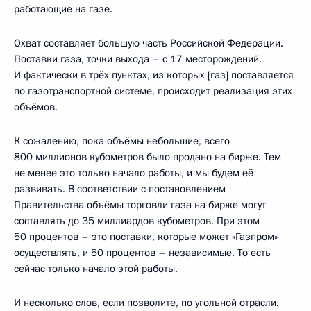
работающие на газе.
Охват составляет большую часть Российской Федерации.
Поставки газа, точки выхода – с 17 месторождений.
И фактически в трёх пунктах, из которых [газ] поставляется
по газотранспортной системе, происходит реализация этих
объёмов.
К сожалению, пока объёмы небольшие, всего
800 миллионов кубометров было продано на бирже. Тем
не менее это только начало работы, и мы будем её
развивать. В соответствии с постановлением
Правительства объёмы торговли газа на бирже могут
составлять до 35 миллиардов кубометров. При этом
50 процентов – это поставки, которые может «Газпром»
осуществлять, и 50 процентов – независимые. То есть
сейчас только начало этой работы.
И несколько слов, если позволите, по угольной отрасли.