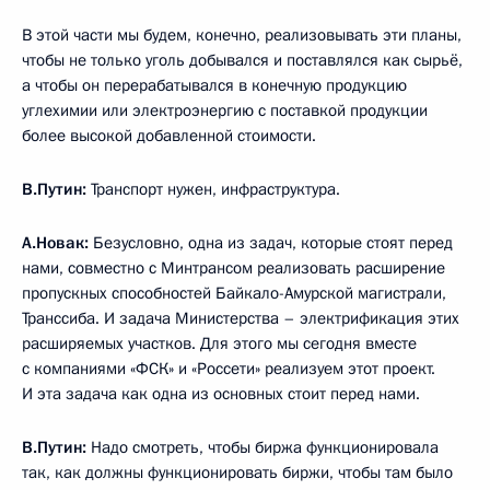
В этой части мы будем, конечно, реализовывать эти планы,
чтобы не только уголь добывался и поставлялся как сырьё,
а чтобы он перерабатывался в конечную продукцию
углехимии или электроэнергию с поставкой продукции
более высокой добавленной стоимости.
В.Путин:
Транспорт нужен, инфраструктура.
А.Новак:
Безусловно, одна из задач, которые стоят перед
нами, совместно с Минтрансом реализовать расширение
пропускных способностей Байкало-Амурской магистрали,
Транссиба. И задача Министерства – электрификация этих
расширяемых участков. Для этого мы сегодня вместе
с компаниями «ФСК» и «Россети» реализуем этот проект.
И эта задача как одна из основных стоит перед нами.
В.Путин:
Надо смотреть, чтобы биржа функционировала
так, как должны функционировать биржи, чтобы там было