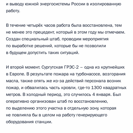
и выводу южной энергосистемы России в изолированную
работу.
В течение четырёх часов работа была восстановлена, тем
не менее это прецедент, который в этом году мы отмечаем.
Создан специальный штаб, проводим мероприятия
по выработке решений, которые бы не позволили
в будущем допустить таких ситуаций.
И второй момент. Сургутская ГРЭС-2 – одна из крупнейших
в Европе. В результате пожара на турбонасосе, возгорания
масла, также опять же из‑за действий персонала возник
пожар, и обвалилась часть кровли, где‑то 1300 квадратных
метров. В холодный период, это случилось 4 января. Был
оперативно организован штаб по восстановлению,
по выделению этого участка в отдельную зону, которая
не повлияла бы в целом на работу генерирующего
оборудования станции.