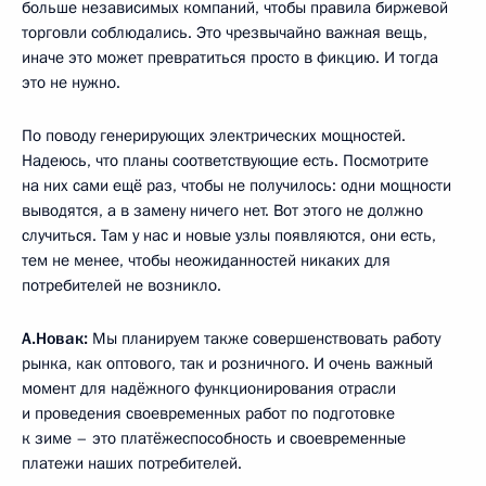
больше независимых компаний, чтобы правила биржевой
торговли соблюдались. Это чрезвычайно важная вещь,
иначе это может превратиться просто в фикцию. И тогда
это не нужно.
По поводу генерирующих электрических мощностей.
Надеюсь, что планы соответствующие есть. Посмотрите
на них сами ещё раз, чтобы не получилось: одни мощности
выводятся, а в замену ничего нет. Вот этого не должно
случиться. Там у нас и новые узлы появляются, они есть,
тем не менее, чтобы неожиданностей никаких для
потребителей не возникло.
А.Новак:
Мы планируем также совершенствовать работу
рынка, как оптового, так и розничного. И очень важный
момент для надёжного функционирования отрасли
и проведения своевременных работ по подготовке
к зиме – это платёжеспособность и своевременные
платежи наших потребителей.