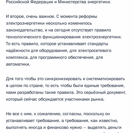
Российской Федерации и Министерства энергетики.
И второе, очень важное. С момента реформы
электроэнергетики несколько изменилось
законодательство, и на сегодня отсутствует правило
технологического функционирования электроэнергетики.
То есть правило, которое устанавливает стандарты
надёжности для оборудования, для электросетевого
комплекса, для программного обеспечения, для
автоматики.
Для того чтобы это синхронизировать и систематизировать
в целом по стране, то есть чтобы были единые требования,
нами разработаны такие правила. Это серьёзный документ,
который сейчас обсуждается участниками рынка.
Не все с ним, к сожалению, согласны, поскольку он
устанавливает требования, а требования, как известно,
выполнять иногда и финансово нужно – выделять деньги