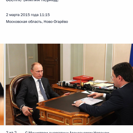
2 марта 2015 года
11:15
Московская область, Ново-Огарёво
2 из 2
С Министром энергетики Александром Новаком.