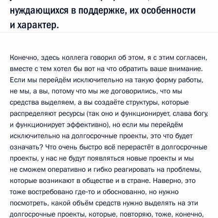
нуждающихся в поддержке, их особенности
и характер.
Конечно, здесь коллега говорил об этом, я с этим согласен,
вместе с тем хотел бы вот на что обратить ваше внимание.
Если мы перейдём исключительно на такую форму работы,
не мы, а вы, потому что мы же договорились, что мы
средства выделяем, а вы создаёте структуры, которые
распределяют ресурсы (так оно и функционирует, слава богу,
и функционирует эффективно), но если мы перейдём
исключительно на долгосрочные проекты, это что будет
означать? Что очень быстро всё перерастёт в долгосрочные
проекты, у нас не будут появляться новые проекты и мы
не сможем оперативно и гибко реагировать на проблемы,
которые возникают в обществе и в стране. Наверно, это
тоже востребовано где‑то и обоснованно, но нужно
посмотреть, какой объём средств нужно выделять на эти
долгосрочные проекты, которые, повторяю, тоже, конечно,