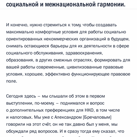
социальной и межнациональной гармонии.
И конечно, нужно стремиться к тому, чтобы создавать
максимально комфортные условия для работы социально
ориентированных некоммерческих организаций в будущем,
снимать остающиеся барьеры для их деятельности в сфере
социального обслуживания, здравоохранения,
образования, в других смежных отраслях, формировать для
вашей работы современные, цивилизованные правовые
условия, хорошее, эффективно функционирующее правовое
поле.
Сегодня здесь – мы слышали об этом в первом
выступлении, по‑моему, – поднимался и вопрос
о дополнительных преференциях для НКО, в том числе
и налоговых. Мы уже с Александром [Бречаловым]
говорили на этот счёт, он не так давно был у меня, мы
обсуждали ряд вопросов. И я сразу тогда ему сказал, что