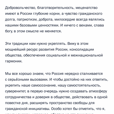
Добровольчество, благотворительность, меценатство
имеют в России глубокие корни, а чувство гражданского
долга, патриотизм, доброта, милосердие всегда являлись
нашими базовыми ценностями. И ничего с веками, слава
богу, в этом смысле не меняется.
Эти традиции нам нужно укреплять. Вижу в этом
мощнейший ресурс развития России, консолидации
общества, обеспечения социальной и межнациональной
гармонии.
Мы все хорошо знаем, что Россия нередко сталкивается
с серьёзными вызовами. И чтобы достойно на них ответить,
укрепить наше самосознание, нашу самостоятельность,
суверенитет, в первую очередь нужно создавать атмосферу
сотрудничества и доверия в обществе, действовать в одной
повестке дня, расширять пространство свободы для
гражданской инициативы. Особо хотел бы отметить, что я,