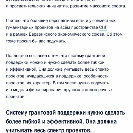
и просветительских инициатив, развитие массового спорта.
Считаю, что большие перспективы есть и у совместных
гуманитарных проектов на всём пространстве
СНГ
и в рамках Евразийского экономического союза. Об этом
тоже просил бы вас подумать.
Полностью согласен с тем, что систему грантовой
поддержки можно и нужно сделать более гибкой
и эффективной. Она должна учитывать весь спектр
проектов, нуждающихся в поддержке, особенности
проектов, их характер. В том числе нужно подумать
и о модели финансирования крупных и долгосрочных
проектов.
Систему грантовой поддержки нужно сделать
более гибкой и эффективной. Она должна
учитывать весь спектр проектов,