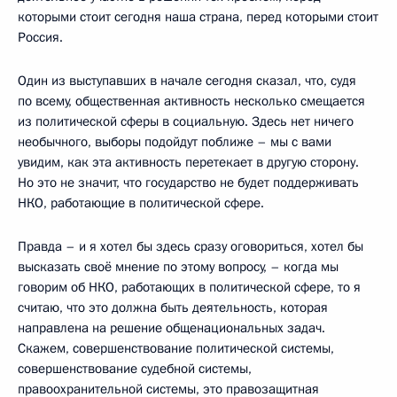
которыми стоит сегодня наша страна, перед которыми стоит
Россия.
Один из выступавших в начале сегодня сказал, что, судя
по всему, общественная активность несколько смещается
из политической сферы в социальную. Здесь нет ничего
необычного, выборы подойдут поближе – мы с вами
увидим, как эта активность перетекает в другую сторону.
Но это не значит, что государство не будет поддерживать
НКО, работающие в политической сфере.
Правда – и я хотел бы здесь сразу оговориться, хотел бы
высказать своё мнение по этому вопросу, – когда мы
говорим об НКО, работающих в политической сфере, то я
считаю, что это должна быть деятельность, которая
направлена на решение общенациональных задач.
Скажем, совершенствование политической системы,
совершенствование судебной системы,
правоохранительной системы, это правозащитная