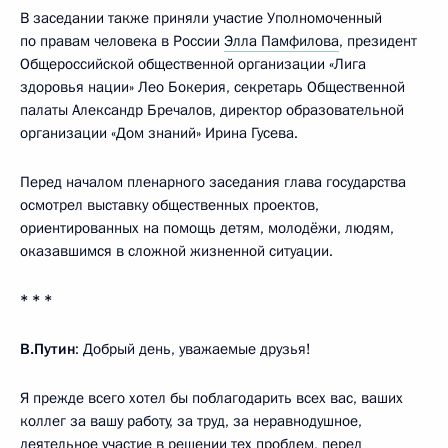
В заседании также приняли участие Уполномоченный
по правам человека в России
Элла Памфилова
, президент
Общероссийской общественной организации «Лига
здоровья нации» Лео Бокерия, секретарь Общественной
палаты Александр Бречалов, директор образовательной
организации «Дом знаний» Ирина Гусева.
Перед началом пленарного заседания глава государства
осмотрел выставку общественных проектов,
ориентированных на помощь детям, молодёжи, людям,
оказавшимся в сложной жизненной ситуации.
* * *
В.Путин
: Добрый день, уважаемые друзья!
Я прежде всего хотел бы поблагодарить всех вас, ваших
коллег за вашу работу, за труд, за неравнодушное,
деятельное участие в решении тех проблем, перед