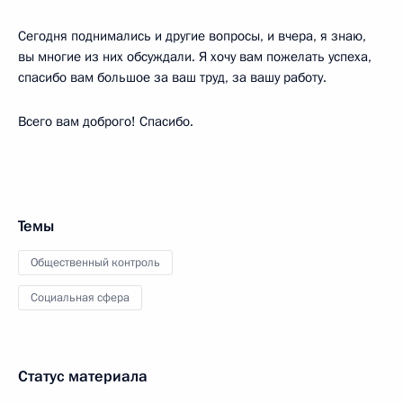
Сегодня поднимались и другие вопросы, и вчера, я знаю,
вы многие из них обсуждали. Я хочу вам пожелать успеха,
спасибо вам большое за ваш труд, за вашу работу.
Всего вам доброго! Спасибо.
Темы
Общественный контроль
Социальная сфера
Статус материала