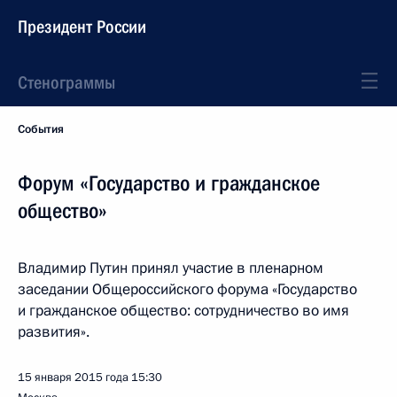
Президент России
Стенограммы
События
Форум «Государство и гражданское
общество»
Владимир Путин принял участие в пленарном
заседании Общероссийского форума «Государство
и гражданское общество: сотрудничество во имя
развития».
15 января 2015 года
15:30