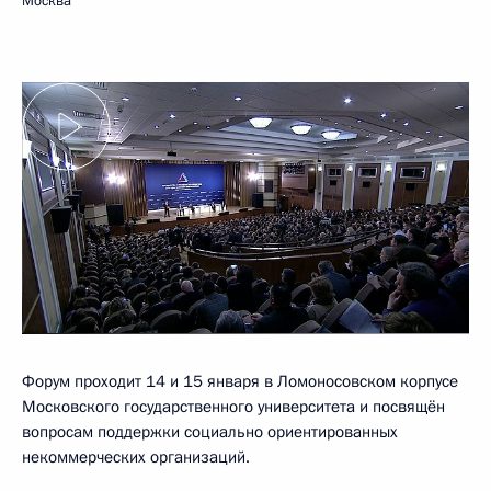
Москва
Форум проходит 14 и 15 января в Ломоносовском корпусе
Московского государственного университета и посвящён
вопросам поддержки социально ориентированных
некоммерческих организаций.