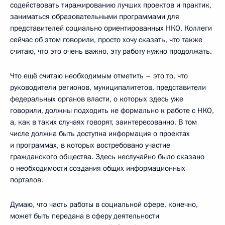
содействовать тиражированию лучших проектов и практик,
заниматься образовательными программами для
представителей социально ориентированных НКО. Коллеги
сейчас об этом говорили, просто хочу сказать, что также
считаю, что это очень важно, эту работу нужно продолжать.
Что ещё считаю необходимым отметить – это то, что
руководители регионов, муниципалитетов, представители
федеральных органов власти, о которых здесь уже
говорили, должны подходить не формально к работе с НКО,
а, как в таких случаях говорят, заинтересованно. В том
числе должна быть доступна информация о проектах
и программах, в которых востребовано участие
гражданского общества. Здесь неслучайно было сказано
о необходимости создания общих информационных
порталов.
Думаю, что часть работы в социальной сфере, конечно,
может быть передана в сферу деятельности