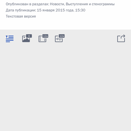
Опубликован в разделах:
Новости
,
Выступления и стенограммы
Дата публикации:
15 января 2015 года, 15:30
Текстовая версия
6
12м
12м