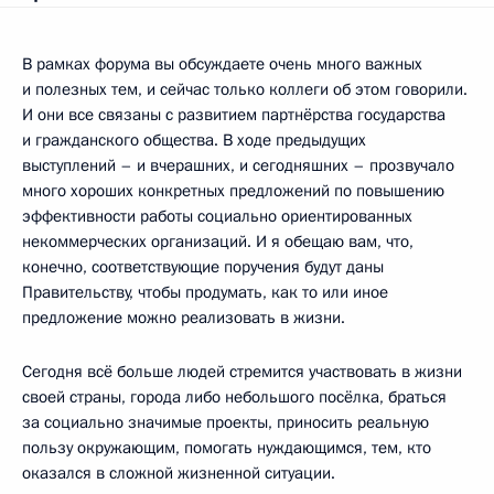
В рамках форума вы обсуждаете очень много важных
и полезных тем, и сейчас только коллеги об этом говорили.
И они все связаны с развитием партнёрства государства
и гражданского общества. В ходе предыдущих
выступлений – и вчерашних, и сегодняшних – прозвучало
много хороших конкретных предложений по повышению
эффективности работы социально ориентированных
некоммерческих организаций. И я обещаю вам, что,
конечно, соответствующие поручения будут даны
Правительству, чтобы продумать, как то или иное
предложение можно реализовать в жизни.
Сегодня всё больше людей стремится участвовать в жизни
своей страны, города либо небольшого посёлка, браться
за социально значимые проекты, приносить реальную
пользу окружающим, помогать нуждающимся, тем, кто
оказался в сложной жизненной ситуации.