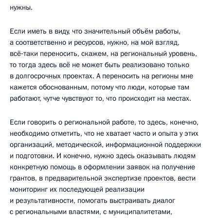
нужны.
Если иметь в виду, что значительный объём работы,
а соответственно и ресурсов, нужно, на мой взгляд,
всё‑таки переносить, скажем, на региональный уровень,
то тогда здесь всё не может быть реализовано только
в долгосрочных проектах. А переносить на регионы мне
кажется обоснованным, потому что люди, которые там
работают, чутче чувствуют то, что происходит на местах.
Если говорить о региональной работе, то здесь, конечно,
необходимо отметить, что не хватает часто и опыта у этих
организаций, методической, информационной поддержки
и подготовки. И конечно, нужно здесь оказывать людям
конкретную помощь в оформлении заявок на получение
грантов, в предварительной экспертизе проектов, вести
мониторинг их последующей реализации
и результативности, помогать выстраивать диалог
с региональными властями, с муниципалитетами,