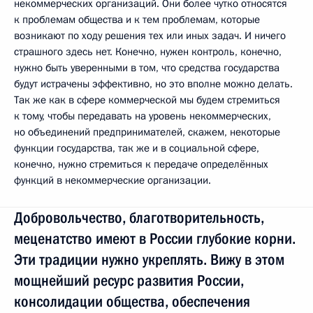
некоммерческих организаций. Они более чутко относятся
к проблемам общества и к тем проблемам, которые
возникают по ходу решения тех или иных задач. И ничего
страшного здесь нет. Конечно, нужен контроль, конечно,
нужно быть уверенными в том, что средства государства
будут истрачены эффективно, но это вполне можно делать.
Так же как в сфере коммерческой мы будем стремиться
к тому, чтобы передавать на уровень некоммерческих,
но объединений предпринимателей, скажем, некоторые
функции государства, так же и в социальной сфере,
конечно, нужно стремиться к передаче определённых
функций в некоммерческие организации.
Добровольчество, благотворительность,
меценатство имеют в России глубокие корни.
Эти традиции нужно укреплять. Вижу в этом
мощнейший ресурс развития России,
консолидации общества, обеспечения