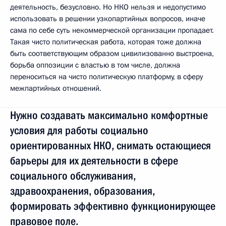
деятельность, безусловно. Но НКО нельзя и недопустимо
использовать в решении узкопартийных вопросов, иначе
сама по себе суть некоммерческой организации пропадает.
Такая чисто политическая работа, которая тоже должна
быть соответствующим образом цивилизованно выстроена,
борьба оппозиции с властью в том числе, должна
переноситься на чисто политическую платформу, в сферу
межпартийных отношений.
Нужно создавать максимально комфортные
условия для работы социально
ориентированных НКО, снимать остающиеся
барьеры для их деятельности в сфере
социального обслуживания,
здравоохранения, образования,
формировать эффективно функционирующее
правовое поле.