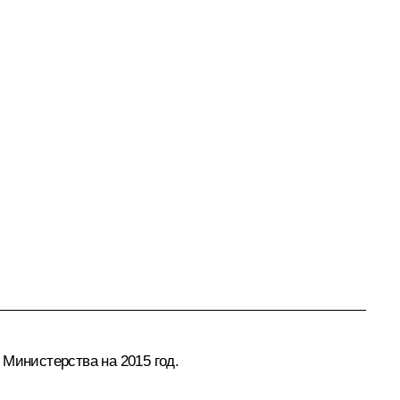
 Министерства на 2015 год.