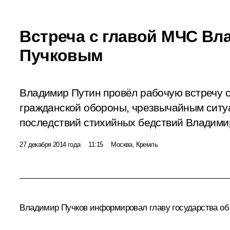
Встреча с главой МЧС В
Пучковым
Владимир Путин провёл рабочую встречу 
гражданской обороны, чрезвычайным ситу
последствий стихийных бедствий Владими
27 декабря 2014 года
11:15
Москва, Кремль
Владимир Пучков
информировал главу государства об 