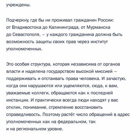
учреждены.
Подчеркну, где бы ни проживал гражданин России:
от Владивостока до Калининграда, от Мурманска
до Севастополя, – у каждого гражданина должна быть
возможность защиты своих прав через институт
уполномоченных.
Это особая структура, которая независима от органов
власти и наделена государством высокой миссией –
поддерживать и отстаивать права человека. И зачастую,
когда они нарушаются или ущемляются, сюда, к вам,
уважаемые коллеги, обращаются как к последней
инстанции. И практически всегда люди находят у вас
отклик, понимание, стремление восстановить
справедливость. Поэтому растёт число обращений в адрес
уполномоченных как на федеральном, так
и на региональном уровне.