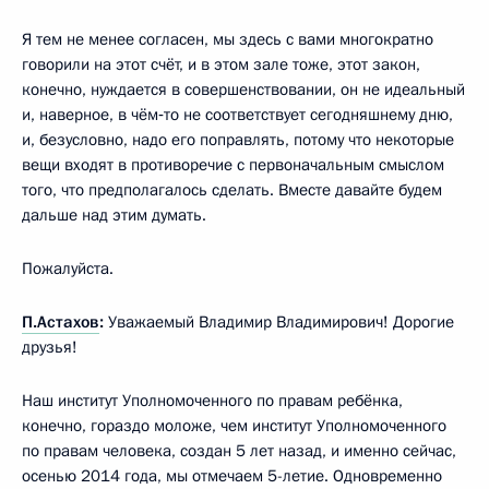
Я тем не менее согласен, мы здесь с вами многократно
говорили на этот счёт, и в этом зале тоже, этот закон,
конечно, нуждается в совершенствовании, он не идеальный
и, наверное, в чём‑то не соответствует сегодняшнему дню,
и, безусловно, надо его поправлять, потому что некоторые
вещи входят в противоречие с первоначальным смыслом
того, что предполагалось сделать. Вместе давайте будем
дальше над этим думать.
Пожалуйста.
П.Астахов
:
Уважаемый Владимир Владимирович! Дорогие
друзья!
Наш институт Уполномоченного по правам ребёнка,
конечно, гораздо моложе, чем институт Уполномоченного
по правам человека, создан 5 лет назад, и именно сейчас,
осенью 2014 года, мы отмечаем 5-летие. Одновременно