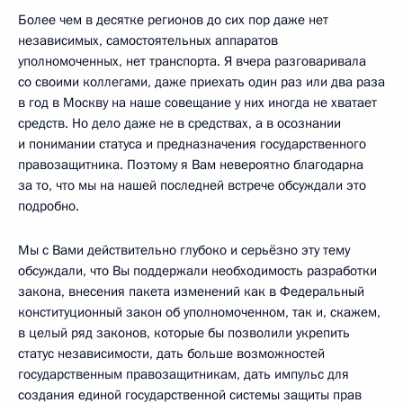
Более чем в десятке регионов до сих пор даже нет
независимых, самостоятельных аппаратов
уполномоченных, нет транспорта. Я вчера разговаривала
со своими коллегами, даже приехать один раз или два раза
в год в Москву на наше совещание у них иногда не хватает
средств. Но дело даже не в средствах, а в осознании
и понимании статуса и предназначения государственного
правозащитника. Поэтому я Вам невероятно благодарна
за то, что мы на нашей последней встрече обсуждали это
подробно.
Мы с Вами действительно глубоко и серьёзно эту тему
обсуждали, что Вы поддержали необходимость разработки
закона, внесения пакета изменений как в Федеральный
конституционный закон об уполномоченном, так и, скажем,
в целый ряд законов, которые бы позволили укрепить
статус независимости, дать больше возможностей
государственным правозащитникам, дать импульс для
создания единой государственной системы защиты прав