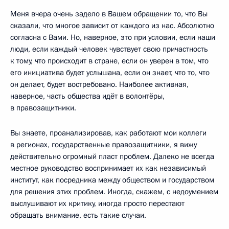
Меня вчера очень задело в Вашем обращении то, что Вы
сказали, что многое зависит от каждого из нас. Абсолютно
согласна с Вами. Но, наверное, это при условии, если наши
люди, если каждый человек чувствует свою причастность
к тому, что происходит в стране, если он уверен в том, что
его инициатива будет услышана, если он знает, что то, что
он делает, будет востребовано. Наиболее активная,
наверное, часть общества идёт в волонтёры,
в правозащитники.
Вы знаете, проанализировав, как работают мои коллеги
в регионах, государственные правозащитники, я вижу
действительно огромный пласт проблем. Далеко не всегда
местное руководство воспринимает их как независимый
институт, как посредника между обществом и государством
для решения этих проблем. Иногда, скажем, с недоумением
выслушивают их критику, иногда просто перестают
обращать внимание, есть такие случаи.