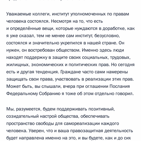
Уважаемые коллеги, институт уполномоченных по правам
человека состоялся. Несмотря на то, что есть
и определённые вещи, которые нуждаются в доработке, как
я уже сказал, тем не менее сам институт, безусловно,
состоялся и значительно укрепился в нашей стране. Он
нужен, он востребован обществом. Именно здесь люди
находят поддержку в защите своих социальных, трудовых,
жилищных, экономических и политических прав. Но сегодня
есть и другая тенденция. Граждане часто сами намерены
защищать свои права, участвовать в реализации этих прав.
Может быть, вы слышали, вчера при оглашении Послания
Федеральному Собранию я тоже об этом отдельно говорил.
Мы, разумеется, будем поддерживать позитивный,
созидательный настрой общества, обеспечивать
пространство свободы для самореализации каждого
человека. Уверен, что и ваша правозащитная деятельность
будет направлена именно на это, и вы будете, как и до сих