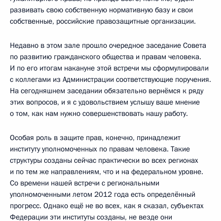
развивать свою собственную нормативную базу и свои
собственные, российские правозащитные организации.
Недавно в этом зале прошло очередное заседание Совета
по развитию гражданского общества и правам человека.
И по его итогам накануне этой встречи мы сформулировали
с коллегами из Администрации соответствующие поручения.
На сегодняшнем заседании обязательно вернёмся к ряду
этих вопросов, и я с удовольствием услышу ваше мнение
о том, как нам нужно совершенствовать нашу работу.
Особая роль в защите прав, конечно, принадлежит
институту уполномоченных по правам человека. Такие
структуры созданы сейчас практически во всех регионах
и по тем же направлениям, что и на федеральном уровне.
Со времени нашей встречи с региональными
уполномоченными летом 2012 года есть определённый
прогресс. Однако ещё не во всех, как я сказал, субъектах
Федерации эти институты созданы, не везде они