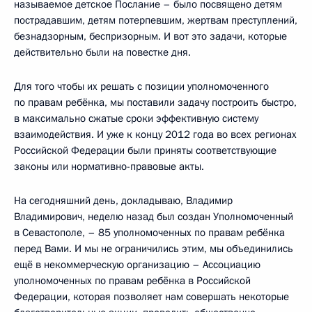
называемое детское Послание – было посвящено детям
пострадавшим, детям потерпевшим, жертвам преступлений,
безнадзорным, беспризорным. И вот это задачи, которые
действительно были на повестке дня.
Для того чтобы их решать с позиции уполномоченного
по правам ребёнка, мы поставили задачу построить быстро,
в максимально сжатые сроки эффективную систему
взаимодействия. И уже к концу 2012 года во всех регионах
Российской Федерации были приняты соответствующие
законы или нормативно-правовые акты.
На сегодняшний день, докладываю, Владимир
Владимирович, неделю назад был создан Уполномоченный
в Севастополе, – 85 уполномоченных по правам ребёнка
перед Вами. И мы не ограничились этим, мы объединились
ещё в некоммерческую организацию – Ассоциацию
уполномоченных по правам ребёнка в Российской
Федерации, которая позволяет нам совершать некоторые