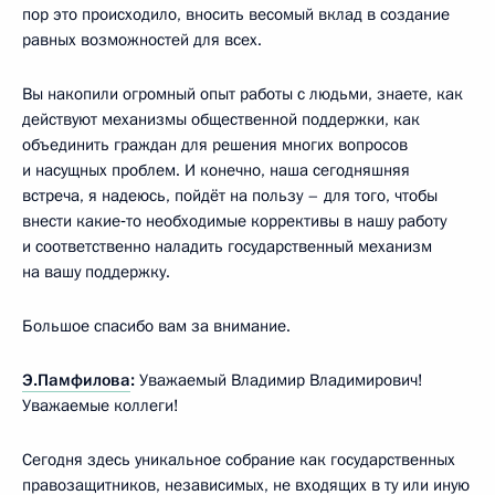
пор это происходило, вносить весомый вклад в создание
равных возможностей для всех.
Вы накопили огромный опыт работы с людьми, знаете, как
действуют механизмы общественной поддержки, как
объединить граждан для решения многих вопросов
и насущных проблем. И конечно, наша сегодняшняя
встреча, я надеюсь, пойдёт на пользу – для того, чтобы
внести какие‑то необходимые коррективы в нашу работу
и соответственно наладить государственный механизм
на вашу поддержку.
Большое спасибо вам за внимание.
Э.Памфилова
:
Уважаемый Владимир Владимирович!
Уважаемые коллеги!
Сегодня здесь уникальное собрание как государственных
правозащитников, независимых, не входящих в ту или иную