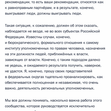
рекомендации, то есть ваши рекомендации, относятся как
к равноправным партнёрам, и в результате, конечно,
выигрывают люди, должны выигрывать люди.
Такая ситуация, к сожалению, должен об этом сказать,
наблюдается не везде, не во всех субъектах Российской
Федерации. Известны случаи, конечно,
и бюрократического, формального отношения к самому
институту уполномоченных по правам человека, назначения
на эти должности людей, приближённых к власти,
зависящих от власти. Конечно, с таким подходом далеко
не уедешь, и ожидаемого результата получить, наверное,
не удастся. Я, конечно, прошу своих представителей
в федеральных округах тщательно проанализировать, как
обеспечивается полноценная и независимая, что очень
важно, деятельность региональных уполномоченных.
Мы все должны понимать, насколько важна работа этого
сообщества, которое руководствуется исключительно