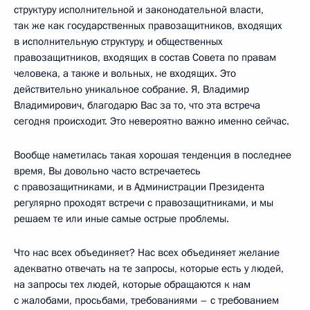
структуру исполнительной и законодательной власти,
так же как государственных правозащитников, входящих
в исполнительную структуру, и общественных
правозащитников, входящих в состав Совета по правам
человека, а также и вольных, не входящих. Это
действительно уникальное собрание. Я, Владимир
Владимирович, благодарю Вас за то, что эта встреча
сегодня происходит. Это невероятно важно именно сейчас.
Вообще наметилась такая хорошая тенденция в последнее
время, Вы довольно часто встречаетесь
с правозащитниками, и в Администрации Президента
регулярно проходят встречи с правозащитниками, и мы
решаем те или иные самые острые проблемы.
Что нас всех объединяет? Нас всех объединяет желание
адекватно отвечать на те запросы, которые есть у людей,
на запросы тех людей, которые обращаются к нам
с жалобами, просьбами, требованиями – с требованием