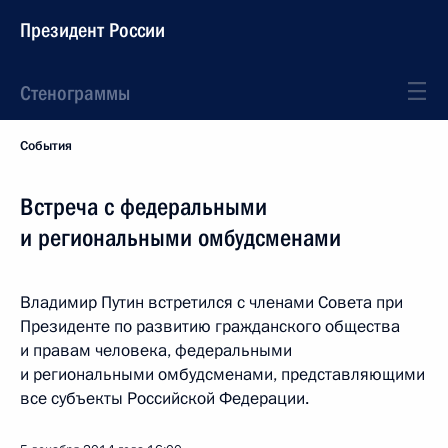
Президент России
Стенограммы
События
Встреча с федеральными
и региональными омбудсменами
Владимир Путин встретился с членами Совета при
Президенте по развитию гражданского общества
и правам человека, федеральными
и региональными омбудсменами, представляющими
все субъекты Российской Федерации.