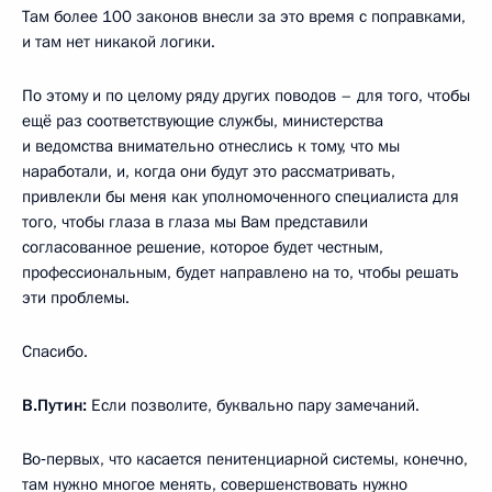
Там более 100 законов внесли за это время с поправками,
и там нет никакой логики.
По этому и по целому ряду других поводов – для того, чтобы
ещё раз соответствующие службы, министерства
и ведомства внимательно отнеслись к тому, что мы
наработали, и, когда они будут это рассматривать,
привлекли бы меня как уполномоченного специалиста для
того, чтобы глаза в глаза мы Вам представили
согласованное решение, которое будет честным,
профессиональным, будет направлено на то, чтобы решать
эти проблемы.
Спасибо.
В.Путин:
Если позволите, буквально пару замечаний.
Во‑первых, что касается пенитенциарной системы, конечно,
там нужно многое менять, совершенствовать нужно