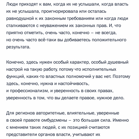
Люди приходят к вам, когда их не услышали, когда власть
их не услышала, проигнорировала или осталась
равнодушной к их законным требованиям или когда люди
сталкиваются с неуважением их законных прав. И, что
приятно отметить, очень часто, конечно – не всегда,
но очень часто всё‑таки вы добиваетесь положительного
результата.
Конечно, здесь нужен особый характер, особый душевный
настрой на такую работу, потому что исполнительных
функций, каких‑то властных полномочий у вас нет. Поэтому
здесь, конечно, нужна и настойчивость,
и профессионализм, и уверенность в своих правах,
уверенность в том, что вы делаете правое, нужное дело.
Для регионов авторитетные, влиятельные, уверенные
в своей правоте омбудсмены – это большая сила. Именно
с мнением таких людей, с их позицией считаются
представители органов власти, учитывают их