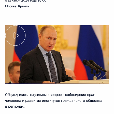
5 декабря 2014 года
16:00
Москва, Кремль
Обсуждались актуальные вопросы соблюдения прав
человека и развития институтов гражданского общества
в регионах.