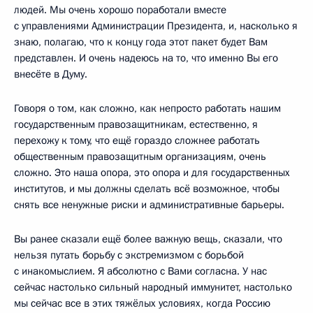
людей. Мы очень хорошо поработали вместе
с управлениями Администрации Президента, и, насколько я
знаю, полагаю, что к концу года этот пакет будет Вам
представлен. И очень надеюсь на то, что именно Вы его
внесёте в Думу.
Говоря о том, как сложно, как непросто работать нашим
государственным правозащитникам, естественно, я
перехожу к тому, что ещё гораздо сложнее работать
общественным правозащитным организациям, очень
сложно. Это наша опора, это опора и для государственных
институтов, и мы должны сделать всё возможное, чтобы
снять все ненужные риски и административные барьеры.
Вы ранее сказали ещё более важную вещь, сказали, что
нельзя путать борьбу с экстремизмом с борьбой
с инакомыслием. Я абсолютно с Вами согласна. У нас
сейчас настолько сильный народный иммунитет, настолько
мы сейчас все в этих тяжёлых условиях, когда Россию