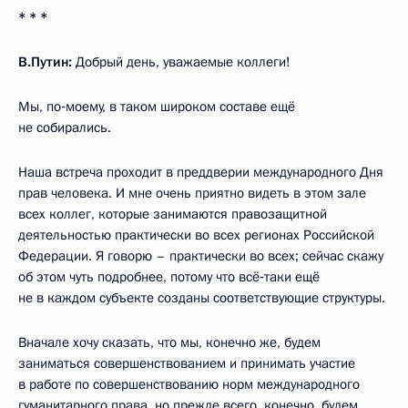
* * *
В.Путин:
Добрый день, уважаемые коллеги!
Мы, по‑моему, в таком широком составе ещё
не собирались.
Наша встреча проходит в преддверии международного Дня
прав человека. И мне очень приятно видеть в этом зале
всех коллег, которые занимаются правозащитной
деятельностью практически во всех регионах Российской
Федерации. Я говорю – практически во всех; сейчас скажу
об этом чуть подробнее, потому что всё‑таки ещё
не в каждом субъекте созданы соответствующие структуры.
Вначале хочу сказать, что мы, конечно же, будем
заниматься совершенствованием и принимать участие
в работе по совершенствованию норм международного
гуманитарного права, но прежде всего, конечно, будем