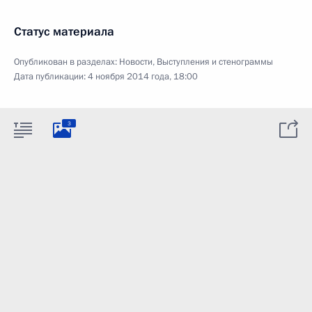
Статус материала
Опубликован в разделах:
Новости
,
Выступления и стенограммы
Дата публикации:
4 ноября 2014 года, 18:00
3