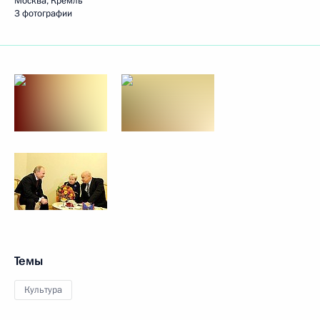
Москва, Кремль
3 фотографии
Темы
Культура