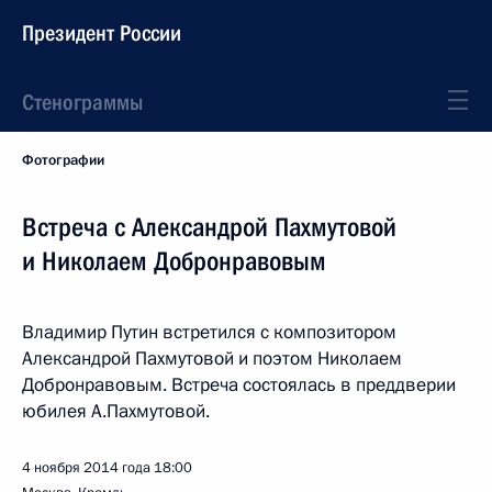
Президент России
Стенограммы
Фотографии
Встреча с Александрой Пахмутовой
и Николаем Добронравовым
Владимир Путин встретился с композитором
Александрой Пахмутовой и поэтом Николаем
Добронравовым. Встреча состоялась в преддверии
юбилея А.Пахмутовой.
4 ноября 2014 года
18:00