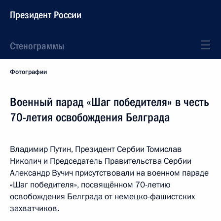
Президент России
Стенограммы
Фотографии
Военный парад «Шаг победителя» в честь
70-летия освобождения Белграда
Владимир Путин, Президент Сербии Томислав
Николич и Председатель Правительства Сербии
Александр Вучич присутствовали на военном параде
«Шаг победителя», посвящённом 70-летию
освобождения Белграда от немецко-фашистских
захватчиков.