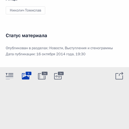
Николич Томислав
Статус материала
Опубликован в разделах:
Новости
,
Выступления и стенограммы
Дата публикации:
16 октября 2014 года, 19:30
8
3м
3м