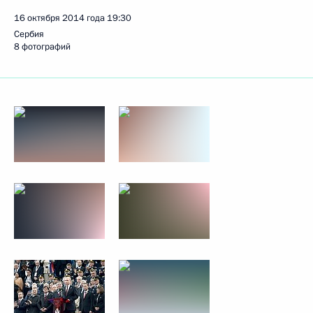
16 октября 2014 года
19:30
Сербия
8 фотографий