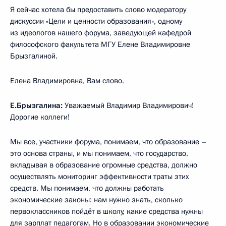
Я сейчас хотела бы предоставить слово модератору
дискуссии «Цели и ценности образования», одному
из идеологов нашего форума, заведующей кафедрой
философского факультета МГУ Елене Владимировне
Брызгалиной.
Елена Владимировна, Вам слово.
Е.Брызгалина:
Уважаемый Владимир Владимирович!
Дорогие коллеги!
Мы все, участники форума, понимаем, что образование –
это основа страны, и мы понимаем, что государство,
вкладывая в образование огромные средства, должно
осуществлять мониторинг эффективности траты этих
средств. Мы понимаем, что должны работать
экономические законы: нам нужно знать, сколько
первоклассников пойдёт в школу, какие средства нужны
для зарплат педагогам. Но в образовании экономические