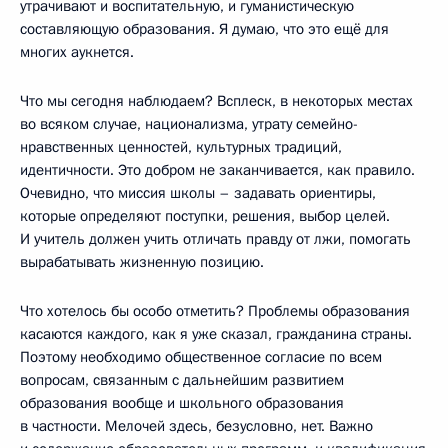
утрачивают и воспитательную, и гуманистическую
составляющую образования. Я думаю, что это ещё для
многих аукнется.
Что мы сегодня наблюдаем? Всплеск, в некоторых местах
во всяком случае, национализма, утрату семейно-
нравственных ценностей, культурных традиций,
идентичности. Это добром не заканчивается, как правило.
Очевидно, что миссия школы – задавать ориентиры,
которые определяют поступки, решения, выбор целей.
И учитель должен учить отличать правду от лжи, помогать
вырабатывать жизненную позицию.
Что хотелось бы особо отметить? Проблемы образования
касаются каждого, как я уже сказал, гражданина страны.
Поэтому необходимо общественное согласие по всем
вопросам, связанным с дальнейшим развитием
образования вообще и школьного образования
в частности. Мелочей здесь, безусловно, нет. Важно