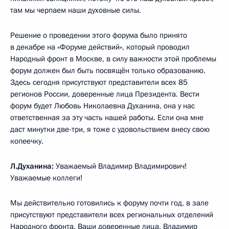
там мы черпаем наши духовные силы.
Решение о проведении этого форума было принято
в декабре на «Форуме действий», который проводил
Народный фронт в Москве, в силу важности этой проблемы
форум должен был быть посвящён только образованию.
Здесь сегодня присутствуют представители всех 85
регионов России, доверенные лица Президента. Вести
форум будет Любовь Николаевна Духанина, она у нас
ответственная за эту часть нашей работы. Если она мне
даст минутки две-три, я тоже с удовольствием внесу свою
копеечку.
Л.Духанина:
Уважаемый Владимир Владимирович!
Уважаемые коллеги!
Мы действительно готовились к форуму почти год, в зале
присутствуют представители всех региональных отделений
Народного фронта, Ваши доверенные лица, Владимир