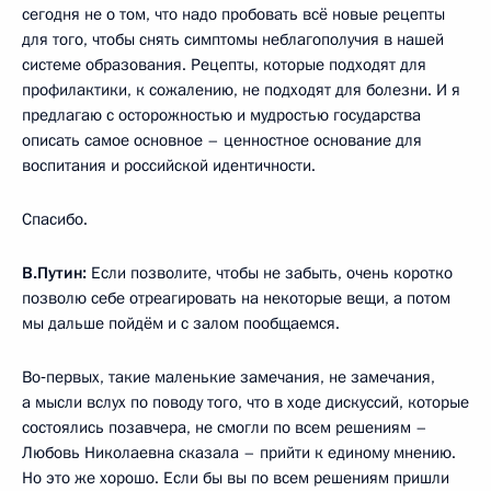
сегодня не о том, что надо пробовать всё новые рецепты
для того, чтобы снять симптомы неблагополучия в нашей
системе образования. Рецепты, которые подходят для
профилактики, к сожалению, не подходят для болезни. И я
предлагаю с осторожностью и мудростью государства
описать самое основное – ценностное основание для
воспитания и российской идентичности.
Спасибо.
В.Путин:
Если позволите, чтобы не забыть, очень коротко
позволю себе отреагировать на некоторые вещи, а потом
мы дальше пойдём и с залом пообщаемся.
Во‑первых, такие маленькие замечания, не замечания,
а мысли вслух по поводу того, что в ходе дискуссий, которые
состоялись позавчера, не смогли по всем решениям –
Любовь Николаевна сказала – прийти к единому мнению.
Но это же хорошо. Если бы вы по всем решениям пришли