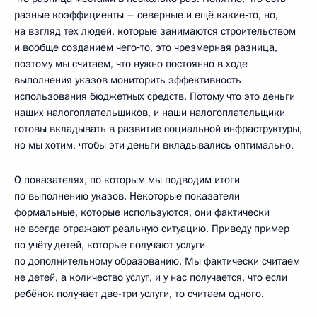
разные коэффициенты – северные и ещё какие‑то, но,
на взгляд тех людей, которые занимаются строительством
и вообще созданием чего‑то, это чрезмерная разница,
поэтому мы считаем, что нужно постоянно в ходе
выполнения указов мониторить эффективность
использования бюджетных средств. Потому что это деньги
наших налогоплательщиков, и наши налогоплательщики
готовы вкладывать в развитие социальной инфраструктуры,
но мы хотим, чтобы эти деньги вкладывались оптимально.
О показателях, по которым мы подводим итоги
по выполнению указов. Некоторые показатели
формальные, которые используются, они фактически
не всегда отражают реальную ситуацию. Приведу пример
по учёту детей, которые получают услуги
по дополнительному образованию. Мы фактически считаем
не детей, а количество услуг, и у нас получается, что если
ребёнок получает две-три услуги, то считаем одного.