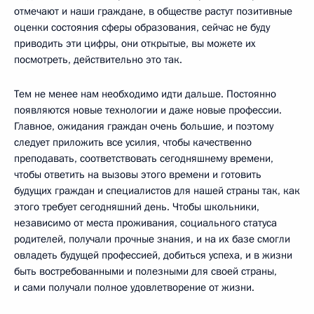
отмечают и наши граждане, в обществе растут позитивные
оценки состояния сферы образования, сейчас не буду
приводить эти цифры, они открытые, вы можете их
посмотреть, действительно это так.
Тем не менее нам необходимо идти дальше. Постоянно
появляются новые технологии и даже новые профессии.
Главное, ожидания граждан очень большие, и поэтому
следует приложить все усилия, чтобы качественно
преподавать, соответствовать сегодняшнему времени,
чтобы ответить на вызовы этого времени и готовить
будущих граждан и специалистов для нашей страны так, как
этого требует сегодняшний день. Чтобы школьники,
независимо от места проживания, социального статуса
родителей, получали прочные знания, и на их базе смогли
овладеть будущей профессией, добиться успеха, и в жизни
быть востребованными и полезными для своей страны,
и сами получали полное удовлетворение от жизни.