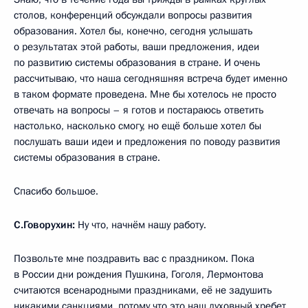
столов, конференций обсуждали вопросы развития
образования. Хотел бы, конечно, сегодня услышать
о результатах этой работы, ваши предложения, идеи
по развитию системы образования в стране. И очень
рассчитываю, что наша сегодняшняя встреча будет именно
в таком формате проведена. Мне бы хотелось не просто
отвечать на вопросы – я готов и постараюсь ответить
настолько, насколько смогу, но ещё больше хотел бы
послушать ваши идеи и предложения по поводу развития
системы образования в стране.
Спасибо большое.
С.Говорухин:
Ну что, начнём нашу работу.
Позвольте мне поздравить вас с праздником. Пока
в России дни рождения Пушкина, Гоголя, Лермонтова
считаются всенародными праздниками, её не задушить
никакими санкциями, потому что это наш духовный хребет,