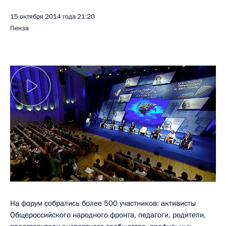
15 октября 2014 года
21:20
Пенза
На форум собрались более 500 участников: активисты
Общероссийского народного фронта, педагоги, родители,