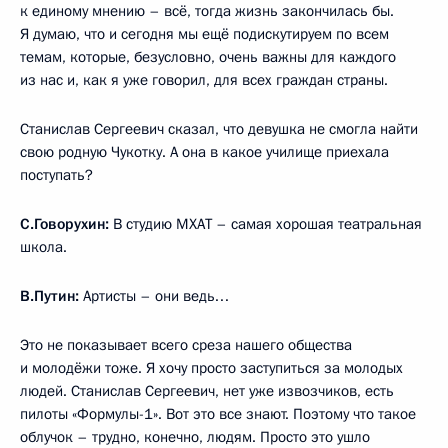
к единому мнению – всё, тогда жизнь закончилась бы.
Я думаю, что и сегодня мы ещё подискутируем по всем
темам, которые, безусловно, очень важны для каждого
из нас и, как я уже говорил, для всех граждан страны.
Станислав Сергеевич сказал, что девушка не смогла найти
свою родную Чукотку. А она в какое училище приехала
поступать?
С.Говорухин:
В студию МХАТ – самая хорошая театральная
школа.
В.Путин:
Артисты – они ведь…
Это не показывает всего среза нашего общества
и молодёжи тоже. Я хочу просто заступиться за молодых
людей. Станислав Сергеевич, нет уже извозчиков, есть
пилоты «Формулы-1». Вот это все знают. Поэтому что такое
облучок – трудно, конечно, людям. Просто это ушло