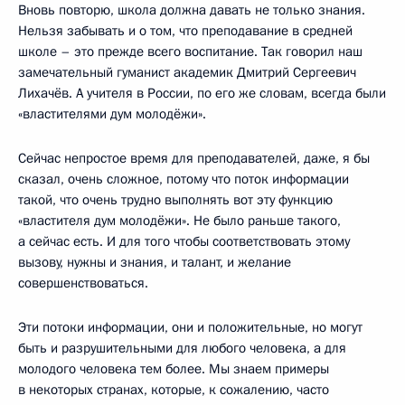
Вновь повторю, школа должна давать не только знания.
Нельзя забывать и о том, что преподавание в средней
школе – это прежде всего воспитание. Так говорил наш
замечательный гуманист академик Дмитрий Сергеевич
Лихачёв. А учителя в России, по его же словам, всегда были
«властителями дум молодёжи».
Сейчас непростое время для преподавателей, даже, я бы
сказал, очень сложное, потому что поток информации
такой, что очень трудно выполнять вот эту функцию
«властителя дум молодёжи». Не было раньше такого,
а сейчас есть. И для того чтобы соответствовать этому
вызову, нужны и знания, и талант, и желание
совершенствоваться.
Эти потоки информации, они и положительные, но могут
быть и разрушительными для любого человека, а для
молодого человека тем более. Мы знаем примеры
в некоторых странах, которые, к сожалению, часто