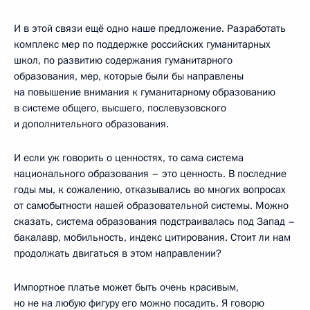
И в этой связи ещё одно наше предложение. Разработать
комплекс мер по поддержке российских гуманитарных
школ, по развитию содержания гуманитарного
образования, мер, которые были бы направлены
на повышение внимания к гуманитарному образованию
в системе общего, высшего, послевузовского
и дополнительного образования.
И если уж говорить о ценностях, то сама система
национального образования – это ценность. В последние
годы мы, к сожалению, отказывались во многих вопросах
от самобытности нашей образовательной системы. Можно
сказать, система образования подстраивалась под Запад –
бакалавр, мобильность, индекс цитирования. Стоит ли нам
продолжать двигаться в этом направлении?
Импортное платье может быть очень красивым,
но не на любую фигуру его можно посадить. Я говорю