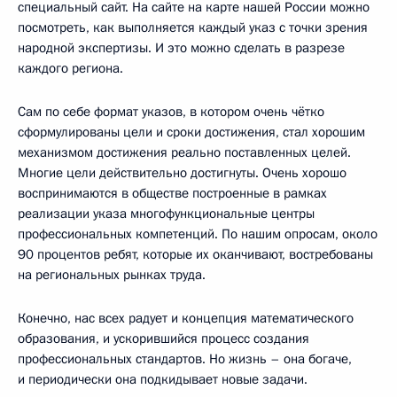
специальный сайт. На сайте на карте нашей России можно
посмотреть, как выполняется каждый указ с точки зрения
народной экспертизы. И это можно сделать в разрезе
каждого региона.
Сам по себе формат указов, в котором очень чётко
сформулированы цели и сроки достижения, стал хорошим
механизмом достижения реально поставленных целей.
Многие цели действительно достигнуты. Очень хорошо
воспринимаются в обществе построенные в рамках
реализации указа многофункциональные центры
профессиональных компетенций. По нашим опросам, около
90 процентов ребят, которые их оканчивают, востребованы
на региональных рынках труда.
Конечно, нас всех радует и концепция математического
образования, и ускорившийся процесс создания
профессиональных стандартов. Но жизнь – она богаче,
и периодически она подкидывает новые задачи.