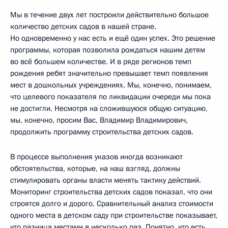
Мы в течение двух лет построили действительно большое
количество детских садов в нашей стране.
Но одновременно у нас есть и ещё один успех. Это решение
программы, которая позволила рождаться нашим детям
во всё большем количестве. И в ряде регионов темп
рождения ребят значительно превышает темп появления
мест в дошкольных учреждениях. Мы, конечно, понимаем,
что целевого показателя по ликвидации очереди мы пока
не достигли. Несмотря на сложившуюся общую ситуацию,
мы, конечно, просим Вас, Владимир Владимирович,
продолжить программу строительства детских садов.
В процессе выполнения указов иногда возникают
обстоятельства, которые, на наш взгляд, должны
стимулировать органы власти менять тактику действий.
Мониторинг строительства детских садов показал, что они
строятся долго и дорого. Сравнительный анализ стоимости
одного места в детском саду при строительстве показывает,
что разница местами в несколько раз. Понятно, что есть