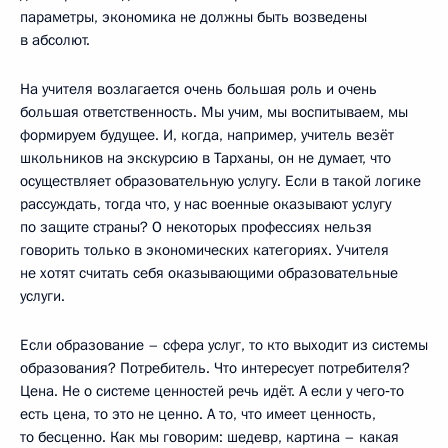
параметры, экономика не должны быть возведены
в абсолют.
На учителя возлагается очень большая роль и очень
большая ответственность. Мы учим, мы воспитываем, мы
формируем будущее. И, когда, например, учитель везёт
школьников на экскурсию в Тарханы, он не думает, что
осуществляет образовательную услугу. Если в такой логике
рассуждать, тогда что, у нас военные оказывают услугу
по защите страны? О некоторых профессиях нельзя
говорить только в экономических категориях. Учителя
не хотят считать себя оказывающими образовательные
услуги.
Если образование – сфера услуг, то кто выходит из системы
образования? Потребитель. Что интересует потребителя?
Цена. Не о системе ценностей речь идёт. А если у чего‑то
есть цена, то это не ценно. А то, что имеет ценность,
то бесценно. Как мы говорим: шедевр, картина – какая