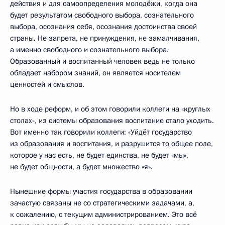
действия и для самоопределения молодёжи, когда она
будет результатом свободного выбора, сознательного
выбора, осознания себя, осознания достоинства своей
страны. Не запрета, не принуждения, не замалчивания,
а именно свободного и сознательного выбора.
Образованный и воспитанный человек ведь не только
обладает набором знаний, он является носителем
ценностей и смыслов.
Но в ходе реформ, и об этом говорили коллеги на «круглых
столах», из системы образования воспитание стало уходить.
Вот именно так говорили коллеги: «Уйдёт государство
из образования и воспитания, и разрушится то общее поле,
которое у нас есть, не будет единства, не будет «мы»,
не будет общности, а будет множество «я».
Нынешние формы участия государства в образовании
зачастую связаны не со стратегическими задачами, а,
к сожалению, с текущим администрированием. Это всё