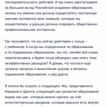
последовательность действий. И мы очень рассчитываем
на большой вклад Российской академии образования,
потому что именно она должна осуществлять постоянную
научную экспертизу всех новаций, которые мы
осуществляем, а дальше должна следовать общественно-
профессиональная экспертиза.
Так получается, что мы сейчас действуем с конца –
с учебников. А когда мы определимся по образованию
и по содержанию образования, мы что, начнём всё снова
перепечатывать и будем тогда обсуждать уже опять тему
неэффективных расходов? Я думаю, что коллеги ещё
затронут вопросы и выполнения указов, и вопросы
содержания образования, и ряд других.
Я хотела бы сказать о следующем. Мы, представители
Народного фронта, следующий шаг развития образования
видим как шаг, который можно сделать за счёт
интеллектуальных ресурсов, которые реально есть внутри