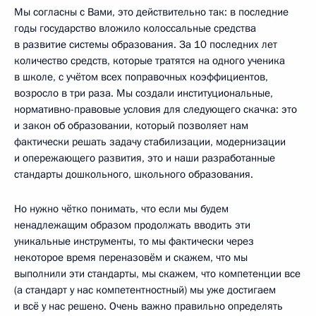
Мы согласны с Вами, это действительно так: в последние
годы государство вложило колоссальные средства
в развитие системы образования. За 10 последних лет
количество средств, которые тратятся на одного ученика
в школе, с учётом всех поправочных коэффициентов,
возросло в три раза. Мы создали институциональные,
нормативно-правовые условия для следующего скачка: это
и закон об образовании, который позволяет нам
фактически решать задачу стабилизации, модернизации
и опережающего развития, это и наши разработанные
стандарты дошкольного, школьного образования.
Но нужно чётко понимать, что если мы будем
ненадлежащим образом продолжать вводить эти
уникальные инструменты, то мы фактически через
некоторое время переназовём и скажем, что мы
выполнили эти стандарты, мы скажем, что компетенции все
(а стандарт у нас компетентностный) мы уже достигаем
и всё у нас решено. Очень важно правильно определять