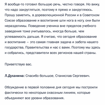
Я вообще‑то готовил большую речь, честно говоря. Но вижу,
что надо закругляться, поэтому я прямо и закругляюсь.
Прошу заметить, в дореволюционной России и в Советском
Союзе образование и воспитание шли нога в ногу, они были
неразделимы. Поведение ученика вне пределов учебного
заведения тоже учитывалось, иногда больше, чем
успеваемость дальше. Я считаю, что сегодня образование
и воспитание – это самая главная задача и забота нашего
государства, Правительства и нас с вами. Поэтому мы здесь
и собрались, представители всех регионов нашей страны.
Приветствую вас.
Л.Духанина:
Спасибо большое, Станислав Сергеевич.
Обсуждение в первой половине дня сегодня мы построили
фактически по некоторым сквозным линиям, которые
объединяют все уровни образования.