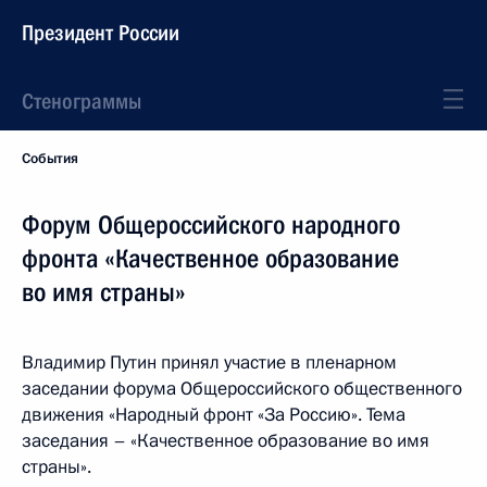
Президент России
Стенограммы
События
Форум Общероссийского народного
фронта «Качественное образование
во имя страны»
Владимир Путин принял участие в пленарном
заседании форума Общероссийского общественного
движения «Народный фронт «За Россию». Тема
заседания – «Качественное образование во имя
страны».