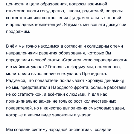
ценности и цели образования, вопросы взаимной
ответственности государства, школы, родителей, вопросы
соответствия или соотношения фундаментальных знаний
и прикладных компетенций. Я думаю, мы все эти дискуссии
продолжим.
В чём мы точно находимся в согласии и солидарны с теми
направлениями развития образования, которые Вы
определили в своей статье «Строительство справедливости»
и в майских указах? Готовясь к форуму, мы, естественно,
мониторили выполнение всех указов Президента.
Радуемся, что показатели показывают хорошую динамику,
но мы, представители Народного фронта, больше работаем
не со статистикой, а всё‑таки с людьми. И для нас
принципиально важен не только рост количественных
показателей, но и качество выполнения смысловых задач,
которые в явном виде заложены в указах.
Мы создали систему народной экспертизы, создали