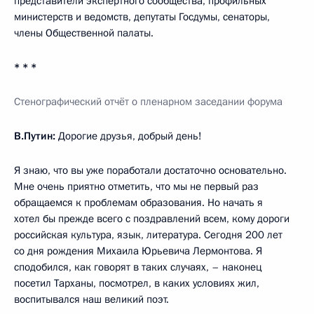
представители экспертного сообщества, профильных
министерств и ведомств, депутаты Госдумы, сенаторы,
члены Общественной палаты.
* * *
Стенографический отчёт о пленарном заседании форума
В.Путин:
Дорогие друзья, добрый день!
Я знаю, что вы уже поработали достаточно основательно.
Мне очень приятно отметить, что мы не первый раз
обращаемся к проблемам образования. Но начать я
хотел бы прежде всего с поздравлений всем, кому дороги
российская культура, язык, литература. Сегодня 200 лет
со дня рождения Михаила Юрьевича Лермонтова. Я
сподобился, как говорят в таких случаях, – наконец
посетил Тарханы, посмотрел, в каких условиях жил,
воспитывался наш великий поэт.