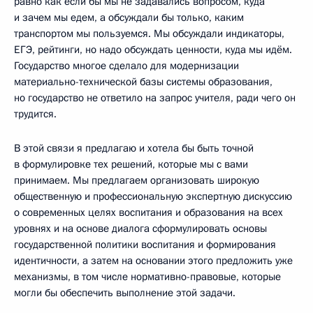
равно как если бы мы не задавались вопросом, куда
и зачем мы едем, а обсуждали бы только, каким
транспортом мы пользуемся. Мы обсуждали индикаторы,
ЕГЭ, рейтинги, но надо обсуждать ценности, куда мы идём.
Государство многое сделало для модернизации
материально-технической базы системы образования,
но государство не ответило на запрос учителя, ради чего он
трудится.
В этой связи я предлагаю и хотела бы быть точной
в формулировке тех решений, которые мы с вами
принимаем. Мы предлагаем организовать широкую
общественную и профессиональную экспертную дискуссию
о современных целях воспитания и образования на всех
уровнях и на основе диалога сформулировать основы
государственной политики воспитания и формирования
идентичности, а затем на основании этого предложить уже
механизмы, в том числе нормативно-правовые, которые
могли бы обеспечить выполнение этой задачи.