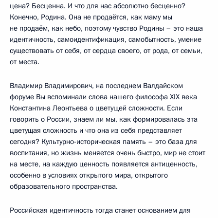
цена? Бесценна. И что для нас абсолютно бесценно?
Конечно, Родина. Она не продаётся, как маму мы
не продаём, как небо, поэтому чувство Родины – это наша
идентичность, самоидентификация, самобытность, умение
существовать от себя, от сердца своего, от рода, от семьи,
от места.
Владимир Владимирович, на последнем Валдайском
форуме Вы вспоминали слова нашего философа XIX века
Константина Леонтьева о цветущей сложности. Если
говорить о России, знаем ли мы, как формировалась эта
цветущая сложность и что она из себя представляет
сегодня? Культурно-историческая память – это база для
воспитания, но жизнь меняется очень быстро, мир не стоит
на месте, на каждую ценность появляется антиценность,
особенно в условиях открытого мира, открытого
образовательного пространства.
Российская идентичность тогда станет основанием для