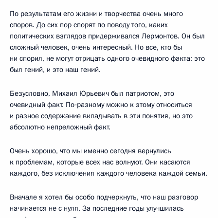
По результатам его жизни и творчества очень много
споров. До сих пор спорят по поводу того, каких
политических взглядов придерживался Лермонтов. Он был
сложный человек, очень интересный. Но все, кто бы
ни спорил, не могут отрицать одного очевидного факта: это
был гений, и это наш гений.
Безусловно, Михаил Юрьевич был патриотом, это
очевидный факт. По‑разному можно к этому относиться
и разное содержание вкладывать в эти понятия, но это
абсолютно непреложный факт.
Очень хорошо, что мы именно сегодня вернулись
к проблемам, которые всех нас волнуют. Они касаются
каждого, без исключения каждого человека каждой семьи.
Вначале я хотел бы особо подчеркнуть, что наш разговор
начинается не с нуля. За последние годы улучшилась