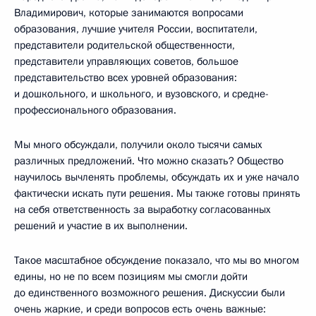
Владимирович, которые занимаются вопросами
образования, лучшие учителя России, воспитатели,
представители родительской общественности,
представители управляющих советов, большое
представительство всех уровней образования:
и дошкольного, и школьного, и вузовского, и средне-
профессионального образования.
Мы много обсуждали, получили около тысячи самых
различных предложений. Что можно сказать? Общество
научилось вычленять проблемы, обсуждать их и уже начало
фактически искать пути решения. Мы также готовы принять
на себя ответственность за выработку согласованных
решений и участие в их выполнении.
Такое масштабное обсуждение показало, что мы во многом
едины, но не по всем позициям мы смогли дойти
до единственного возможного решения. Дискуссии были
очень жаркие, и среди вопросов есть очень важные: