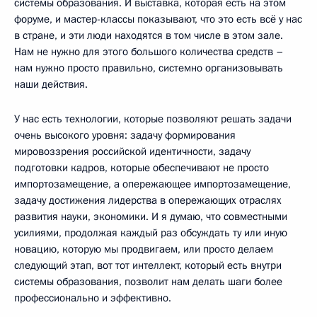
системы образования. И выставка, которая есть на этом
форуме, и мастер-классы показывают, что это есть всё у нас
в стране, и эти люди находятся в том числе в этом зале.
Нам не нужно для этого большого количества средств –
нам нужно просто правильно, системно организовывать
наши действия.
У нас есть технологии, которые позволяют решать задачи
очень высокого уровня: задачу формирования
мировоззрения российской идентичности, задачу
подготовки кадров, которые обеспечивают не просто
импортозамещение, а опережающее импортозамещение,
задачу достижения лидерства в опережающих отраслях
развития науки, экономики. И я думаю, что совместными
усилиями, продолжая каждый раз обсуждать ту или иную
новацию, которую мы продвигаем, или просто делаем
следующий этап, вот тот интеллект, который есть внутри
системы образования, позволит нам делать шаги более
профессионально и эффективно.