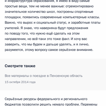
и инфраструктура образования, я имею в виду самые
простые вещи, тем не менее важные: отремонтировано
значительное количество школ, построены спортивные
площадки, появились современные компьютерные классы.
Важно, что вырос и социальный статус, и заработные платы
учителей. Я знаю, что наверняка будут предложения
по поводу того, что нужно ещё сделать на этом
направлении, но всё‑таки это тоже факт. И хочу вас
заверить, что мы будем и дальше уделять, и я лично,
разумеется, этому вопросу самое серьёзное внимание.
Смотрите также
Все материалы о поездке в Пензенскую область
15 октября 2014 года
Серьёзные ресурсы федерального и регионального
бюджетов позволили решить немало проблем. Перемены