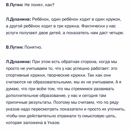
В.Путин:
Не понял, как?
Л.Духанина:
Ребёнок, один ребёнок ходит в один кружок,
а другой ребёнок ходит в три кружка. Фактически у нас
услуги получают двое детей, а показатель нам даст четыре.
В.Путин:
Понятно.
Л.Духанина:
При этом есть обратная сторона, когда мы
просто не учитываем то, что у нас успешно работает: это
спортивные кружки, творческие кружки. Так как они
считаются не образовательными, мы их не учитываем. А я
думаю, что при всём том, что мы стремимся развивать
дополнительное образование, у нас и сегодня там
приличные результаты. Поэтому мы считаем, что по ряду
указов надо пересмотреть показатели и просто их уточнить,
чтобы они действительно отражали ту смысловую цель,
которая заложена в Указе.