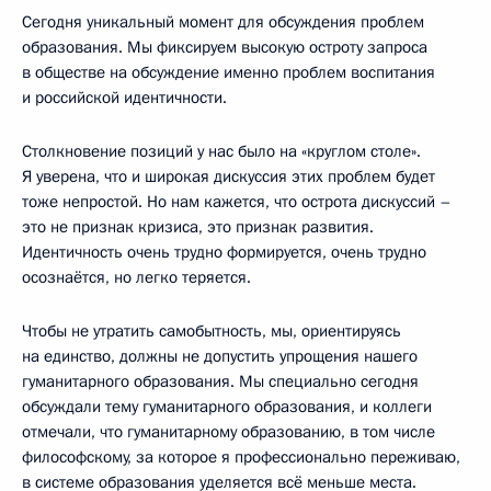
Сегодня уникальный момент для обсуждения проблем
образования. Мы фиксируем высокую остроту запроса
в обществе на обсуждение именно проблем воспитания
и российской идентичности.
Столкновение позиций у нас было на «круглом столе».
Я уверена, что и широкая дискуссия этих проблем будет
тоже непростой. Но нам кажется, что острота дискуссий –
это не признак кризиса, это признак развития.
Идентичность очень трудно формируется, очень трудно
осознаётся, но легко теряется.
Чтобы не утратить самобытность, мы, ориентируясь
на единство, должны не допустить упрощения нашего
гуманитарного образования. Мы специально сегодня
обсуждали тему гуманитарного образования, и коллеги
отмечали, что гуманитарному образованию, в том числе
философскому, за которое я профессионально переживаю,
в системе образования уделяется всё меньше места.